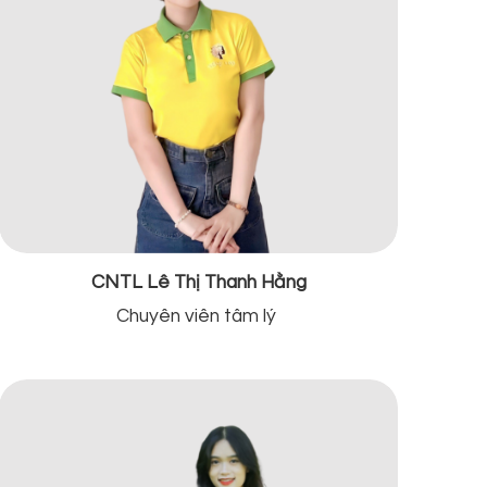
CNTL Lê Thị Thanh Hằng
Chuyên viên tâm lý