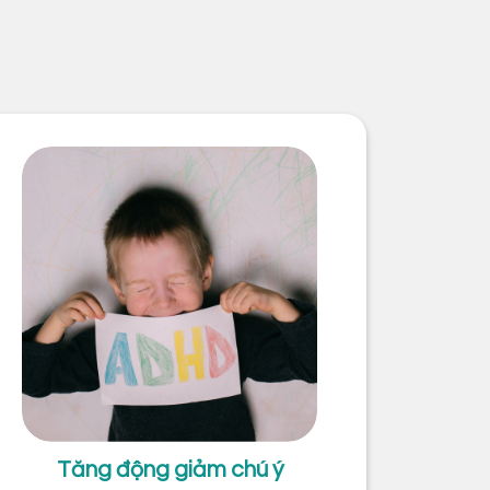
Tăng động giảm chú ý