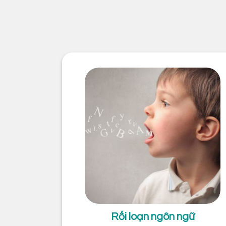
Rối loạn ngôn ngữ