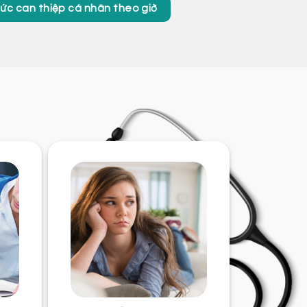
hức can thiệp cá nhân theo giờ