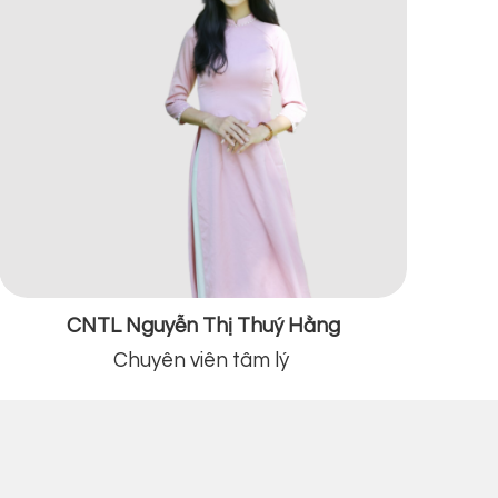
CNTL Nguyễn Thị Thuý Hằng
Chuyên viên tâm lý