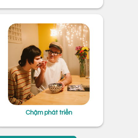
Chậm phát triển