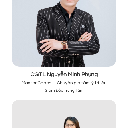
CGTL Nguyễn Minh Phụng
Master Coach – Chuyên gia tâm lý trị liệu
Giám Đốc Trung Tâm