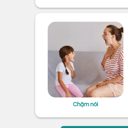
Chậm nói