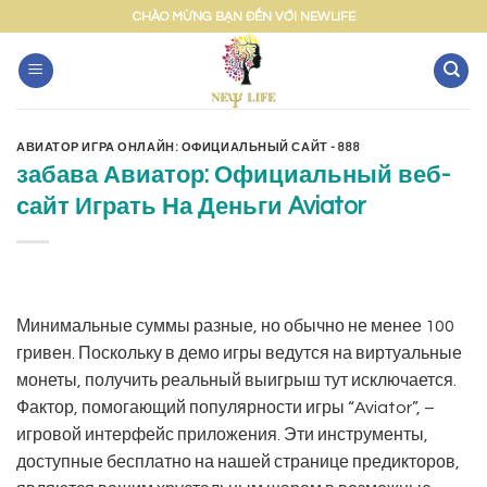
Skip
CHÀO MỪNG BẠN ĐẾN VỚI NEWLIFE
to
content
АВИАТОР ИГРА ОНЛАЙН: ОФИЦИАЛЬНЫЙ САЙТ - 888
забава Авиатор: Официальный веб-
сайт Играть На Деньги Aviator
Минимальные суммы разные, но обычно не менее 100
гривен. Поскольку в демо игры ведутся на виртуальные
монеты, получить реальный выигрыш тут исключается.
Фактор, помогающий популярности игры “Aviator”, –
игровой интерфейс приложения. Эти инструменты,
доступные бесплатно на нашей странице предикторов,