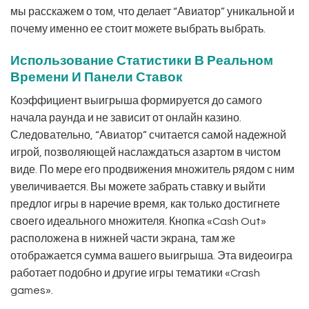
мы расскажем о том, что делает “Авиатор” уникальной и
почему именно ее стоит можете выбрать выбрать.
Использование Статистики В Реальном
Времени И Панели Ставок
Коэффициент выигрыша формируется до самого
начала раунда и не зависит от онлайн казино.
Следовательно, “Авиатор” считается самой надежной
игрой, позволяющей наслаждаться азартом в чистом
виде. По мере его продвижения множитель рядом с ним
увеличивается. Вы можете забрать ставку и выйти
предлог игры в наречие время, как только достигнете
своего идеального множителя. Кнопка «Cash Out»
расположена в нижней части экрана, там же
отображается сумма вашего выигрыша. Эта видеоигра
работает подобно и другие игры тематики «Crash
games».