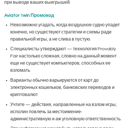
при выводе ваших выигрышей.
Aviator 1win Промокод
Невозможно угадать, когда воздушное судно упадет
конечно, но существуют стратегии и схемы ради
правильной игры, а не слива в пустую.
Специалисты утверждают — технология Provably
Fair настолько сложная, словно на данный момент
еще не существует компьютеров, способных ее
взломать.
Варианты обычно варьируются от карт до
электронных кошельков, банковских переводов и
криптовалют.
Учтите — действия, направленные на взлом игры,
исполин повлечь за местоимение-
административную и аж уголовную ответственность.