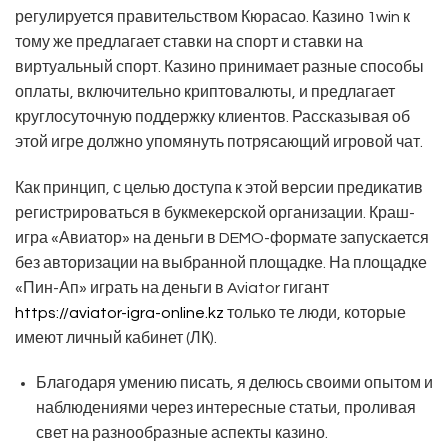
регулируется правительством Кюрасао. Казино 1win к
тому же предлагает ставки на спорт и ставки на
виртуальный спорт. Казино принимает разные способы
оплаты, включительно криптовалюты, и предлагает
круглосуточную поддержку клиентов. Рассказывая об
этой игре должно упомянуть потрясающий игровой чат.
Как принцип, с целью доступа к этой версии предикатив
регистрироваться в букмекерской организации. Краш-
игра «Авиатор» на деньги в DEMO-формате запускается
без авторизации на выбранной площадке. На площадке
«Пин-Ап» играть на деньги в Aviator гигант
https://aviator-igra-online.kz
только те люди, которые
имеют личный кабинет (ЛК).
Благодаря умению писать, я делюсь своими опытом и
наблюдениями через интересные статьи, проливая
свет на разнообразные аспекты казино.