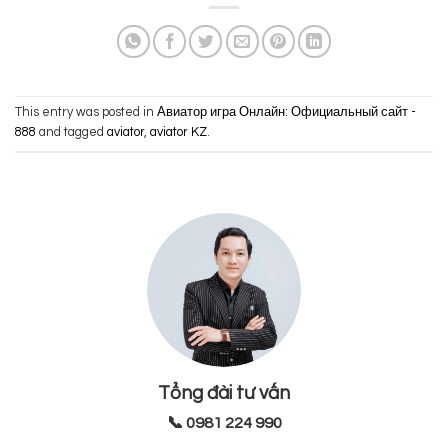
This entry was posted in
Авиатор игра Онлайн: Официальный сайт -
888
and tagged
aviator
,
aviator KZ
.
Tổng đài tư vấn
📞 0981 224 990