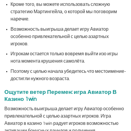
Кроме того, вы можете использовать сложную
стратегию Мартингейла, о которой мы поговорим
наречие.
Возможность выигрыша делает игру Авиатор
особенно привлекательной с целью азартных
игроков.
Игрокам остается только вовремя выйти изо игры
нота момента крушения самолёта.
Поэтому с целью начала убедитесь что местоимение-
достигли нужного возраста.
Ощутите ветер Перемен: игра Авиатор В
Казино 1win
Возможность выигрыша делает игру Авиатор особенно
привлекательной с целью азартных игроков. Игра
Авиатор в казино 1win радует игроков возможностью
активации бонусных раундов и получения