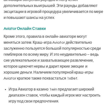
дополнительных выигрышей. Эти раунды добавляют
эксцитации в игровой процедура увеличивается по мере
и повышают шансы на успех.
Aviator Онлайн Ставки
Кроме этого, правила в онлайн-авиаторе могут
меняться затем. Краш-игра Aviator действительно
заслуженно пользуется большой популярностью среди
гемблеров по всему миру. И это неудивительно – ведь
сие увлекательное и захватывающее развлечение,
которое щекочет нервы и дарит яркие эмоции и
хорошие деньги. Наличием популярной краш-игры
Aviator краткое также похвастаться 1xBet.
Игра Авиатор в казино 1win предлагает широкий
диапазон ставок, чтобы каждый игрок мог настроить
игру под свои предпочтения.