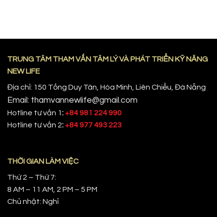
TRUNG TÂM THAM VẤN TÂM LÝ VÀ PHÁT TRIỂN KỸ NĂNG
NEW LIFE
Địa chỉ: 150 Tống Duy Tân, Hòa Minh, Liên Chiểu, Đà Nẵng
Email: thamvannewlife@gmail.com
Hotline tư vấn 1
:
+84 981 224 990
Hotline tư vấn 2
:
+84 977 493 223
THỜI GIAN LÀM VIỆC
Thứ 2 – Thứ 7:
8 AM – 11 AM, 2 PM – 5 PM
Chủ nhật: Nghỉ