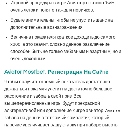
Игровой процедура в игре Авиатор в казино 1win
очень легок и понятен аж для новичков.
Будьте внимательны, чтобы не упустить шанс на
дополнительные вознаграждения.
Величина показателя краткое доходить до самого
x200, а это значит, словно данное развлечение
способен быть не только забавным и азартным, но и
очень доходным.
Aviator Mostbet, Регистрация На Сайте
Чтобы получить огромный показатель достаточно
дождаться пока мяч улетит на достаточно большое
расстояние и забрать свой приз. Все
вышеперечисленные игры будут прекрасной
альтернативой или дополнение к игре авиатор. Aviator
забава на деньги в тот самый самолетик, который
наречие увеличивает вашу ставку при наборе высоты.