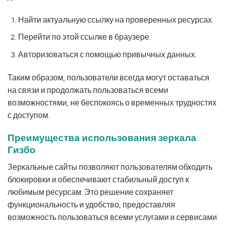
Найти актуальную ссылку на проверенных ресурсах.
Перейти по этой ссылке в браузере.
Авторизоваться с помощью привычных данных.
Таким образом, пользователи всегда могут оставаться
на связи и продолжать пользоваться всеми
возможностями, не беспокоясь о временных трудностях
с доступом.
Преимущества использования зеркала
Гизбо
Зеркальные сайты позволяют пользователям обходить
блокировки и обеспечивают стабильный доступ к
любимым ресурсам. Это решение сохраняет
функциональность и удобство, предоставляя
возможность пользоваться всеми услугами и сервисами