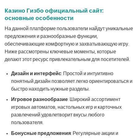
Казино Гизбо официальный сайт:
основные особенности
На данной платформе пользователи найдут уникальные
предложения и разнообразные функции,
обеспечивающие комфортную и захватывающую игру.
Ниже рассмотрены ключевые моменты, которые
делают этот ресурс привлекательным для посетителей.
Дизайн и интерфейс
: Простой и интуитивно
понятный дизайн позволяет легко ориентироваться и
быстро находить нужные разделы.
Игровое разнообразие
: Широкий ассортимент
игровых автоматов, настольных игр и карточных
развлечений удовлетворит вкусы любого
пользователя.
Бонусные предложения
: Регулярные акции и