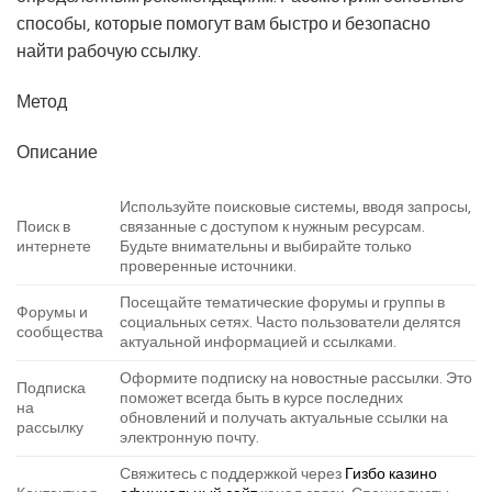
способы, которые помогут вам быстро и безопасно
найти рабочую ссылку.
Метод
Описание
Используйте поисковые системы, вводя запросы,
Поиск в
связанные с доступом к нужным ресурсам.
интернете
Будьте внимательны и выбирайте только
проверенные источники.
Посещайте тематические форумы и группы в
Форумы и
социальных сетях. Часто пользователи делятся
сообщества
актуальной информацией и ссылками.
Оформите подписку на новостные рассылки. Это
Подписка
поможет всегда быть в курсе последних
на
обновлений и получать актуальные ссылки на
рассылку
электронную почту.
Свяжитесь с поддержкой через
Гизбо казино