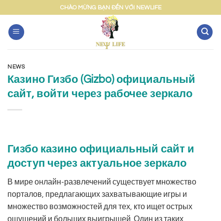
Skip
CHÀO MỪNG BẠN ĐẾN VỚI NEWLIFE
to
content
NEWS
Казино Гизбо (Gizbo) официальный
сайт, войти через рабочее зеркало
Гизбо казино официальный сайт и
доступ через актуальное зеркало
В мире онлайн-развлечений существует множество
порталов, предлагающих захватывающие игры и
множество возможностей для тех, кто ищет острых
ощущений и больших выигрышей. Один из таких