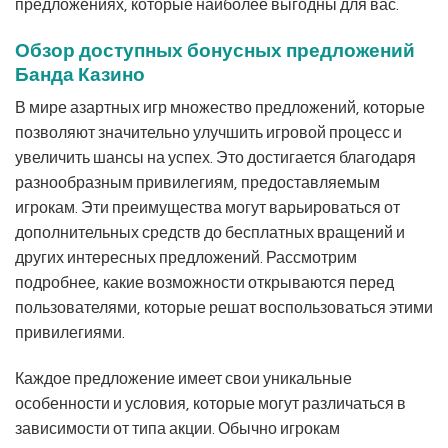
предложениях, которые наиболее выгодны для вас.
Обзор доступных бонусных предложений
Банда Казино
В мире азартных игр множество предложений, которые
позволяют значительно улучшить игровой процесс и
увеличить шансы на успех. Это достигается благодаря
разнообразным привилегиям, предоставляемым
игрокам. Эти преимущества могут варьироваться от
дополнительных средств до бесплатных вращений и
других интересных предложений. Рассмотрим
подробнее, какие возможности открываются перед
пользователями, которые решат воспользоваться этими
привилегиями.
Каждое предложение имеет свои уникальные
особенности и условия, которые могут различаться в
зависимости от типа акции. Обычно игрокам