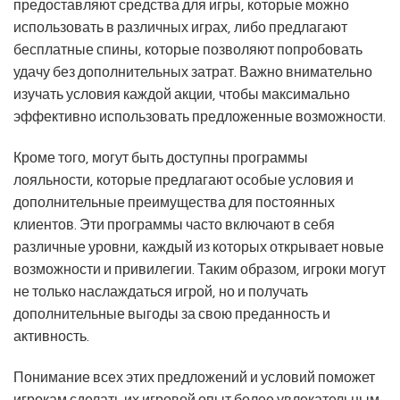
предоставляют средства для игры, которые можно
использовать в различных играх, либо предлагают
бесплатные спины, которые позволяют попробовать
удачу без дополнительных затрат. Важно внимательно
изучать условия каждой акции, чтобы максимально
эффективно использовать предложенные возможности.
Кроме того, могут быть доступны программы
лояльности, которые предлагают особые условия и
дополнительные преимущества для постоянных
клиентов. Эти программы часто включают в себя
различные уровни, каждый из которых открывает новые
возможности и привилегии. Таким образом, игроки могут
не только наслаждаться игрой, но и получать
дополнительные выгоды за свою преданность и
активность.
Понимание всех этих предложений и условий поможет
игрокам сделать их игровой опыт более увлекательным