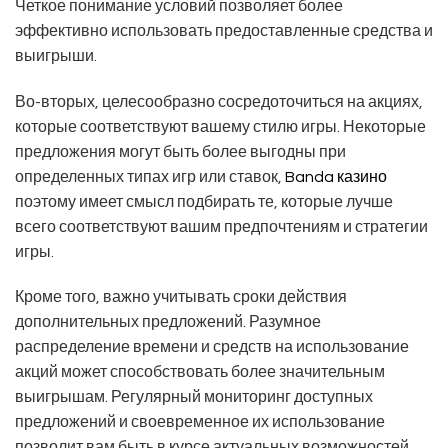
Четкое понимание условий позволяет более
эффективно использовать предоставленные средства и
выигрыши.
Во-вторых, целесообразно сосредоточиться на акциях,
которые соответствуют вашему стилю игры. Некоторые
предложения могут быть более выгодны при
определенных типах игр или ставок,
Banda казино
поэтому имеет смысл подбирать те, которые лучше
всего соответствуют вашим предпочтениям и стратегии
игры.
Кроме того, важно учитывать сроки действия
дополнительных предложений. Разумное
распределение времени и средств на использование
акций может способствовать более значительным
выигрышам. Регулярный мониторинг доступных
предложений и своевременное их использование
позволит вам быть в курсе актуальных возможностей.