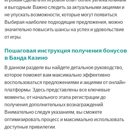
и выгодным. Важно следить за актуальными акциями и
не упускать возможности, которые могут появиться.
Выбирая наиболее подходящие предложения, можно
значительно повысить шансы на успех и удовольствие
от игры.
Пошаговая инструкция получения бонусов
в Банда Казино
В данном разделе вы найдете детальное руководство,
которое поможет вам максимально эффективно
воспользоваться предложениями и акциями от онлайн-
платформы. Здесь представлены все ключевые
моменты, от начального этапа регистрации до
получения дополнительных вознаграждений.
Внимательно следуя указаниям, вы сможете
оптимизировать процесс и максимально использовать
доступные привилегии.