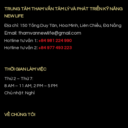
TRUNG TÂM THAM VẤN TÂM LÝ VÀ PHÁT TRIỂN KỸ NĂNG
NEW LIFE
Địa chỉ: 150 Tống Duy Tân, Hòa Minh, Liên Chiểu, Đà Nẵng
Email: thamvannewlife@gmail.com
Hotline tư vấn 1
:
+84 981 224 990
Hotline tư vấn 2
:
+84 977 493 223
THỜI GIAN LÀM VIỆC
Thứ 2 – Thứ 7:
8 AM – 11 AM, 2 PM – 5 PM
Chủ nhật: Nghỉ
VỀ CHÚNG TÔI