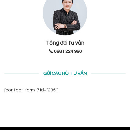
Tổng đài tư vấn
📞 0981 224 990
GỬI CÂU HỎI TƯ VẤN
[contact-form-7 id="235"]