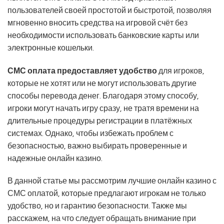
пользователей своей простотой и быстротой, позволяя
мгновенно вносить средства на игровой счёт без
необходимости использовать банковские карты или
электронные кошельки.
СМС оплата предоставляет удобство
для игроков,
которые не хотят или не могут использовать другие
способы перевода денег. Благодаря этому способу,
игроки могут начать игру сразу, не тратя времени на
длительные процедуры регистрации в платёжных
системах. Однако, чтобы избежать проблем с
безопасностью, важно выбирать проверенные и
надежные онлайн казино.
В данной статье мы рассмотрим лучшие онлайн казино с
СМС оплатой, которые предлагают игрокам не только
удобство, но и гарантию безопасности. Также мы
расскажем, на что следует обращать внимание при