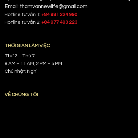
Email: thamvannewlife@gmail.com
Hotline tư vấn 1
:
+84 981 224 990
Hotline tư vấn 2
:
+84 977 493 223
THỜI GIAN LÀM VIỆC
Thứ 2 – Thứ 7:
8 AM – 11 AM, 2 PM – 5 PM
Chủ nhật: Nghỉ
VỀ CHÚNG TÔI