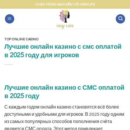
Skip
CHÀO MỪNG BẠN ĐẾN VỚI NEWLIFE
to
content
TOP ONLINE CASINO
Лучшие онлайн казино с смс оплатой
в 2025 году для игроков
Лучшие онлайн казино с СМС оплатой
в 2025 году
С каждым годом онлайн казино становятся всё более
доступными и удобными для игроков. В 2025 году одним
из самых популярных способов пополнения счёта
является СМС оплата. Этот метод привлекает