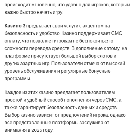
происходит мгновенно, что удобно для игроков, которым
важно быстро начать игру.
Казино 3
предлагает свои услуги с акцентом на
безопасность и удобство. Казино поддерживает СМС
оплату, что позволяет игрокам не беспокоиться о
сложности перевода средств. В дополнение к этому, на
платформе присутствует большой выбор слотов и
других азартных игр. Пользователи отмечают высокий
уровень обслуживания и регулярные бонусные
программы.
Каждое из этих казино предлагает пользователям
простой и удобный способ пополнения через СМС, а
также гарантирует безопасность данных и средств.
Выбор казино зависит от предпочтений игрока, однако
все представленные платформы заслуживают
внимания в 2025 году.