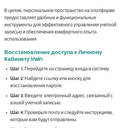
В целом, персональное пространство на платформе
предоставляет удобные и функциональные
инструменты для эффективного управления учетной
записью и обеспечения комфортного опыта
использования.
Восстановление доступа к Личному
Кабинету Irwin
Шаг 1:
Перейдите на страницу входа в систему.
Шаг 2:
Найдите ссылку или кнопку для
восстановления пароля.
Шаг 3:
Введите электронный адрес, связанный с
вашей учетной записью.
Шаг 4:
Проверьте почту и следуйте инструкциям,
которые вам будут отправлены.