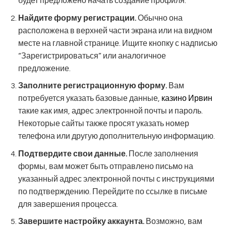
будет предложено начать создание профиля.
Найдите форму регистрации.
Обычно она
расположена в верхней части экрана или на видном
месте на главной странице. Ищите кнопку с надписью
“Зарегистрироваться” или аналогичное
предложение.
Заполните регистрационную форму.
Вам
потребуется указать базовые данные,
казино Ирвин
такие как имя, адрес электронной почты и пароль.
Некоторые сайты также просят указать номер
телефона или другую дополнительную информацию.
Подтвердите свои данные.
После заполнения
формы, вам может быть отправлено письмо на
указанный адрес электронной почты с инструкциями
по подтверждению. Перейдите по ссылке в письме
для завершения процесса.
Завершите настройку аккаунта.
Возможно, вам