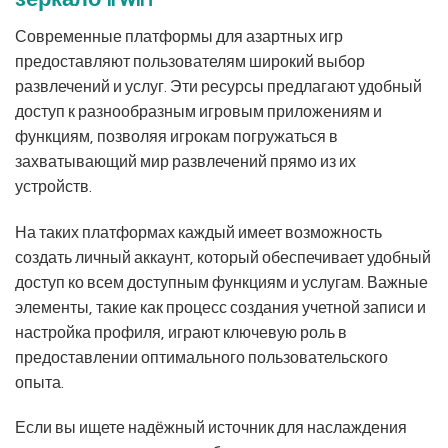
Современные платформы для азартных игр
предоставляют пользователям широкий выбор
развлечений и услуг. Эти ресурсы предлагают удобный
доступ к разнообразным игровым приложениям и
функциям, позволяя игрокам погружаться в
захватывающий мир развлечений прямо из их
устройств.
На таких платформах каждый имеет возможность
создать личный аккаунт, который обеспечивает удобный
доступ ко всем доступным функциям и услугам. Важные
элементы, такие как процесс создания учетной записи и
настройка профиля, играют ключевую роль в
предоставлении оптимального пользовательского
опыта.
Если вы ищете надёжный источник для наслаждения