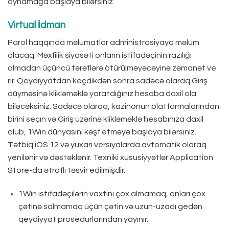
oynamağa başlaya bilərsiniz.
Virtual İdman
Parol haqqında məlumatlar administrasiyaya məlum
olacaq. Məxfilik siyasəti onların istifadəçinin razılığı
olmadan üçüncü tərəflərə ötürülməyəcəyinə zəmanət ve
rir. Qeydiyyatdan keçdikdən sonra sadəcə olaraq Giriş
düyməsinə klikləməklə yaratdığınız hesaba daxil ola
biləcəksiniz. Sadəcə olaraq, kazinonun platformalarından
birini seçın və Giriş üzərinə klikləməklə hesabınıza daxil
olub, 1Win dünyasını kəşf etməyə başlaya bilərsiniz.
Tətbiq iOS 12 və yuxarı versiyalarda avtomatik olaraq
yenilənir və dəstəklənir. Texniki xüsusiyyətlər Application
Store-da ətraflı təsvir edilmişdir.
1Win istifadəçilərin vaxtını çox almamaq, onları çox
çətinə salmamaq üçün çətin və uzun-uzadı gedən
qeydiyyat prosedurlarından yayınır.