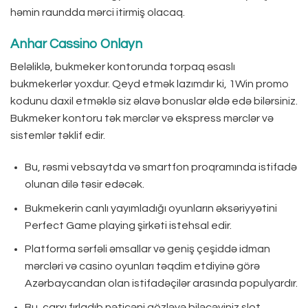
həmin raundda mərci itirmiş olacaq.
Anhar Cassino Onlayn
Beləliklə, bukmeker kontorunda torpaq əsaslı
bukmekerlər yoxdur. Qeyd etmək lazımdır ki, 1Win promo
kodunu daxil etməklə siz əlavə bonuslar əldə edə bilərsiniz.
Bukmeker kontoru tək mərclər və ekspress mərclər və
sistemlər təklif edir.
Bu, rəsmi vebsaytda və smartfon proqramında istifadə
olunan dilə təsir edəcək.
Bukmekerin canlı yayımladığı oyunların əksəriyyətini
Perfect Game playing şirkəti istehsal edir.
Platforma sərfəli əmsallar və geniş çeşiddə idman
mərcləri və casino oyunları təqdim etdiyinə görə
Azərbaycandan olan istifadəçilər arasında populyardır.
Bu, çarxı fırladıb nəticəni gözləyə biləcəyiniz slot