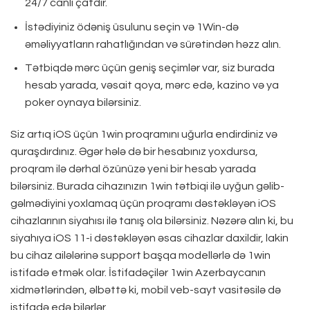
24/7 canlı çatdır.
İstədiyiniz ödəniş üsulunu seçin və 1Win-də
əməliyyatların rahatlığından və sürətindən həzz alın.
Tətbiqdə mərc üçün geniş seçimlər var, siz burada
hesab yarada, vəsait qoya, mərc edə, kazino və ya
poker oynaya bilərsiniz.
Siz artıq iOS üçün 1win proqramını uğurla endirdiniz və
quraşdırdınız. Əgər hələ də bir hesabınız yoxdursa,
proqram ilə dərhal özünüzə yeni bir hesab yarada
bilərsiniz. Burada cihazınızın 1win tətbiqi ilə uyğun gəlib-
gəlmədiyini yoxlamaq üçün proqramı dəstəkləyən iOS
cihazlarının siyahısı ilə tanış ola bilərsiniz. Nəzərə alın ki, bu
siyahıya iOS 11-i dəstəkləyən əsas cihazlar daxildir, lakin
bu cihaz ailələrinə support başqa modellərlə də 1win
istifadə etmək olar. İstifadəçilər 1win Azerbaycanın
xidmətlərindən, əlbəttə ki, mobil veb-sayt vasitəsilə də
istifadə edə bilərlər.