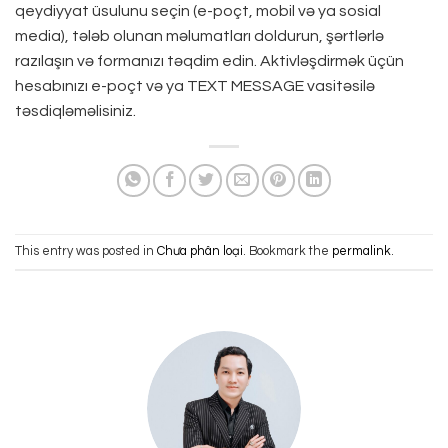
qeydiyyat üsulunu seçin (e-poçt, mobil və ya sosial
media), tələb olunan məlumatları doldurun, şərtlərlə
razılaşın və formanızı təqdim edin. Aktivləşdirmək üçün
hesabınızı e-poçt və ya TEXT MESSAGE vasitəsilə
təsdiqləməlisiniz.
This entry was posted in
Chưa phân loại
. Bookmark the
permalink
.