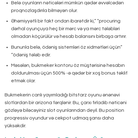
Belə oyunların nəticələri mümkün qədər əvvəlcədən
proqnozlaşdırıla bilməyən olur.
Əhəmiyyətli bir fakt ondan ibarətdir ki,” “procuring
dərhal oyunçuya heç bir mərc və ya mərc tələbləri
olmadan köçürülür və hesab balansını birbaşa artırır.
Bununla belə, ödəniş sistemləri öz xidmətləri üçün”
“ödəniş tələb edir.
Məsələn, bukmeker kontoru öz müştərisinə hesabın
doldurulması üçün 500% -ə qədər bir xoş bonus təklif
etmək olar.
Bukmekerin canlı yayımladığı bitstarz oyunu ənənəvi
slotlardan bir arizona fərqlənir. Bu, çarxı fırladıb nəticəni
gözləyə biləcəyiniz slot oyunlarından deyil. Bu position
proqressiv oyundur və cekpot udmaq şansı daha
yüksəkdir.