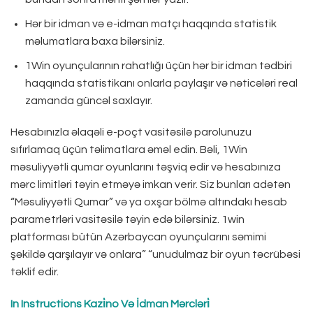
Hər bir idman və e-idman matçı haqqında statistik
məlumatlara baxa bilərsiniz.
1Win oyunçularının rahatlığı üçün hər bir idman tədbiri
haqqında statistikanı onlarla paylaşır və nəticələri real
zamanda güncəl saxlayır.
Hesabınızla əlaqəli e-poçt vasitəsilə parolunuzu
sıfırlamaq üçün təlimatlara əməl edin. Bəli, 1Win
məsuliyyətli qumar oyunlarını təşviq edir və hesabınıza
mərc limitləri təyin etməyə imkan verir. Siz bunları adətən
“Məsuliyyətli Qumar” və ya oxşar bölmə altındakı hesab
parametrləri vasitəsilə təyin edə bilərsiniz. 1win
platforması bütün Azərbaycan oyunçularını səmimi
şəkildə qarşılayır və onlara” “unudulmaz bir oyun təcrübəsi
təklif edir.
In Instructions Kazi̇no Və İdman Mərcləri̇