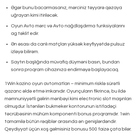
Əgər bunu bacarmasanız, mərciniz təyyarə qəzaya
uğrayan kimi itiriləcək.
Oyun Avto mərc və Avto nağdlaşdırma funksiyalarını
ag təklif edir.
Ən əsası da canlı matçları yüksək keyfiyyətdə pulsuz
izləyə bilirəm.
Saytın başlığında müvafiq düyməni basın, bundan
sonra proqram cihazınıza endirməyə başlayacaq.
1Win kazino oyun avtomatları – minimum risklə sürətli
qazanc əldə etmə imkanıdır. Oyunçuların fikrincə, bu ildə
məmnuniyyətli gəlirin mənbəyi kimi electronic slot maşınları
olmuşdur. İstənilən bukmeker kontorunun istifadəçi
təcrübəsinin mühüm komponenti bonus proqramıdır. 1win
tamamilə bütün rəqiblər arasında ən genişlərdəndir.
Qeydiyyat üçün xoş gəlmisiniz bonusu 500 faizə çata bilər.