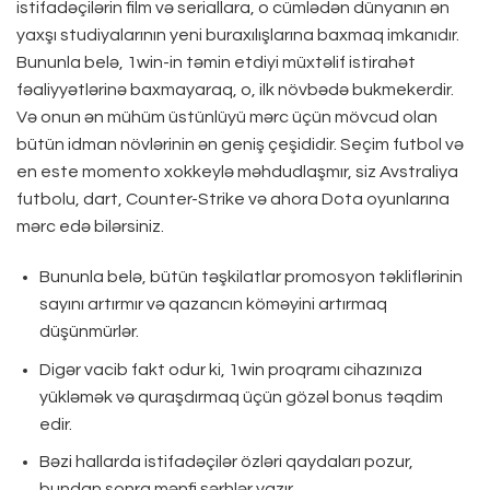
istifadəçilərin film və seriallara, o cümlədən dünyanın ən
yaxşı studiyalarının yeni buraxılışlarına baxmaq imkanıdır.
Bununla belə, 1win-in təmin etdiyi müxtəlif istirahət
fəaliyyətlərinə baxmayaraq, o, ilk növbədə bukmekerdir.
Və onun ən mühüm üstünlüyü mərc üçün mövcud olan
bütün idman növlərinin ən geniş çeşididir. Seçim futbol və
en este momento xokkeylə məhdudlaşmır, siz Avstraliya
futbolu, dart, Counter-Strike və ahora Dota oyunlarına
mərc edə bilərsiniz.
Bununla belə, bütün təşkilatlar promosyon təkliflərinin
sayını artırmır və qazancın köməyini artırmaq
düşünmürlər.
Digər vacib fakt odur ki, 1win proqramı cihazınıza
yükləmək və quraşdırmaq üçün gözəl bonus təqdim
edir.
Bəzi hallarda istifadəçilər özləri qaydaları pozur,
bundan sonra mənfi şərhlər yazır.