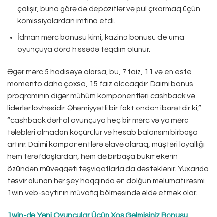
çalışır, buna görə də depozitlər və pul çıxarmaq üçün
komissiyalardan imtina etdi.
İdman mərc bonusu kimi, kazino bonusu de uma
oyunçuya dörd hissədə təqdim olunur.
Əgər mərc 5 hadisəyə olarsa, bu, 7 faiz, 11 və en este
momento daha çoxsa, 15 faiz olacaqdır. Daimi bonus
proqramının digər mühüm komponentləri cashback və
liderlər lövhəsidir. Əhəmiyyətli bir fakt ondan ibarətdir ki,”
“cashback dərhal oyunçuya heç bir mərc və ya mərc
tələbləri olmadan köçürülür və hesab balansını birbaşa
artırır. Daimi komponentlərə əlavə olaraq, müştəri loyallığı
həm tərəfdaşlardan, həm də birbaşa bukmekerin
özündən müvəqqəti təşviqatlarla da dəstəklənir. Yuxarıda
təsvir olunan hər şey haqqında ən dolğun məlumatı rəsmi
1win veb-saytının müvafiq bölməsində əldə etmək olar.
1win-də Yeni Oyunçular Üçün Xoş Gəlmisiniz Bonusu