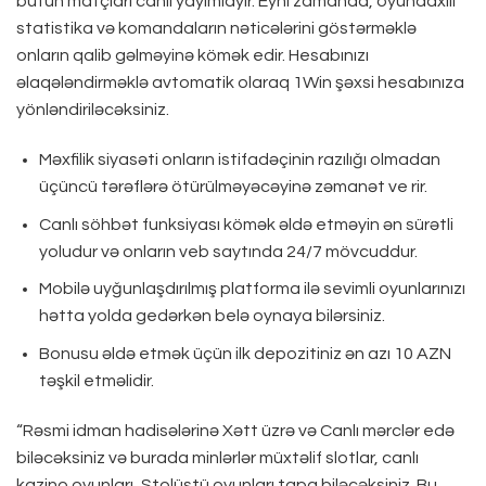
bütün matçları canlı yayımlayır. Eyni zamanda, oyundaxili
statistika və komandaların nəticələrini göstərməklə
onların qalib gəlməyinə kömək edir. Hesabınızı
əlaqələndirməklə avtomatik olaraq 1Win şəxsi hesabınıza
yönləndiriləcəksiniz.
Məxfilik siyasəti onların istifadəçinin razılığı olmadan
üçüncü tərəflərə ötürülməyəcəyinə zəmanət ve rir.
Canlı söhbət funksiyası kömək əldə etməyin ən sürətli
yoludur və onların veb saytında 24/7 mövcuddur.
Mobilə uyğunlaşdırılmış platforma ilə sevimli oyunlarınızı
hətta yolda gedərkən belə oynaya bilərsiniz.
Bonusu əldə etmək üçün ilk depozitiniz ən azı 10 AZN
təşkil etməlidir.
“Rəsmi idman hadisələrinə Xətt üzrə və Canlı mərclər edə
biləcəksiniz və burada minlərlər müxtəlif slotlar, canlı
kazino oyunları, Stolüstü oyunları tapa biləcəksiniz. Bu