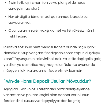
1win tətbiqini smartfon və ya planşetdə necə
quraşdırmaq olar?
Hər bir digital idmanın xal qazanmaq barədə öz
qaydaları var.
Oyunçularımıza ən yaxşı xidmət və təhlükəsiz mühit
təklif edirik.
Ruletka sözünün hərfi mənası fransız dilində “kiçik çarx”
deməkdir. Krupiyer çarxı fırladıqdan sonra topun düşdüyü
xana” “oyunçunun taleyini həll edir. Ya istifadəçi qalib gəlir,
ya diler, ya da nəticə heç-heçə olur. Ruletka oyununda
müəyyən taktikalardan istifadə etmək lazımdır.
1win-də Hansı Depozit Üsulları Mövcuddur?
Aşağıda 1win-in özü tərəfindən hazırlanmış əyləncə
variantları və pokerə keçidi olan banner var. Klubun
fərqləndirici xüsusiyyəti qeydiyyatdan keçmiş