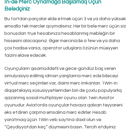
In-də Mərc Oynamağa Başlamaq Üçün
Bələdçiniz
Bu tortdan parçalar əldə etmək üçün 3 və ya daha yüksək
əmsalla tək mərclər qoymalısınız. Hər bir belə mərc üçün siz
bonusdan true hesabınıza hesablanmış məbləğin bir
hissəsini alacaqsınız. Əgər mərcinizdə a few və ya daha
çox hadisə varsa, operator uduşlara özünün müəyyən
faizini əlavə edəcək.
Oyunçuların qısamüddətli və gecə-gündüz baş verən
simulyasiya edilmiş idman yarışlarına mərc edə biləcəyi
virtual mərc seçimləri var, daimi mərc imkanları. 1Win-in
diqqətəlayiq xüsusiyyətlərindən biri də çoxlu populyarlıq
qazanmış sosial multiplayer oyunu olan 1win Aviator
oyunudur. Aviatorda oyunçular havaya qalxan təyyarəni
əks etdirən çarpma əmsalına mərc edirlər. Hesab
yaratmaq üçün 1Win veb saytına daxil olun və
“Qeydiyyatdan keç” düyməsini basın. Tercih etdiyiniz