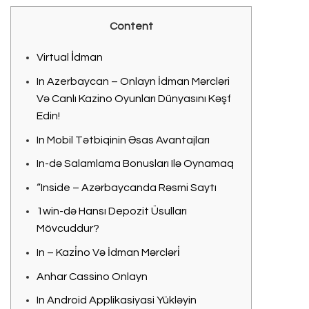
Content
Virtual İdman
In Azerbaycan – Onlayn İdman Mərcləri
Və Canlı Kazino Oyunları Dünyasını Kəşf
Edin!
In Mobil Tətbiqinin Əsas Avantajları
In-də Salamlama Bonusları Ilə Oynamaq
“Inside – Azərbaycanda Rəsmi Saytı
1win-də Hansı Depozit Üsulları
Mövcuddur?
In – Kazi̇no Və İdman Mərcləri̇
Anhar Cassino Onlayn
In Android Applikasiyasi Yükləyin