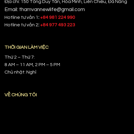
Địa chỉ: 150 Tống Duy Tân, Hòa Minh, Liên Chiểu, Đà Nẵng
Email: thamvannewlife@gmail.com
Hotline tư vấn 1
:
+84 981 224 990
Hotline tư vấn 2
:
+84 977 493 223
THỜI GIAN LÀM VIỆC
Thứ 2 – Thứ 7:
8 AM – 11 AM, 2 PM – 5 PM
Chủ nhật: Nghỉ
VỀ CHÚNG TÔI