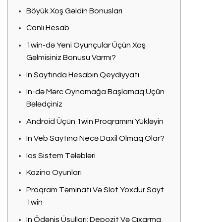
Böyük Xoş Gəldin Bonusları
Canlı Hesab
1win-də Yeni Oyunçular Üçün Xoş
Gəlmisiniz Bonusu Varmı?
In Saytında Hesabın Qeydiyyatı
In-də Mərc Oynamağa Başlamaq Üçün
Bələdçiniz
Android Üçün 1win Proqramını Yükləyin
In Veb Saytına Necə Daxil Olmaq Olar?
Ios Sistem Tələbləri
Kazino Oyunları
Proqram Təminatı Və Slot Yoxdur Sayt
1win
In Ödəniş Üsulları: Depozit Və Çıxarma