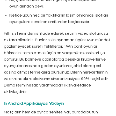
oyunlarından deyil.
Nəticə üçün heç bir taktikanın lazım olmaması slotları
oyunçulara sevdirən amillərdən başlıcasıdır.
Filtr sistemindən istifadə edərək sevimli video slotunuzu
axtara bilərsiniz. Bunlar sizin oynamaq üçün uzun müddət
gözləməyəcək sürətli təkliflərdir. 1Win canlı oyunlar
bölməsini təmin etmək üçün ən yaxşı mütəxəssisləri işə
götürür. Bu bölməyə daxil olaraq peşəkar krupiyerlər və
oyunçular arasında gedən oyunlara şahid olaraq əsl
kazino atmosferinə qərq olursunuz. Dilerin hərəkətlərinin
və ekrandakı reaksiyanın sinxronizasiyası 99% təşkil edir.
Demo rejimi hesab yaratmadan ilk ziyarətdəcə
aktivləşdirilir.
In Android Applikasiyasi Yükləyin
Matçların həm də ayrıca səhifəsi var, burada bütün