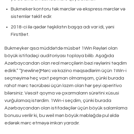
Bukmeker kontoru tək mərclər və ekspress mərclər və
sistemlər təklif edir.
2018-ci ilə qədər təşkilatın başqa adı var idi, yəni
FirstBet.
Bukmeyker qısa müddətdə müsbət 1Win Rəyləri olan
böyük istifadəçi auditoriyası toplaya bilib. Aşağıda
Azərbaycandan olan real mərcçilərin bəzi rəylərini təqdim
edirik.” “[newline]Mərc və kazino məqsədlərim üçün 1Win-i
seçməyimə heç vaxt peşman olmamışam, çünki burada
rahat mərc təcrübəsi üçün lazım olan hər şeyi aperitivo
bilərsiniz. Vəsait qoyma və çıxarmaların sürətini xüsusi
vurğulamaq istərdim. 1Win-i seçdim, çünki burada
Azərbaycandan olan istifadəçilər üçün böyük salamlama
bonusu verilir ki, bu weil mən böyük məbləğdə pul əldə
edərək mərc etməyə imkan yaradır.