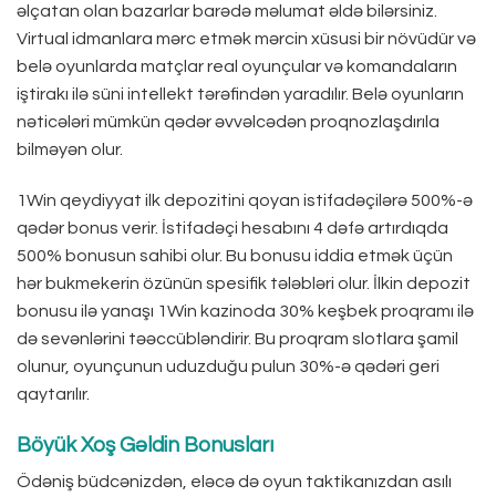
əlçatan olan bazarlar barədə məlumat əldə bilərsiniz.
Virtual idmanlara mərc etmək mərcin xüsusi bir növüdür və
belə oyunlarda matçlar real oyunçular və komandaların
iştirakı ilə süni intellekt tərəfindən yaradılır. Belə oyunların
nəticələri mümkün qədər əvvəlcədən proqnozlaşdırıla
bilməyən olur.
1Win qeydiyyat ilk depozitini qoyan istifadəçilərə 500%-ə
qədər bonus verir. İstifadəçi hesabını 4 dəfə artırdıqda
500% bonusun sahibi olur. Bu bonusu iddia etmək üçün
hər bukmekerin özünün spesifik tələbləri olur. İlkin depozit
bonusu ilə yanaşı 1Win kazinoda 30% keşbek proqramı ilə
də sevənlərini təəccübləndirir. Bu proqram slotlara şamil
olunur, oyunçunun uduzduğu pulun 30%-ə qədəri geri
qaytarılır.
Böyük Xoş Gəldin Bonusları
Ödəniş büdcənizdən, eləcə də oyun taktikanızdan asılı