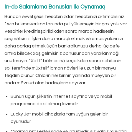
In-də Salamlama Bonusları Ilə Oynamaq
Bundan əvvəl şəxsi hesabınızdan hesabınızı artirmalısınız.
1win bukmeker kontorunda pul yükləməyin bir çox yolu var.
Vəsaitlər kreditləşdirildikdən sonra maraq hadisəsini
seçməlisiniz. İşləri daha maraqlı etmək və emosiyalarınızı
daha parlaq etmək üçün bankrollunuzu dərhal üç dəfə
artıra biləcək xoş gəlmisiniz bonusundan yararlanmağı
unutmayın. “Xətt” bölməsinə keçdikdən sonra səhifənin
sol tərəfində müxtəlif idman növləri ilə uzun bir menyu
təqdim olunur. Onların hər birinin yanında müəyyən bir
anda mövcud olan hadisələrin sayı var.
Bunun üçün şirkətin internet saytına və ya mobil
proqramına daxil olmaq lazımdır.
Lucky Jet mobil cihazlarla tam uyğun gələn bir
oyunudur.
Çıxarma prosesləri sadə və intuitivdir; siz yalnız müvafiq