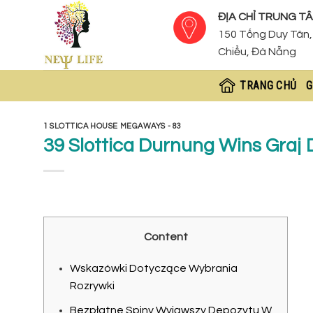
Skip
ĐỊA CHỈ TRUNG TÂ
to
150 Tống Duy Tân, 
content
Chiểu, Đà Nẵng
TRANG CHỦ
G
1 SLOTTICA HOUSE MEGAWAYS - 83
39 Slottica Durnung Wins Graj
Content
Wskazówki Dotyczące Wybrania
Rozrywki
Bezpłatne Spiny Wyjąwszy Depozytu W