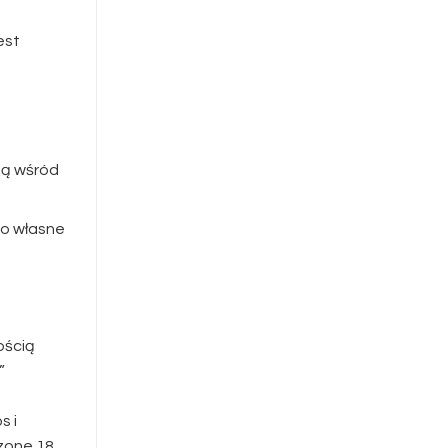
est
ią wśród
 o własne
ością
”
s i
czone 18