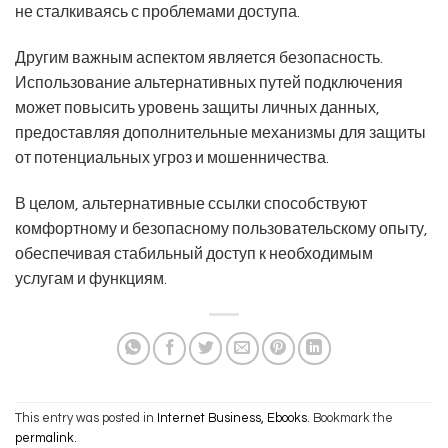
не сталкиваясь с проблемами доступа.
Другим важным аспектом является безопасность.
Использование альтернативных путей подключения
может повысить уровень защиты личных данных,
предоставляя дополнительные механизмы для защиты
от потенциальных угроз и мошенничества.
В целом, альтернативные ссылки способствуют
комфортному и безопасному пользовательскому опыту,
обеспечивая стабильный доступ к необходимым
услугам и функциям.
This entry was posted in
Internet Business, Ebooks
. Bookmark the
permalink
.