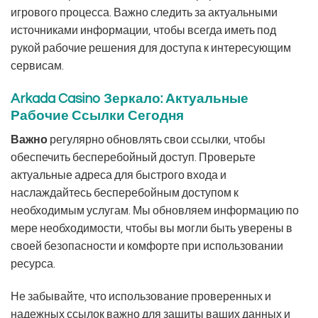
игрового процесса. Важно следить за актуальными
источниками информации, чтобы всегда иметь под
рукой рабочие решения для доступа к интересующим
сервисам.
Arkada Casino Зеркало: Актуальные
Рабочие Ссылки Сегодня
Важно
регулярно обновлять свои ссылки, чтобы
обеспечить бесперебойный доступ. Проверьте
актуальные адреса для быстрого входа и
наслаждайтесь бесперебойным доступом к
необходимым услугам. Мы обновляем информацию по
мере необходимости, чтобы вы могли быть уверены в
своей безопасности и комфорте при использовании
ресурса.
Не забывайте, что использование проверенных и
надежных ссылок важно для защиты ваших данных и