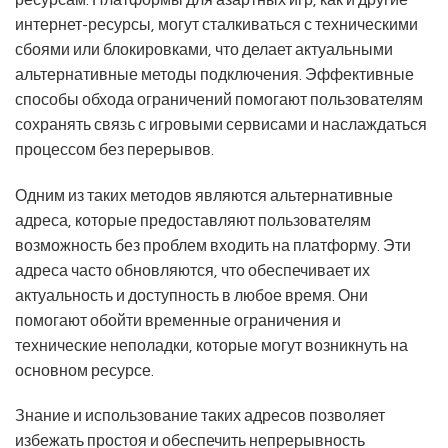
интернет-ресурсы, могут сталкиваться с техническими
сбоями или блокировками, что делает актуальными
альтернативные методы подключения. Эффективные
способы обхода ограничений помогают пользователям
сохранять связь с игровыми сервисами и наслаждаться
процессом без перерывов.
Одним из таких методов являются альтернативные
адреса, которые предоставляют пользователям
возможность без проблем входить на платформу. Эти
адреса часто обновляются, что обеспечивает их
актуальность и доступность в любое время. Они
помогают обойти временные ограничения и
технические неполадки, которые могут возникнуть на
основном ресурсе.
Знание и использование таких адресов позволяет
избежать простоя и обеспечить непрерывность