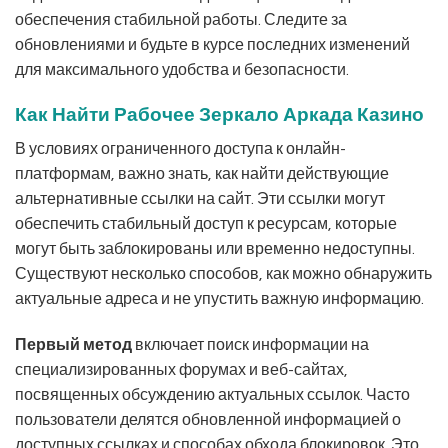
обеспечения стабильной работы. Следите за
обновлениями и будьте в курсе последних изменений
для максимального удобства и безопасности.
Как Найти Рабочее Зеркало Аркада Казино
В условиях ограниченного доступа к онлайн-
платформам, важно знать, как найти действующие
альтернативные ссылки на сайт. Эти ссылки могут
обеспечить стабильный доступ к ресурсам, которые
могут быть заблокированы или временно недоступны.
Существуют несколько способов, как можно обнаружить
актуальные адреса и не упустить важную информацию.
Первый метод
включает поиск информации на
специализированных форумах и веб-сайтах,
посвященных обсуждению актуальных ссылок. Часто
пользователи делятся обновленной информацией о
доступных ссылках и способах обхода блокировок. Это