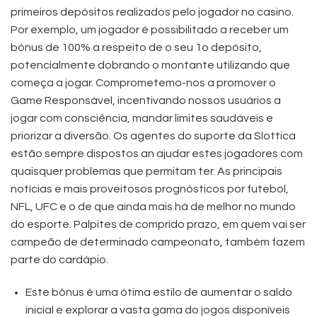
primeiros depósitos realizados pelo jogador no casino.
Por exemplo, um jogador é possibilitado a receber um
bónus de 100% a respeito de o seu 1o depósito,
potencialmente dobrando o montante utilizando que
começa a jogar. Comprometemo-nos a promover o
Game Responsável, incentivando nossos usuários a
jogar com consciência, mandar limites saudáveis e
priorizar a diversão. Os agentes do suporte da Slottica
estão sempre dispostos an ajudar estes jogadores com
quaisquer problemas que permitam ter. As principais
notícias e mais proveitosos prognósticos por futebol,
NFL, UFC e o de que ainda mais há de melhor no mundo
do esporte. Palpites de comprido prazo, em quem vai ser
campeão de determinado campeonato, também fazem
parte do cardápio.
Este bônus é uma ótima estilo de aumentar o saldo
inicial e explorar a vasta gama do jogos disponíveis