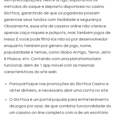
sem preocupações. Neste artigo, exploramos os
métodos do saque e depósito disponíveis no casino
Slottica, garantindo de que os jogadores possam
gerenciar seus fundos com facilidade e segurança.
Obviamente, esse site de cassino online não oferece
apenas caça-níqueis e jackpots, mas também jogos de
mesa. E você pode filtrá-los não só por desenvolvedor
enquanto também por género de jogo, nome,
popularidade e temas, como Globo Antigo, Terror, Jeito
& Música, etc. Contando com uma plataforma bem
funcional, além de 1 app móvel com as mesmas
características do site web.
Para participar nas promoções do Slottica Casino e
obter dinheiro, é necessário abrir uma conta no site.
O Slottica é um portal popular para entretenimento
de jogos por azar, de que combina funcionalidade do
um cassino on-line completo com a de um escritório