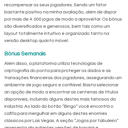
recompensar os seus jogadores. Sendo um fator
bastante positivo na minha avaliação, além de dispor
por mais de 4. 000 jogos de modo a aproveitar. Os bônus
são diversificados e generosos, bem tais como um
layout totalmente intuitivo e organizado tanto na
versão desktop quanto móvel.
Bónus Semanais
Além disso, a plataforma utiliza tecnologias de
criptografia do ponta para proteger os dados e as
transações financeiras dos jogadores, assegurando um
ambiente de jogo seguro e confiável. Basta selecionar
an opção de modo a encontrar as centenas de títulos
disponíveis, incluindo alguns destes mais famosos da
indústria. Ao lado do botão “Bingo” você encontra o
cafifa para mergulhar em alguns destes enormes
clássicos por Las Vegas. A seção “Jogos por tabuleiro”
apresenta abundantes versões de bacará e