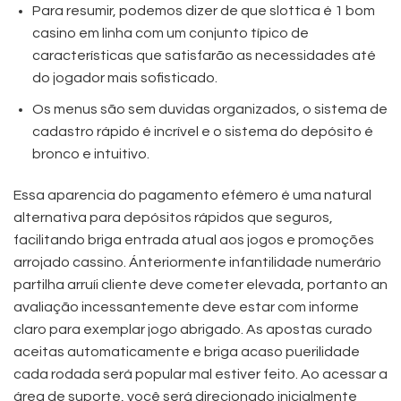
Para resumir, podemos dizer de que slottica é 1 bom
casino em linha com um conjunto típico de
características que satisfarão as necessidades até
do jogador mais sofisticado.
Os menus são sem duvidas organizados, o sistema de
cadastro rápido é incrível e o sistema do depósito é
bronco e intuitivo.
Essa aparencia do pagamento efémero é uma natural
alternativa para depósitos rápidos que seguros,
facilitando briga entrada atual aos jogos e promoções
arrojado cassino. Ánteriormente infantilidade numerário
partilha arruíi cliente deve cometer elevada, portanto an
avaliação incessantemente deve estar com informe
claro para exemplar jogo abrigado. As apostas curado
aceitas automaticamente e briga acaso puerilidade
cada rodada será popular mal estiver feito. Ao acessar a
área de suporte, você será direcionado inicialmente