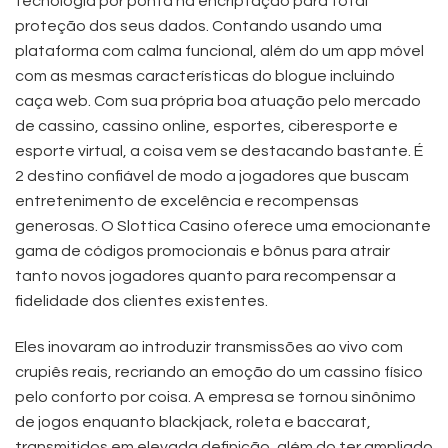
tecnologia por ponta na encriptação para total
proteção dos seus dados. Contando usando uma
plataforma com calma funcional, além do um app móvel
com as mesmas características do blogue incluindo
caça web. Com sua própria boa atuação pelo mercado
de cassino, cassino online, esportes, ciberesporte e
esporte virtual, a coisa vem se destacando bastante. É
2 destino confiável de modo a jogadores que buscam
entretenimento de excelência e recompensas
generosas. O Slottica Casino oferece uma emocionante
gama de códigos promocionais e bônus para atrair
tanto novos jogadores quanto para recompensar a
fidelidade dos clientes existentes.
Eles inovaram ao introduzir transmissões ao vivo com
crupiês reais, recriando an emoção do um cassino físico
pelo conforto por coisa. A empresa se tornou sinônimo
de jogos enquanto blackjack, roleta e baccarat,
transmitidos em elevada definição, além do ter ampliado