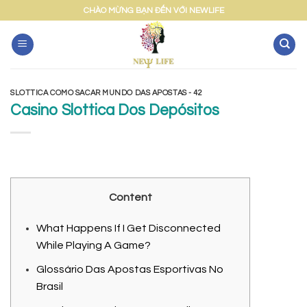
Skip
CHÀO MỪNG BẠN ĐẾN VỚI NEWLIFE
to
content
SLOTTICA COMO SACAR MUNDO DAS APOSTAS - 42
Casino Slottica Dos Depósitos
Content
What Happens If I Get Disconnected
While Playing A Game?
Glossário Das Apostas Esportivas No
Brasil