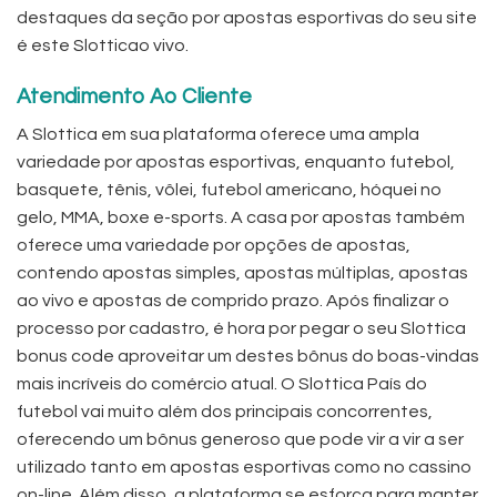
destaques da seção por apostas esportivas do seu site
é este Slotticao vivo.
Atendimento Ao Cliente
A Slottica em sua plataforma oferece uma ampla
variedade por apostas esportivas, enquanto futebol,
basquete, tênis, vôlei, futebol americano, hóquei no
gelo, MMA, boxe e-sports. A casa por apostas também
oferece uma variedade por opções de apostas,
contendo apostas simples, apostas múltiplas, apostas
ao vivo e apostas de comprido prazo. Após finalizar o
processo por cadastro, é hora por pegar o seu Slottica
bonus code aproveitar um destes bônus do boas-vindas
mais incríveis do comércio atual. O Slottica País do
futebol vai muito além dos principais concorrentes,
oferecendo um bônus generoso que pode vir a vir a ser
utilizado tanto em apostas esportivas como no cassino
on-line. Além disso, a plataforma se esforça para manter