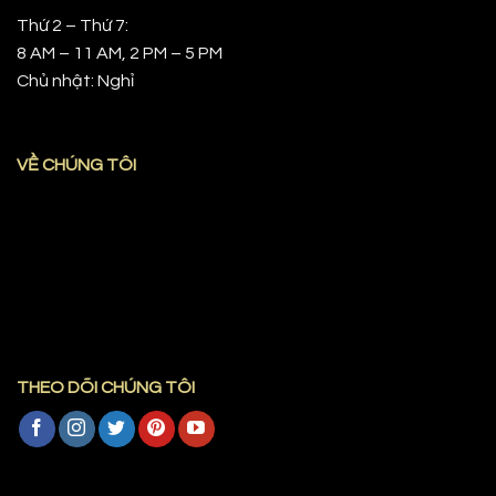
Thứ 2 – Thứ 7:
8 AM – 11 AM, 2 PM – 5 PM
Chủ nhật: Nghỉ
VỀ CHÚNG TÔI
THEO DÕI CHÚNG TÔI