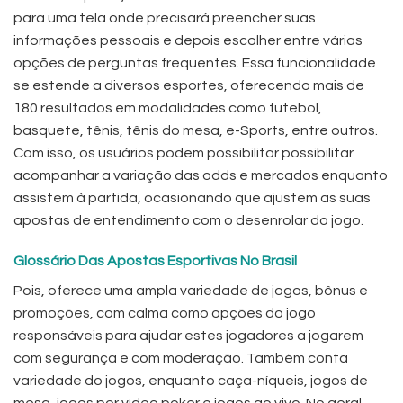
para uma tela onde precisará preencher suas
informações pessoais e depois escolher entre várias
opções de perguntas frequentes. Essa funcionalidade
se estende a diversos esportes, oferecendo mais de
180 resultados em modalidades como futebol,
basquete, tênis, tênis do mesa, e-Sports, entre outros.
Com isso, os usuários podem possibilitar possibilitar
acompanhar a variação das odds e mercados enquanto
assistem à partida, ocasionando que ajustem as suas
apostas de entendimento com o desenrolar do jogo.
Glossário Das Apostas Esportivas No Brasil
Pois, oferece uma ampla variedade de jogos, bônus e
promoções, com calma como opções do jogo
responsáveis para ajudar estes jogadores a jogarem
com segurança e com moderação. Também conta
variedade do jogos, enquanto caça-níqueis, jogos de