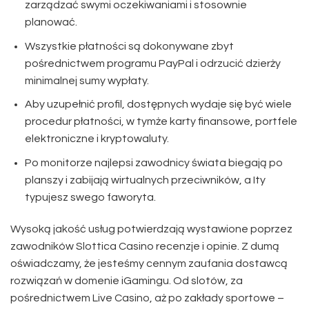
zarządzać swymi oczekiwaniami i stosownie
planować.
Wszystkie płatności są dokonywane zbyt
pośrednictwem programu PayPal i odrzucić dzierży
minimalnej sumy wypłaty.
Aby uzupełnić profil, dostępnych wydaje się być wiele
procedur płatności, w tymże karty finansowe, portfele
elektroniczne i kryptowaluty.
Po monitorze najlepsi zawodnicy świata biegają po
planszy i zabijają wirtualnych przeciwników, a Ity
typujesz swego faworyta.
Wysoką jakość usług potwierdzają wystawione poprzez
zawodników Slottica Casino recenzje i opinie. Z dumą
oświadczamy, że jesteśmy cennym zaufania dostawcą
rozwiązań w domenie iGamingu. Od slotów, za
pośrednictwem Live Casino, aż po zakłady sportowe –