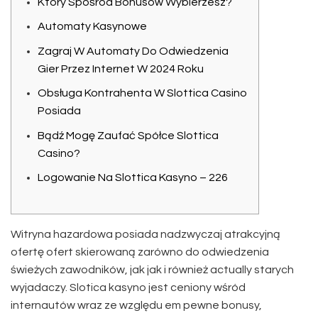
Który Spośród Bonusów Wybierzesz?
Automaty Kasynowe
Zagraj W Automaty Do Odwiedzenia
Gier Przez Internet W 2024 Roku
Obsługa Kontrahenta W Slottica Casino
Posiada
Bądź Mogę Zaufać Spółce Slottica
Casino?
Logowanie Na Slottica Kasyno – 226
Witryna hazardowa posiada nadzwyczaj atrakcyjną
ofertę ofert skierowaną zarówno do odwiedzenia
świeżych zawodników, jak jak i również actually starych
wyjadaczy. Slotica kasyno jest ceniony wśród
internautów wraz ze względu em pewne bonusy,