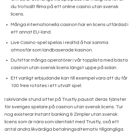
du trotsallt filma på ett online casino utan svensk
licens.
Många internationella casinon har en licens utfärdad i
ett annat EU-land.
Live Casino-spel spelas i realtid å har samma
atmosfär som landbaserade kasinon.
Du hittar många operatörer i vår topplista med bästa
casinon utan svensk licens längst uppe på sidan.
Ett vanligt erbjudande kan till exempel vara att du får
100 free rotates i ett utvalt spel.
I skrivande stund sitter på Trustly pausat deras tjänster
för sveriges spelare på casinon utan svensk licens. Tur
nog existerar Instant banking & Zimpler utan svensk
licens som är nära som identiskt med Trustly, oxå ett
antal andra likvärdiga betalningsalternativ tillgängliga.