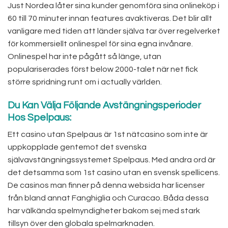
Just Nordea låter sina kunder genomföra sina onlineköp i
60 till 70 minuter innan features avaktiveras. Det blir allt
vanligare med tiden att länder själva tar över regelverket
för kommersiellt onlinespel för sina egna invånare.
Onlinespel har inte pågått så länge, utan
populariserades först below 2000-talet när net fick
större spridning runt om i actually världen.
Du Kan Välja Följande Avstängningsperioder
Hos Spelpaus:
Ett casino utan Spelpaus är 1st nätcasino som inte är
uppkopplade gentemot det svenska
självavstängningssystemet Spelpaus. Med andra ord är
det detsamma som 1st casino utan en svensk spellicens.
De casinos man finner på denna websida har licenser
från bland annat Fanghiglia och Curacao. Båda dessa
har välkända spelmyndigheter bakom sej med stark
tillsyn över den globala spelmarknaden.