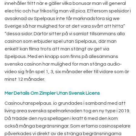
innehåller fritt när e gäller vilka bonusar man vill general
electric och hur frikostig man vill pica. Eftersom spelsidor i
avsaknad av Spelpaus inte får marknadsföra sig we
Sverige så har mulighed for at det vara svårt att hitta”
“dessa sidor. Därför sitter på vi samlat tillsammans alla
casinon som erbjuder spel utan Spelpaus, där man
enkelt kan filma trots att man stängt av get via
Spelpaus. Med en knapp som finns på allesammans
svenska casinon har mulighed for man stänga audio-
video sig från spel 1, 3, six månader eller till vidare som är
minst 12 månader.
Mer Details Om Zimpler Utan Svensk Licens
Casinoutanspelpaus. io grundades i samband med att
living area svenska spelmarknaden tog en ny type i 2019.
Då trädde den nya spellagen i kraft 6 med den kom
också många begränsningar. Som erfarna casinospelare
påverkades vi direkt av de stränga begränsningarna