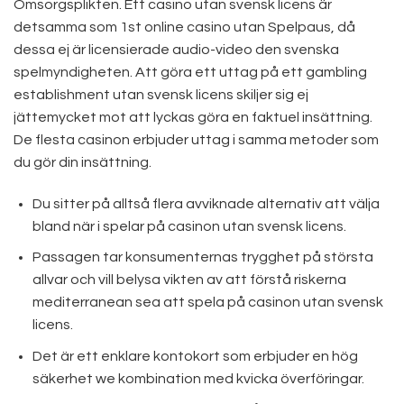
Omsorgsplikten. Ett casino utan svensk licens är
detsamma som 1st online casino utan Spelpaus, då
dessa ej är licensierade audio-video den svenska
spelmyndigheten. Att göra ett uttag på ett gambling
establishment utan svensk licens skiljer sig ej
jättemycket mot att lyckas göra en faktuel insättning.
De flesta casinon erbjuder uttag i samma metoder som
du gör din insättning.
Du sitter på alltså flera avviknade alternativ att välja
bland när i spelar på casinon utan svensk licens.
Passagen tar konsumenternas trygghet på största
allvar och vill belysa vikten av att förstå riskerna
mediterranean sea att spela på casinon utan svensk
licens.
Det är ett enklare kontokort som erbjuder en hög
säkerhet we kombination med kvicka överföringar.