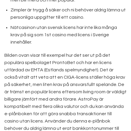
Zimpler är trygg å säker och ni behöver aldrig lämna ut
personliga uppgifter till ett casino.
Nätcasinon utan svensk licens har inte lika många
krav på sig som 1st casino med licens i Sverige
innehåller.
Bilden ovan visar till exempel hur det ser ut på det
populära spelbolaget ProntoBet och har en licens
utfärdad av EMTA (Estlands spelmyndighet). Det är
också vitalt att veta att en CIGA-licens ställer höga krav
på säkerhet, men liten krav på ansvarsfullt spelande. De
är främst en populär licens eftersom living room är väldigt
billigare jämfört med andra förare. AstroPay är
kompatibelt med flera olika valutor och du kan använda
e-plånboken för att göra snabba transaktioner till
casino utan licens. Använder du denna e-plånbok
behöver du aldrig lämna ut erat bankkontonummer till