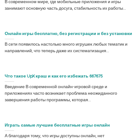
В современном мире, где мобильные приложения и игры
занимают основную часть досуга, стабильность их работы...
Онлайн игры бесплатно, без регистрации и без установки
В сети появилось настолько много игрушек любых тематик и
направлений, что теперь даже их систематизация...
Что такое UpX краш и как его избежать 667675
Введение В современной онлайн-игровой среде и
приложениях часто возникает проблема неожиданного
завершения работы программы, которая...
Играть самые лучшие бесплатные игры онлайн
А благодаря тому, что игры доступны онлайн, нет