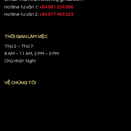
Hotline tư vấn 1
:
+84 981 224 990
Hotline tư vấn 2
:
+84 977 493 223
THỜI GIAN LÀM VIỆC
Thứ 2 – Thứ 7:
8 AM – 11 AM, 2 PM – 5 PM
Chủ nhật: Nghỉ
VỀ CHÚNG TÔI