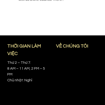
THỜI GIAN LÀM
VỀ CHÚNG TÔI
VIỆC
Thứ 2 – Thứ 7:
8 AM – 11 AM, 2 PM – 5
PM
Chủ nhật: Nghỉ