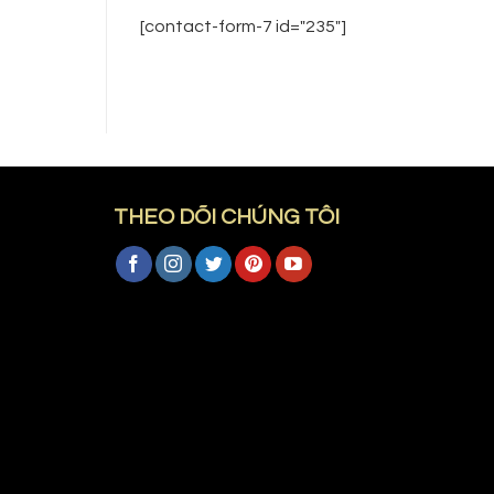
[contact-form-7 id="235"]
THEO DÕI CHÚNG TÔI