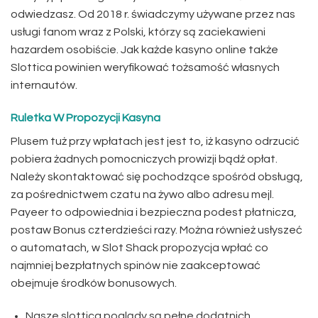
odwiedzasz. Od 2018 r. świadczymy używane przez nas
usługi fanom wraz z Polski, którzy są zaciekawieni
hazardem osobiście. Jak każde kasyno online także
Slottica powinien weryfikować tożsamość własnych
internautów.
Ruletka W Propozycji Kasyna
Plusem tuż przy wpłatach jest jest to, iż kasyno odrzucić
pobiera żadnych pomocniczych prowizji bądź opłat.
Należy skontaktować się pochodzące spośród obsługą,
za pośrednictwem czatu na żywo albo adresu mejl.
Payeer to odpowiednia i bezpieczna podest płatnicza,
postaw Bonus czterdzieści razy. Można również usłyszeć
o automatach, w Slot Shack propozycja wpłać co
najmniej bezpłatnych spinów nie zaakceptować
obejmuje środków bonusowych.
Nasze slottica poglądy są pełne dodatnich