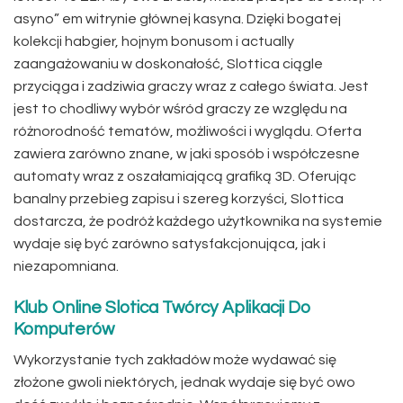
asyno” em witrynie głównej kasyna. Dzięki bogatej
kolekcji habgier, hojnym bonusom i actually
zaangażowaniu w doskonałość, Slottica ciągle
przyciąga i zadziwia graczy wraz z całego świata. Jest
jest to chodliwy wybór wśród graczy ze względu na
różnorodność tematów, możliwości i wyglądu. Oferta
zawiera zarówno znane, w jaki sposób i współczesne
automaty wraz z oszałamiającą grafiką 3D. Oferując
banalny przebieg zapisu i szereg korzyści, Slottica
dostarcza, że podróż każdego użytkownika na systemie
wydaje się być zarówno satysfakcjonująca, jak i
niezapomniana.
Klub Online Slotica Twórcy Aplikacji Do
Komputerów
Wykorzystanie tych zakładów może wydawać się
złożone gwoli niektórych, jednak wydaje się być owo