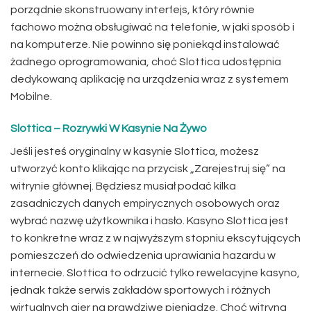
porządnie skonstruowany interfejs, który równie
fachowo można obsługiwać na telefonie, w jaki sposób i
na komputerze. Nie powinno się poniekąd instalować
żadnego oprogramowania, choć Slottica udostępnia
dedykowaną aplikację na urządzenia wraz z systemem
Mobilne.
Slottica – Rozrywki W Kasynie Na Żywo
Jeśli jesteś oryginalny w kasynie Slottica, możesz
utworzyć konto klikając na przycisk „Zarejestruj się” na
witrynie głównej. Będziesz musiał podać kilka
zasadniczych danych empirycznych osobowych oraz
wybrać nazwę użytkownika i hasło. Kasyno Slottica jest
to konkretne wraz z w najwyższym stopniu ekscytujących
pomieszczeń do odwiedzenia uprawiania hazardu w
internecie. Slottica to odrzucić tylko rewelacyjne kasyno,
jednak także serwis zakładów sportowych i różnych
wirtualnych gier na prawdziwe pieniądze. Choć witryna