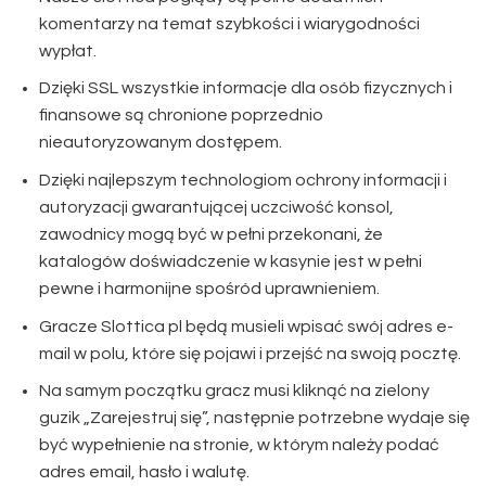
komentarzy na temat szybkości i wiarygodności
wypłat.
Dzięki SSL wszystkie informacje dla osób fizycznych i
finansowe są chronione poprzednio
nieautoryzowanym dostępem.
Dzięki najlepszym technologiom ochrony informacji i
autoryzacji gwarantującej uczciwość konsol,
zawodnicy mogą być w pełni przekonani, że
katalogów doświadczenie w kasynie jest w pełni
pewne i harmonijne spośród uprawnieniem.
Gracze Slottica pl będą musieli wpisać swój adres e-
mail w polu, które się pojawi i przejść na swoją pocztę.
Na samym początku gracz musi kliknąć na zielony
guzik „Zarejestruj się”, następnie potrzebne wydaje się
być wypełnienie na stronie, w którym należy podać
adres email, hasło i walutę.