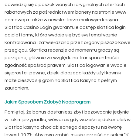
dowiedzą się o poszukiwanych i oryginalnych ofertach
rabatowych za pośrednictwem banery na stronie www
domowej a także w newsletterze mailowym kasyna.
Slottica Casino Login gwarantuje dostęp slottica login
do platformy, która wydaje się być systematycznie
kontrolowana i zatwierdzana przez organy piszczałkowe
przeglądu. Slottica recenzje od momentu graczy są
porządne, głównie ze względu na transparentność i
zgodność spośród prawem. Slottica logowanie wydaje
się proste i pewne, dzięki dlaczego każdy użytkownik
może cieszyć się grom na Slottica Kasyno z pełnym
zaufaniem.
Jakim Sposobem Zdobyć Nadprogram
Pamiętaj, że bonus dostaniesz zbyt bezowocnie jedynie
w takim przypadku, wówczas gdy wcześniej dokonałeś w
Slottica kasyno chociaż jednego depozytu na kwotę
lowest 10 ZŁ. Aby owo zrobić, musisz przejść do sekcji “K