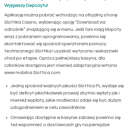
Wyjąwszy Depozytu!
Aplikację można pobrać wchodząc na oficjalną stronę
Slottika Casino, wybierając opcję “Download via
odnośnik” znajdującą się w menu. Jeśli fani mają kłopoty
wraz z pobraniem oprogramowania, powinno się
skontaktować się spośród operatorami pomocy
technicznego Slottika i uzyskać wytyczne i wskazówki
chód po etapie. Oprócz pełnej klasy kasyna, dla
członków dostępna jest również adaptacyjna witryna
www mobilna Slottica com.
Jedną spośród ważnych jakości Slottica PL wydaje się
być deficyt jakichkolwiek prowizji zbytnio wpłaty jak i
również wypłaty, jakie możliwości zdaje się być dużym
udogodnieniem w celu zawodników.
Omawiając dostępne w kasynie zabawy powinno się
też wspomnieć o dostawcach gry na pieniądze.