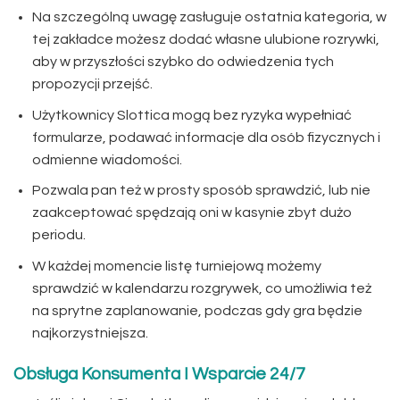
Na szczególną uwagę zasługuje ostatnia kategoria, w
tej zakładce możesz dodać własne ulubione rozrywki,
aby w przyszłości szybko do odwiedzenia tych
propozycji przejść.
Użytkownicy Slottica mogą bez ryzyka wypełniać
formularze, podawać informacje dla osób fizycznych i
odmienne wiadomości.
Pozwala pan też w prosty sposób sprawdzić, lub nie
zaakceptować spędzają oni w kasynie zbyt dużo
periodu.
W każdej momencie listę turniejową możemy
sprawdzić w kalendarzu rozgrywek, co umożliwia też
na sprytne zaplanowanie, podczas gdy gra będzie
najkorzystniejsza.
Obsługa Konsumenta I Wsparcie 24/7