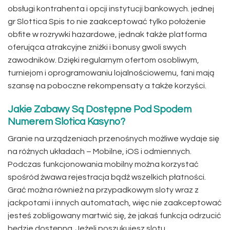
obsługi kontrahenta i opcji instytucji bankowych. jednej
gr Slottica Spis to nie zaakceptować tylko położenie
obfite w rozrywki hazardowe, jednak także platforma
oferująca atrakcyjne zniżki i bonusy gwoli swych
zawodników. Dzięki regularnym ofertom osobliwym,
turniejom i oprogramowaniu lojalnościowemu, fani mają
szansę na poboczne rekompensaty a także korzyści.
Jakie Zabawy Są Dostępne Pod Spodem
Numerem Slotica Kasyno?
Granie na urządzeniach przenośnych możliwe wydaje się
na różnych układach – Mobilne, iOS i odmiennych.
Podczas funkcjonowania mobilny można korzystać
spośród żwawa rejestracja bądź wszelkich płatności.
Grać można również na przypadkowym sloty wraz z
jackpotami i innych automatach, więc nie zaakceptować
jesteś zobligowany martwić się, że jakaś funkcja odrzucić
będzie dostępna. Jeżeli poszukujesz slotu