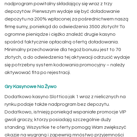
nadprogram powitalny składający się wraz z trzy
depozytów. Pierwszym wydaje się być doładowanie
depozytu na 200% wpłaconej za pośrednictwem naszą
firmę sumy, poniekąd do odwiedzenia 3500 złotych! To
ogromne pieniądze i ciężko znaleźć drugie kasyno
spośród faktycznie opłacalną ofertą doładowania.
Minimalny przechowanie dla tegoż bonusu jest to 70
złotych, a do odwiedzenia tej aktywacji odrzucić wydaje
się potrzebny system kodowania promocyjny – należy
aktywować fita po rejestracji.
Gry Kasynowe Na Żywo
Dodatkowo kasyno Slottica jak 1 wraz z nielicznych na
rynku podaje także nadprogram bez depozytu.
Dodatkowo, istnieją poniekąd wspaniałe promocje VIP
gwoli graczy, którzy posiadają szczególnie duży
standing. Wszystkie te oferty pomogą Wam zwiększyć
okazje na wygraną i zapewnią mnóstwo przyjemności