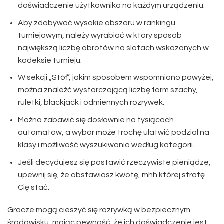
doświadczenie użytkownika na każdym urządzeniu.
Aby zdobywać wysokie obszaru w rankingu
turniejowym, należy wyrabiać w który sposób
największą liczbę obrotów na slotach wskazanych w
kodeksie turnieju.
W sekcji „Stół”, jakim sposobem wspomniano powyżej,
można znaleźć wystarczającą liczbę form szachy,
ruletki, blackjack i odmiennych rozrywek.
Można zabawić się dosłownie na tysiącach
automatów, a wybór może trochę ułatwić podział na
klasy i możliwość wyszukiwania według kategorii.
Jeśli decydujesz się postawić rzeczywiste pieniądze,
upewnij się, że obstawiasz kwotę, mhh której stratę
Cię stać.
Gracze mogą cieszyć się rozrywką w bezpiecznym
środowisku, mając pewność, że ich doświadczenie jest