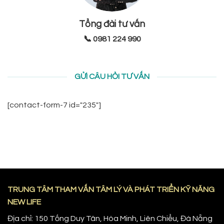
Tổng đài tư vấn
📞 0981 224 990
GỬI CÂU HỎI TƯ VẤN
[contact-form-7 id="235"]
TRUNG TÂM THAM VẤN TÂM LÝ VÀ PHÁT TRIỂN KỸ NĂNG
NEW LIFE
Địa chỉ: 150 Tống Duy Tân, Hòa Minh, Liên Chiểu, Đà Nẵng