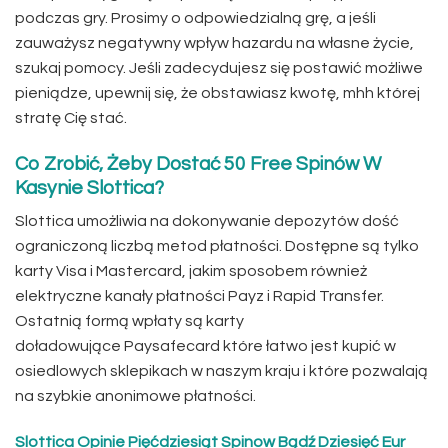
podczas gry. Prosimy o odpowiedzialną grę, a jeśli
zauważysz negatywny wpływ hazardu na własne życie,
szukaj pomocy. Jeśli zadecydujesz się postawić możliwe
pieniądze, upewnij się, że obstawiasz kwotę, mhh której
stratę Cię stać.
Co Zrobić, Żeby Dostać 50 Free Spinów W
Kasynie Slottica?
Slottica umożliwia na dokonywanie depozytów dość
ograniczoną liczbą metod płatności. Dostępne są tylko
karty Visa i Mastercard, jakim sposobem również
elektryczne kanały płatności Payz i Rapid Transfer.
Ostatnią formą wpłaty są karty
doładowujące Paysafecard które łatwo jest kupić w
osiedlowych sklepikach w naszym kraju i które pozwalają
na szybkie anonimowe płatności.
Slottica Opinie Pięćdziesiąt Spinow Bądź Dziesięć Eur