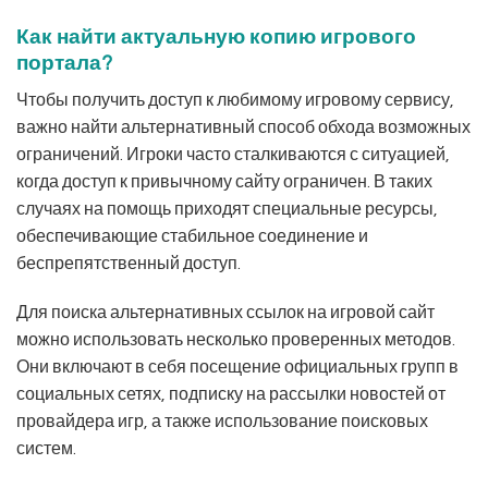
Как найти актуальную копию игрового
портала?
Чтобы получить доступ к любимому игровому сервису,
важно найти альтернативный способ обхода возможных
ограничений. Игроки часто сталкиваются с ситуацией,
когда доступ к привычному сайту ограничен. В таких
случаях на помощь приходят специальные ресурсы,
обеспечивающие стабильное соединение и
беспрепятственный доступ.
Для поиска альтернативных ссылок на игровой сайт
можно использовать несколько проверенных методов.
Они включают в себя посещение официальных групп в
социальных сетях, подписку на рассылки новостей от
провайдера игр, а также использование поисковых
систем.