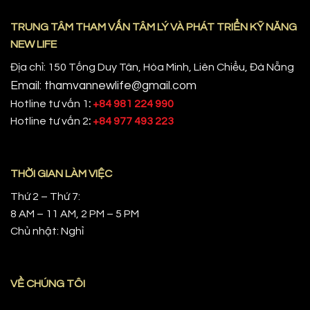
TRUNG TÂM THAM VẤN TÂM LÝ VÀ PHÁT TRIỂN KỸ NĂNG
NEW LIFE
Địa chỉ: 150 Tống Duy Tân, Hòa Minh, Liên Chiểu, Đà Nẵng
Email: thamvannewlife@gmail.com
Hotline tư vấn 1
:
+84 981 224 990
Hotline tư vấn 2
:
+84 977 493 223
THỜI GIAN LÀM VIỆC
Thứ 2 – Thứ 7:
8 AM – 11 AM, 2 PM – 5 PM
Chủ nhật: Nghỉ
VỀ CHÚNG TÔI