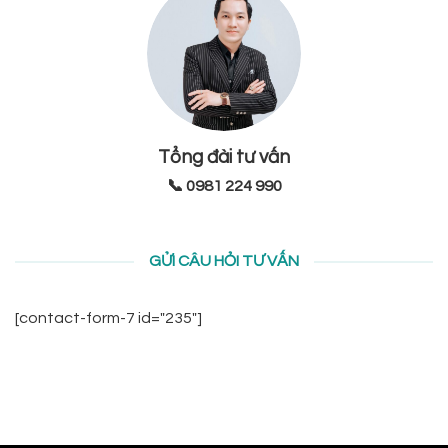
Tổng đài tư vấn
📞 0981 224 990
GỬI CÂU HỎI TƯ VẤN
[contact-form-7 id="235"]