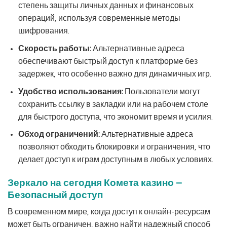
степень защиты личных данных и финансовых
операций, используя современные методы
шифрования.
Скорость работы:
Альтернативные адреса
обеспечивают быстрый доступ к платформе без
задержек, что особенно важно для динамичных игр.
Удобство использования:
Пользователи могут
сохранить ссылку в закладки или на рабочем столе
для быстрого доступа, что экономит время и усилия.
Обход ограничений:
Альтернативные адреса
позволяют обходить блокировки и ограничения, что
делает доступ к играм доступным в любых условиях.
Зеркало на сегодня Комета казино –
Безопасный доступ
В современном мире, когда доступ к онлайн-ресурсам
может быть ограничен, важно найти надежный способ