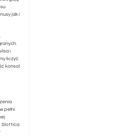
asu
usy jak i
.
granych.
isa i
my liczyć
ść konsol
zenia
w pełni
nej
 Slottica
t