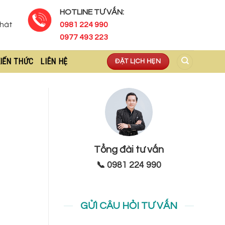
HOTLINE TƯ VẤN:
Phát
0981 224 990
0977 493 223
IẾN THỨC
LIÊN HỆ
ĐẶT LỊCH HẸN
Tổng đài tư vấn
📞 0981 224 990
GỬI CÂU HỎI TƯ VẤN