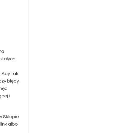
ta
stałych
. Aby tak
zy błędy.
chęć
cej i
w Sklepie
ink albo