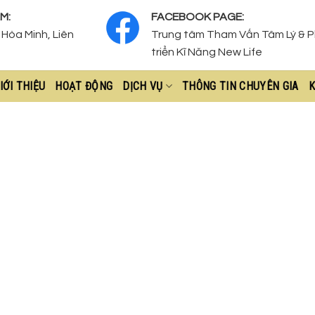
M:
FACEBOOK PAGE:
Hòa Minh, Liên
Trung tâm Tham Vấn Tâm Lý & 
triển Kĩ Năng New Life
IỚI THIỆU
HOẠT ĐỘNG
DỊCH VỤ
THÔNG TIN CHUYÊN GIA
K