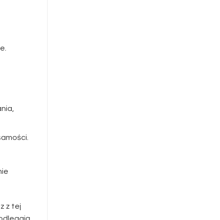
e.
nia,
samości.
nie
 z tej
odlegają