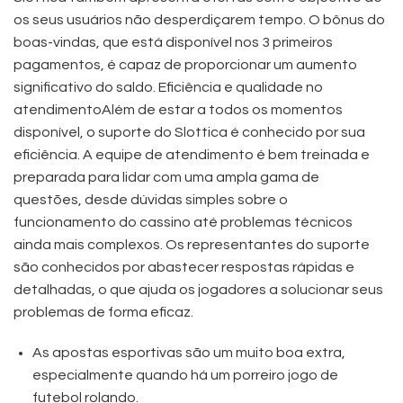
os seus usuários não desperdiçarem tempo. O bônus do
boas-vindas, que está disponível nos 3 primeiros
pagamentos, é capaz de proporcionar um aumento
significativo do saldo. Eficiência e qualidade no
atendimentoAlém de estar a todos os momentos
disponível, o suporte do Slottica é conhecido por sua
eficiência. A equipe de atendimento é bem treinada e
preparada para lidar com uma ampla gama de
questões, desde dúvidas simples sobre o
funcionamento do cassino até problemas técnicos
ainda mais complexos. Os representantes do suporte
são conhecidos por abastecer respostas rápidas e
detalhadas, o que ajuda os jogadores a solucionar seus
problemas de forma eficaz.
As apostas esportivas são um muito boa extra,
especialmente quando há um porreiro jogo de
futebol rolando.