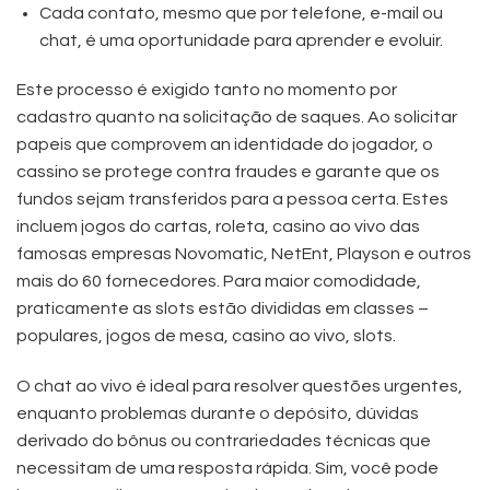
Cada contato, mesmo que por telefone, e-mail ou
chat, é uma oportunidade para aprender e evoluir.
Este processo é exigido tanto no momento por
cadastro quanto na solicitação de saques. Ao solicitar
papeis que comprovem an identidade do jogador, o
cassino se protege contra fraudes e garante que os
fundos sejam transferidos para a pessoa certa. Estes
incluem jogos do cartas, roleta, casino ao vivo das
famosas empresas Novomatic, NetEnt, Playson e outros
mais do 60 fornecedores. Para maior comodidade,
praticamente as slots estão divididas em classes –
populares, jogos de mesa, casino ao vivo, slots.
O chat ao vivo é ideal para resolver questões urgentes,
enquanto problemas durante o depósito, dúvidas
derivado do bônus ou contrariedades técnicas que
necessitam de uma resposta rápida. Sim, você pode