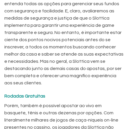
entenda todas as opções para gerenciar seus fundos
com segurança e facilidade. E, claro, avaliaremos as
medidas de segurança e justiça de que o Slottica
implementa para garantir uma experiência de game
transparente e segura. No entanto, é importante estar
ciente dos pontos nocivos potenciais antes do se
inscrever, a todos os momentos buscando conhecer
melhor da casa e saber se atende as suas expectativas
e necessidades. Mas no geral, a Slottica vem se
destacando junto as demais casas do apostas, por ser
bem completa e oferecer uma magnífico experiência
aos seus clientes.
Rodadas Gratuitas
Porém, também é possível apostar ao vivo em
basquete, tênis e outras dezenas por opções. Com
literalmente milhares de jogos de caça-níqueis on-line
presentes no cassino, os jogadores da Slottica não