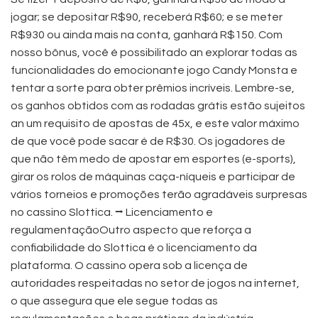
jogar; se depositar R$90, receberá R$60; e se meter
R$930 ou ainda mais na conta, ganhará R$150. Com
nosso bônus, você é possibilitado an explorar todas as
funcionalidades do emocionante jogo Candy Monsta e
tentar a sorte para obter prêmios incríveis. Lembre-se,
os ganhos obtidos com as rodadas grátis estão sujeitos
an um requisito de apostas de 45x, e este valor máximo
de que você pode sacar é de R$30. Os jogadores de
que não têm medo de apostar em esportes (e-sports),
girar os rolos de máquinas caça-níqueis e participar de
vários torneios e promoções terão agradáveis ​​surpresas
no cassino Slottica. ⭢ Licenciamento e
regulamentaçãoOutro aspecto que reforça a
confiabilidade do Slottica é o licenciamento da
plataforma. O cassino opera sob a licença de
autoridades respeitadas no setor de jogos na internet,
o que assegura que ele segue todas as