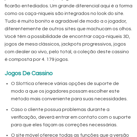
ficarão entediados. Um grande diferencial aqui é a forma
como os caça-níqueis são integrados no look do site.
Tudo é muito bonito e agradável de modo a o jogador,
diferentemente de outros sites que machucam os olhos.
Você têm a possibilidade de encontrar caça-níqueis 3D,
jogos de mesa clássicos, jackpots progressivos, jogos
com dealer ao vivo, pelo total, a coleção deste cassino
é composta por 4. 179 jogos.
Jogos De Cassino
O Slottica oferece várias opções de suporte de
modo a que os jogadores possam escolher este
método mais conveniente para suas necessidades.
Caso o cliente possua problemas durante a
verificação, deverá entrar em contato com o suporte
para que eles façam as correções necessárias.
O site móvel oferece todas as funções que a versão