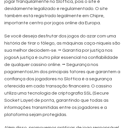
jogar tranquilamente no Slottica, pois o site é
devidamente legalizado e regulamentado. O site
também está registrado legalmente em Chipre,
importante centro por jogos online da Europa.
Se você deseja desfrutar dos jogos do azar com uma
história de tirar o fôlego, as máquinas caça-níqueis são
sua melhor deciodem-se. ⭢ Garantia por justiça nos
jogosA justiça é outro pilar essencial na confiabilidade
de qualquer cassino online. ⭢ Segurança nos
pagamentosUm dos principais fatores que garantem a
confiança dos jogadores no Slottica é a segurança
oferecida em cada transação financeira. O cassino
utiliza uma tecnologia de criptografia SSL (Secure
Socket Layer) de ponta, garantindo que todas as
informações transmitidas entre os jogadores e a
plataforma sejam protegidas.
Além disso, promovemos práticas de jogo responsável,