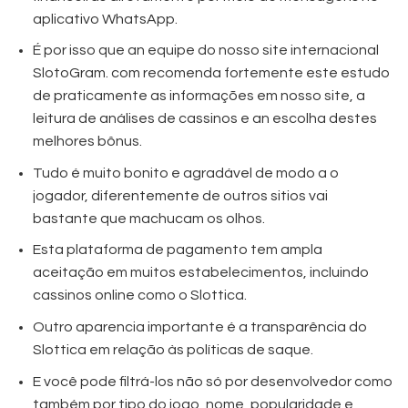
aplicativo WhatsApp.
É por isso que an equipe do nosso site internacional
SlotoGram. com recomenda fortemente este estudo
de praticamente as informações em nosso site, a
leitura de análises de cassinos e an escolha destes
melhores bônus.
Tudo é muito bonito e agradável de modo a o
jogador, diferentemente de outros sitios vai
bastante que machucam os olhos.
Esta plataforma de pagamento tem ampla
aceitação em muitos estabelecimentos, incluindo
cassinos online como o Slottica.
Outro aparencia importante é a transparência do
Slottica em relação às políticas de saque.
E você pode filtrá-los não só por desenvolvedor como
também por tipo do jogo, nome, popularidade e