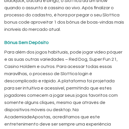
blackjack, bacará e bingo, o Slottica dá um show
quando o assunto é cassino ao vivo. Após finalizar o
processo do cadastro, é hora por pegar o seu Slottica
bonus code aproveitar 1 dos bônus de boas-vindas mais
incríveis do mercado atual.
Bónus Sem Depósito
Para além dos jogos habituais, pode jogar vídeo póquer
e as suas outras variedades – Red Dog, Super Fun 21,
Casino Holdem e outros. Para acessar todas essas
maravilhas, o processo de Slottica login é
descomplicado e rápido. A plataforma foi projetada
para ser intuitiva e acessível, permitindo que estes
jogadores comecem a jogar seus jogos favoritos com
somente alguns cliques, mesmo que através de
dispositivos móveis ou desktop. Na
AcademiadeApostas, acreditamos que este
entretenimento deve ser sempre uma experiência