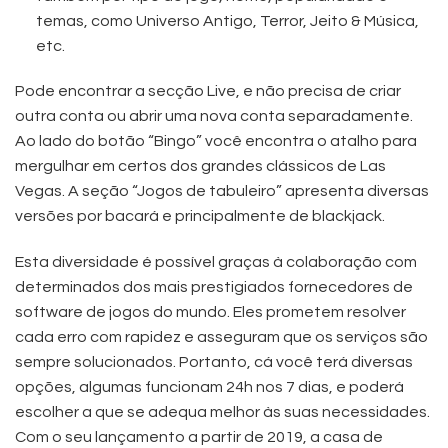
temas, como Universo Antigo, Terror, Jeito & Música,
etc.
Pode encontrar a secção Live, e não precisa de criar
outra conta ou abrir uma nova conta separadamente.
Ao lado do botão “Bingo” você encontra o atalho para
mergulhar em certos dos grandes clássicos de Las
Vegas. A seção “Jogos de tabuleiro” apresenta diversas
versões por bacará e principalmente de blackjack.
Esta diversidade é possível graças à colaboração com
determinados dos mais prestigiados fornecedores de
software de jogos do mundo. Eles prometem resolver
cada erro com rapidez e asseguram que os serviços são
sempre solucionados. Portanto, cá você terá diversas
opções, algumas funcionam 24h nos 7 dias, e poderá
escolher a que se adequa melhor às suas necessidades.
Com o seu lançamento a partir de 2019, a casa de