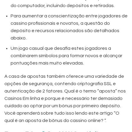
do computador, incluindo depósitos e retiradas.
Para aumentar a conscientização entre jogadores de
cassino profissionais e novatos, a questão do
depósito e recursos relacionados são detalhados
abaixo.
Um jogo casual que desafia estes jogadores a
combinarem símbolos para formar novos e alcançar
pontuações mais muito elevadas.
A casa de apostas também oferece uma variedade de
opções de segurança, contendo criptografia SSL e
autenticação de 2 fatores. Qual é o termo “aposta” nos
Casinos Em linha e porque é necessário ter demasiado
cuidado ao optar por um bónus por primeiro depósito.
Você aprenderá sobre tudo isso lendo este artigo “O
qual é an aposta de bônus do cassino online? “.