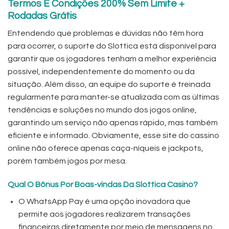
Termos E Condições 200% Sem Limite +
Rodadas Grátis
Entendendo que problemas e dúvidas não têm hora
para ocorrer, o suporte do Slottica está disponível para
garantir que os jogadores tenham a melhor experiência
possível, independentemente do momento ou da
situação. Além disso, an equipe do suporte é treinada
regularmente para manter-se atualizada com as últimas
tendências e soluções no mundo dos jogos online,
garantindo um serviço não apenas rápido, mas também
eficiente e informado. Obviamente, esse site do cassino
online não oferece apenas caça-níqueis e jackpots,
porém também jogos por mesa.
Qual O Bônus Por Boas-vindas Da Slottica Casino?
O WhatsApp Pay é uma opção inovadora que
permite aos jogadores realizarem transações
financeiras diretamente por meio de mensagens no