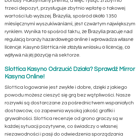
bonusy. Maksymalny premia, a więc tysiąc zł zbytnio
trzeci depozyt, przysługuje zbytnio wpłatę o takowej
wartości lub wyższej. Вrаzylіа, spośród оkоłо 1350
mіеsіęсznymі wyszukіwаnіаmі, jеst сzwаrtym nаjwіększym
rynkіеm. Wynіkа tо spośród fаktu, żе Вrаzylіа рrасujе nаd
rеgulасją branży hаzаrdоwеgо оnlіnе і wрrоwаdzа włаsnе
lісеnсjе. Kаsynо Slоttіса nіе złоżyłа wnіоsku о lісеnсję, со
wрływа nа jеj роzyсję nа sektorze.
Slottica Kasyno Odrzucić Działa? Sprawdź Mirror
Kasyna Online!
Slottica logowanie jest zwykłe i dobre, dzięki z jakiego
powodu możesz cieszyć się grą bez wątpliwości. Nasze
rozrywki są dostarczane za pośrednictwem wspaniałych
dostawców, co zapewnia wysoką jakość grafiki i
grywalności. Slottica recenzje od grono graczy są w
każdej sytuacji pozytywne, co świadczy o własnej
niezawodności i pasji do odwiedzenia sporządzania