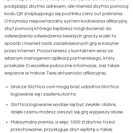
podążając zbytnio adresem, ale również zbytnio pomocą
kodu QR znajdującego się pod linku carry out pobrania.
Otrzymasz niepowtarzalny system kodowania afiliacyjny,
zbyt pomocą którego będziesz mógł docierać do
odwiedzenia odwiedzenia świeżych graczy w jaki to
sposób i również osób zaciekawionych grą w kasynie
przez internet. Pozostaniesz z kontaktem wraz ze
własnym managerem aplikacji partnerskiego, który
przekaże Ci wszelkie poboczne informacje, zaś także
wsparcie w trakcie Twej aktywności afiliacyjnej.
Gracze Slottica com mogą brać udział na Slottica
logowanie się i zasileniu konta.
Slottica logowanie wydaje się być zwykłe i dobre,
dzięki czemu możesz cieszyć się grą wyjąwszy obaw.
Maksymalny premia, a więc 1000 zł zbytnio trzeci
przechowanie, przysługuje zbyt wpłatę o takiej