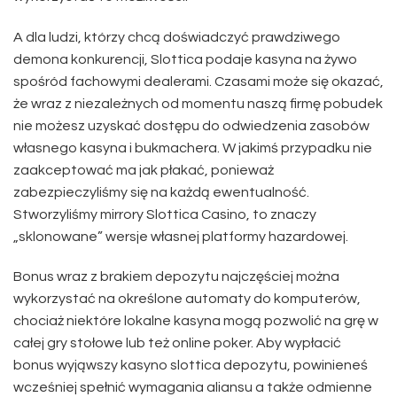
A dla ludzi, którzy chcą doświadczyć prawdziwego
demona konkurencji, Slottica podaje kasyna na żywo
spośród fachowymi dealerami. Czasami może się okazać,
że wraz z niezależnych od momentu naszą firmę pobudek
nie możesz uzyskać dostępu do odwiedzenia zasobów
własnego kasyna i bukmachera. W jakimś przypadku nie
zaakceptować ma jak płakać, ponieważ
zabezpieczyliśmy się na każdą ewentualność.
Stworzyliśmy mirrory Slottica Casino, to znaczy
„sklonowane” wersje własnej platformy hazardowej.
Bonus wraz z brakiem depozytu najczęściej można
wykorzystać na określone automaty do komputerów,
chociaż niektóre lokalne kasyna mogą pozwolić na grę w
całej gry stołowe lub też online poker. Aby wypłacić
bonus wyjąwszy kasyno slottica depozytu, powinieneś
wcześniej spełnić wymagania aliansu a także odmienne