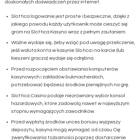
doskonałych doświadczeń przez internet.
Slottica logowanie jest proste i bezpieczne, dzięki z
jakiego powodu każdy użytkownik może cieszyć się
grom na Slottica Kasyno wraz z pełnym zaufaniem.
Ważne wydaje się, żeby wziąć pod uwagę przeliczenie,
jeśli waluta konta w kasynie Slotica i na karcie (lub
kieszeni gracza) wydaje się odrębna.
Przed rozpoczęciem obstawiania komputerów
kasynowych i zakładów bukmacherskich,
potrzebować będziesz środków pieniężnych na grę.
Slottica Casino podaje niezrównany wybór konsol
hazardowych, które zadowolą nawet w najwyższym
stopniu wymagających zawodników.
Przed wypłatą środków unces bonusu wyjąwszy
depozytu, kasyna mogą wymagać od czasu Cię
zweryfikowania tożsamości poprzez dostarczenie