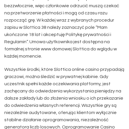
bezzwłocznie, więc członkowie odrzucić muszą czekać
na przetworzenie płatności i mogą od czasu razu
rozpocząć grę. W każdej wraz z wybranych procedur
zapisu w Slottica 38 należy zaznaczyć pole “Mam
ukończone 18 lat i akceptuję Politykę prywatności i
Regulamin”. Umowa użytkownika jest dostępna na
formalnej stronie www domowej Slottica do wglądu w
każdej momencie.
Wszystkie środki, które Slottica online casino przypadają
graczowi, można śledzić w prywatnej kabinie. Gdy
uczestnik spełni każde oczekiwania platformy, jest
zachęcany do odwiedzenia wykorzystania pieniędzy na
dalsze zakłady lub do złożenia wniosku o ich przekazanie
do odwiedzenia własnych referencji. Wszystkie gry są
niezależnie audytowane, oferując klientom wyłącznie
stabilne działanie oprogramowania, niezależność
generatora liczb losowych. Oprogramowanie Casino