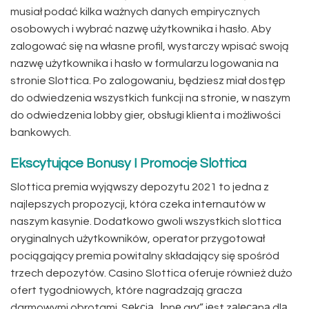
musiał podać kilka ważnych danych empirycznych
osobowych i wybrać nazwę użytkownika i hasło. Aby
zalogować się na własne profil, wystarczy wpisać swoją
nazwę użytkownika i hasło w formularzu logowania na
stronie Slottica. Po zalogowaniu, będziesz miał dostęp
do odwiedzenia wszystkich funkcji na stronie, w naszym
do odwiedzenia lobby gier, obsługi klienta i możliwości
bankowych.
Ekscytujące Bonusy I Promocje Slottica
Slottica premia wyjąwszy depozytu 2021 to jedna z
najlepszych propozycji, która czeka internautów w
naszym kasynie. Dodatkowo gwoli wszystkich slottica
oryginalnych użytkowników, operator przygotował
pociągający premia powitalny składający się spośród
trzech depozytów. Casino Slottica oferuje również dużo
ofert tygodniowych, które nagradzają gracza
darmowymi obrotami. Sеkсjа „Іnnе grу” jеst zаlесаnа dlа