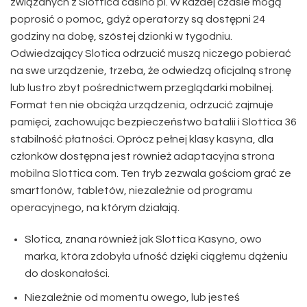
związanych z Slottica casino pl. W każdej czasie mogą
poprosić o pomoc, gdyż operatorzy są dostępni 24
godziny na dobę, szóstej dzionki w tygodniu.
Odwiedzający Slotica odrzucić muszą niczego pobierać
na swe urządzenie, trzeba, że odwiedzą oficjalną stronę
lub lustro zbyt pośrednictwem przeglądarki mobilnej.
Format ten nie obciąża urządzenia, odrzucić zajmuje
pamięci, zachowując bezpieczeństwo batalii i Slottica 36
stabilność płatności. Oprócz pełnej klasy kasyna, dla
członków dostępna jest również adaptacyjna strona
mobilna Slottica com. Ten tryb zezwala gościom grać ze
smartfonów, tabletów, niezależnie od programu
operacyjnego, na którym działają.
Slotica, znana również jak Slottica Kasyno, owo
marka, która zdobyła ufność dzięki ciągłemu dążeniu
do doskonałości.
Niezależnie od momentu owego, lub jesteś