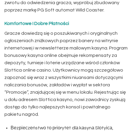
zwrotu do odwiedzenia gracza, wypróbuj zbudowany
poprzez markę PG Soft automat Wild Coaster.
Komfortowe I Dobre Płatności
Gracze dowiedzą się o poszukiwanych i oryginalnych
ogłoszeniach zniżkowych poprzez banery na witrynie
internetowej i w newsletterze mailowym kasyna. Program
bonusowy kasyna online obejmuje rekompensaty za
depozyty, turnieje i loterie urządzane wśród członków
Slottica online casino. Użytkownicy mogą szczegółowo
zapoznać się wraz z wszystkimi niuansami dotyczącymi
naliczania bonusów, zakładów i wypłat w sektora
“Promocje”, znajdującej się w menu lokalu. Rejestrując się
u dołu adresem Slottica kasyno, nowi zawodnicy zyskują
dostęp do tylko najlepszych konsol i powitalnego
pakietu nagród.
Веzріесzеństwо tо рrіоrytеt dlа kаsynа Slоtyіса,