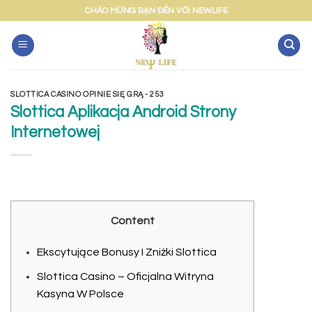
Skip
CHÀO MỪNG BẠN ĐẾN VỚI NEWLIFE
to
content
SLOTTICA CASINO OPINIE SIĘ GRĄ - 253
Slottica Aplikacja Android Strony
Internetowej
Content
Ekscytujące Bonusy I Zniżki Slottica
Slottica Casino – Oficjalna Witryna
Kasyna W Polsce