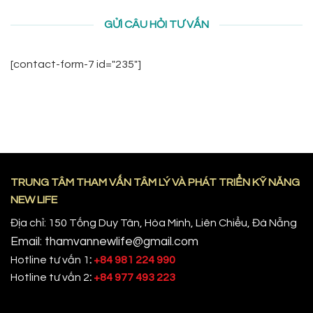
GỬI CÂU HỎI TƯ VẤN
[contact-form-7 id="235"]
TRUNG TÂM THAM VẤN TÂM LÝ VÀ PHÁT TRIỂN KỸ NĂNG
NEW LIFE
Địa chỉ: 150 Tống Duy Tân, Hòa Minh, Liên Chiểu, Đà Nẵng
Email: thamvannewlife@gmail.com
Hotline tư vấn 1
:
+84 981 224 990
Hotline tư vấn 2
:
+84 977 493 223