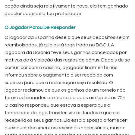
opção ainda seja relativamente nova, ela tem ganhado
popularidade pela tua praticidade.
O Jogador Parou De Responder
O jogador da Espanha deseja que seus depósitos sejam
reembolsados, já que está registrado no DGOJ. A
jogadora da Ucrânia teve seus ganhos cancelados por
motivos de à violação das regras de bônus. Depois de se
comunicar com o cassino, o jogador finalmente nos
informou sobre o pagamento a ser recebido com
sucesso para que a reclamação seja resolvida. O
jogador reclamou de que os ganhos de um torneio não
foram adicionados ao seu saldo após as supostas 72h.
O casino respondeu que estava à espera que o
fornecedor do jogo transferisse os fundos e que ele
receberia os seus ganhos. Ela está disposta a fornecer
quaisquer documentos adicionais necessários, mas se