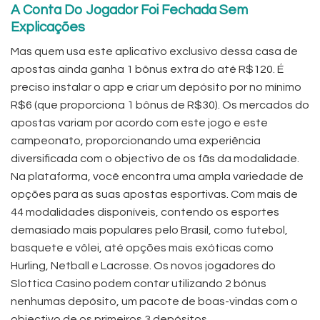
A Conta Do Jogador Foi Fechada Sem
Explicações
Mas quem usa este aplicativo exclusivo dessa casa de
apostas ainda ganha 1 bônus extra do até R$120. É
preciso instalar o app e criar um depósito por no mínimo
R$6 (que proporciona 1 bônus de R$30). Os mercados do
apostas variam por acordo com este jogo e este
campeonato, proporcionando uma experiência
diversificada com o objectivo de os fãs da modalidade.
Na plataforma, você encontra uma ampla variedade de
opções para as suas apostas esportivas. Com mais de
44 modalidades disponíveis, contendo os esportes
demasiado mais populares pelo Brasil, como futebol,
basquete e vôlei, até opções mais exóticas como
Hurling, Netball e Lacrosse. Os novos jogadores do
Slottica Casino podem contar utilizando 2 bónus
nenhumas depósito, um pacote de boas-vindas com o
objectivo de os primeiros 3 depósitos.