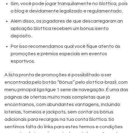
Sim, você pode jogar tranquilamente no Slottica, pois
o blog é devidamente legalizado e regulamentado.
Além disso, os jogadores de que descarregaram an
aplicação Slottica recebem um bónus isento
depósito.
Por isso recomendamos qual você fique atento às
promoções e prêmios especiais em eventos
esportivos.
A lista pronta de promoções é possibilitado a ser
encontrada pelo botão “Bônus” pelo slottica-brazil. com
menu principal liga ligue 1 serie de navegação. É uma das
páginas de ofertas muito mais completas que já
encontramos, com abundantes vantagens, incluindo
loterias, torneios e jackpots, sem contar os bônus
adicionais para recargas na tua conta Slottica. Só
sentimos falta do links para estes termos e condições