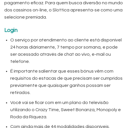
pagamento eficaz. Para quem busca diversão no mundo
dos cassinos on-line, o Slottica apresenta-se como uma
selecione premiada.
Login
O serviço por atendimento ao cliente está disponível
24 horas diáriamente, 7 tempo por somana, e pode
ser acessado através de chat ao vivo, e-mail ou
telefone.
É importante salientar que esses bónus vêm com
requisitos do estacas de que precisam ser cumpridos
previamente que quaisquer ganhos possam ser
retirados.
Você vai se ficar com em um plano do televisão
utilizando o Crazy Time, Sweet Bonanza, Monopoly e
Roda da Riqueza.
Com ainda mais de 44 modalidades disponíveis,