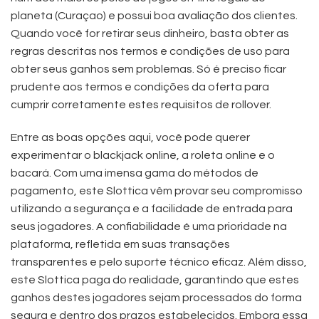
planeta (Curaçao) e possui boa avaliação dos clientes.
Quando você for retirar seus dinheiro, basta obter as
regras descritas nos termos e condições de uso para
obter seus ganhos sem problemas. Só é preciso ficar
prudente aos termos e condições da oferta para
cumprir corretamente estes requisitos de rollover.
Entre as boas opções aqui, você pode querer
experimentar o blackjack online, a roleta online e o
bacará. Com uma imensa gama do métodos de
pagamento, este Slottica vêm provar seu compromisso
utilizando a segurança e a facilidade de entrada para
seus jogadores. A confiabilidade é uma prioridade na
plataforma, refletida em suas transações
transparentes e pelo suporte técnico eficaz. Além disso,
este Slottica paga do realidade, garantindo que estes
ganhos destes jogadores sejam processados do forma
segura e dentro dos prazos estabelecidos. Embora essa