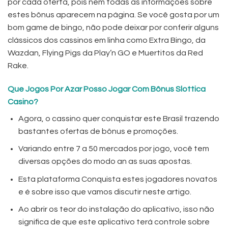
por cada oferta, pois nem todas as informações sobre
estes bônus aparecem na página. Se você gosta por um
bom game de bingo, não pode deixar por conferir alguns
clássicos dos cassinos em linha como Extra Bingo, da
Wazdan, Flying Pigs da Play’n GO e Muertitos da Red
Rake.
Que Jogos Por Azar Posso Jogar Com Bônus Slottica
Casino?
Agora, o cassino quer conquistar este Brasil trazendo
bastantes ofertas de bônus e promoções.
Variando entre 7 a 50 mercados por jogo, você tem
diversas opções do modo an as suas apostas.
Esta plataforma Conquista estes jogadores novatos
e é sobre isso que vamos discutir neste artigo.
Ao abrir os teor do instalação do aplicativo, isso não
significa de que este aplicativo terá controle sobre