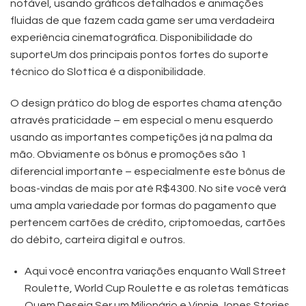
notável, usando gráficos detalhados e animações
fluidas de que fazem cada game ser uma verdadeira
experiência cinematográfica. Disponibilidade do
suporteUm dos principais pontos fortes do suporte
técnico do Slottica é a disponibilidade.
O design prático do blog de esportes chama atenção
através praticidade – em especial o menu esquerdo
usando as importantes competições já na palma da
mão. Obviamente os bônus e promoções são 1
diferencial importante – especialmente este bônus de
boas-vindas de mais por até R$4300. No site você verá
uma ampla variedade por formas do pagamento que
pertencem cartões de crédito, criptomoedas, cartões
do débito, carteira digital e outros.
Aqui você encontra variações enquanto Wall Street
Roulette, World Cup Roulette e as roletas temáticas
Quem Deseja Ser um Milionário e Vinnie Jones Stories.