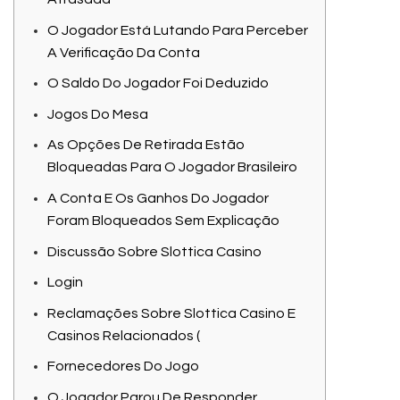
O Jogador Está Lutando Para Perceber
A Verificação Da Conta
O Saldo Do Jogador Foi Deduzido
Jogos Do Mesa
As Opções De Retirada Estão
Bloqueadas Para O Jogador Brasileiro
A Conta E Os Ganhos Do Jogador
Foram Bloqueados Sem Explicação
Discussão Sobre Slottica Casino
Login
Reclamações Sobre Slottica Casino E
Casinos Relacionados (
Fornecedores Do Jogo
O Jogador Parou De Responder