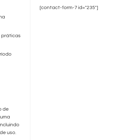
[contact-form-7 id="235"]
uma
 práticas
ríodo
o de
e uma
ncluindo
de uso.