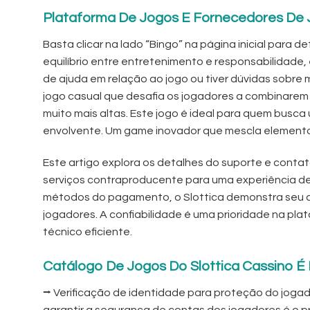
Plataforma De Jogos E Fornecedores De
Basta clicar na lado “Bingo” na página inicial para d
equilíbrio entre entretenimento e responsabilidade,
de ajuda em relação ao jogo ou tiver dúvidas sobre 
jogo casual que desafia os jogadores a combinarem
muito mais altas. Este jogo é ideal para quem bus
envolvente. Um game inovador que mescla elemento
Este artigo explora os detalhes do suporte e conta
serviços contraproducente para uma experiência de 
métodos do pagamento, o Slottica demonstra seu 
jogadores. A confiabilidade é uma prioridade na pla
técnico eficiente.
Catálogo De Jogos Do Slottica Cassino É
⭢ Verificação de identidade para proteção do jogado
garantir a segurança de contas dos jogadores é o pr