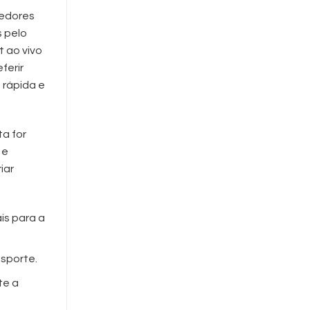
cedores
s pelo
t ao vivo
ferir
 rápida e
ta for
 e
iar
is para a
esporte.
te a