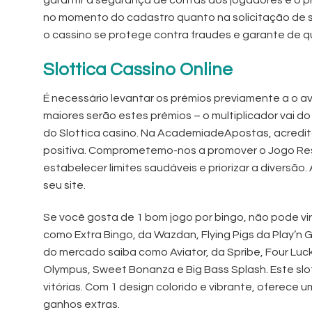
no momento do cadastro quanto na solicitação de s
o cassino se protege contra fraudes e garante de q
Slottica Cassino Online
É necessário levantar os prémios previamente a o a
maiores serão estes prémios – o multiplicador vai do 
do Slottica casino. Na AcademiadeApostas, acredi
positiva. Comprometemo-nos a promover o Jogo Resp
estabelecer limites saudáveis e priorizar a divers
seu site.
Se você gosta de 1 bom jogo por bingo, não pode vir 
como Extra Bingo, da Wazdan, Flying Pigs da Play’n 
do mercado saiba como Aviator, da Spribe, Four Luc
Olympus, Sweet Bonanza e Big Bass Splash. Este slo
vitórias. Com 1 design colorido e vibrante, oferece
ganhos extras.