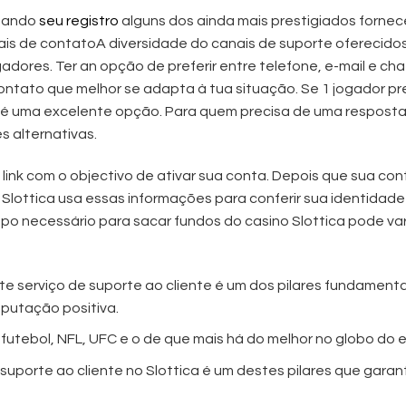
usando
seu registro
alguns dos ainda mais prestigiados forne
ais de contatoA diversidade do canais de suporte oferecido
adores. Ter an opção de preferir entre telefone, e-mail e cha
ntato que melhor se adapta à tua situação. Se 1 jogador pre
 é uma excelente opção. Para quem precisa de uma resposta
s alternativas.
ink com o objectivo de ativar sua conta. Depois que sua con
A Slottica usa essas informações para conferir sua identidade
po necessário para sacar fundos do casino Slottica pode var
e serviço de suporte ao cliente é um dos pilares fundamenta
putação positiva.
 futebol, NFL, UFC e o de que mais há do melhor no globo do 
suporte ao cliente no Slottica é um destes pilares que garan