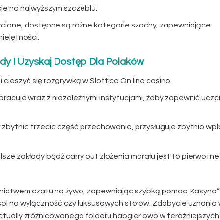
je na najwyższym szczeblu.
arciane, dostępne są różne kategorie szachy, zapewniające
iejętności.
dy I Uzyskaj Dostęp Dla Polaków
cieszyć się rozgrywką w Slottica On line casino.
acuje wraz z niezależnymi instytucjami, żeby zapewnić ucz
zbytnio trzecia część przechowanie, przysługuje zbytnio wpł
sze zakłady bądź carry out złożenia morału jest to pierwotn
dnictwem czatu na żywo, zapewniając szybką pomoc. Kasyno”
ol na wyłączność czy luksusowych stołów. Zdobycie uznania
ctually zróżnicowanego folderu habgier owo w teraźniejszych