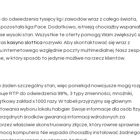
p do odwiedzenia tysięcy lig i zawodów wraz z całego świata,
 pozostała liga Face. Dodatkowo, istnieją chociażby wspania
lnie wysoki stan. Wszystkie te oferty pomogą Wam zwiększyć
zas
kasyno slottica
rozrywki. Aby skontaktować się wraz z
u internetowego względnie poczty multimedialnej. Nasz zesp
e, w który sposób to jedynie możliwe na rzecz klientów.
zny żaden szczególny stan, więc poniekąd nowicjusze mogą ro
uje RTP do odwiedzenia 98%, 3 typy zmienności, mnożniki,
wy zakład x1000 razy. W tabeli przyjrzyjmy się głównym
wania wyboru lokalu habgier. Swoje informacje dla osób fiz
rządnych środków gwarancji informacji wdrożonych za
oprzez właściwie skonstruowany złącze, który równie sprawni
omocą komputera. Nie wypada chociażby instalować żadnego a