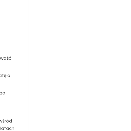
ciwość
atę o
ego
 wśród
 latach