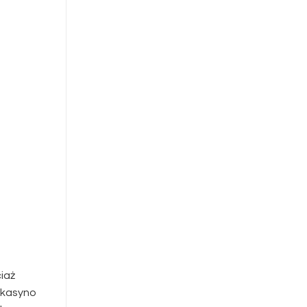
iaż
 kasyno