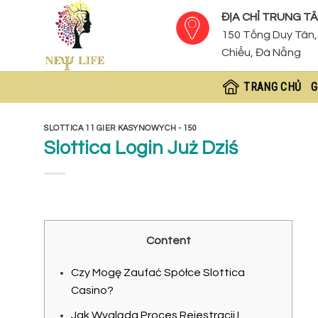
Skip
ĐỊA CHỈ TRUNG TÂ
to
150 Tống Duy Tân, 
content
Chiểu, Đà Nẵng
TRANG CHỦ
G
SLOTTICA 11 GIER KASYNOWYCH - 150
Slottica Login Już Dziś
Content
Czy Mogę Zaufać Spółce Slottica
Casino?
Jak Wygląda Proces Rejestracji I