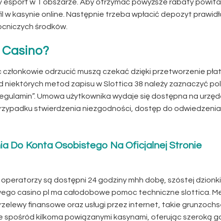
ly esport w 1 obszarze. Aby otrzymać powyższe rabaty powita
il w kasynie online. Następnie trzeba wpłacić depozyt prawid
cniczych środków.
 Casino?
członkowie odrzucić muszą czekać dzięki przetworzenie płat
d niektórych metod zapisu w Slottica 38 należy zaznaczyć po
i Regulamin”. Umowa użytkownika wydaje się dostępna na urzę
 przypadku stwierdzenia niezgodności, dostęp do odwiedzeni
ia Do Konta Osobistego Na Oficjalnej Stronie
operatorzy są dostępni 24 godziny mhh dobę, szóstej dzionki
wego casino pl ma całodobowe pomoc techniczne slottica. M
rzelewy finansowe oraz usługi przez internet, takie grunzoch
je spośród kilkoma powiązanymi kasynami, oferując szeroką 