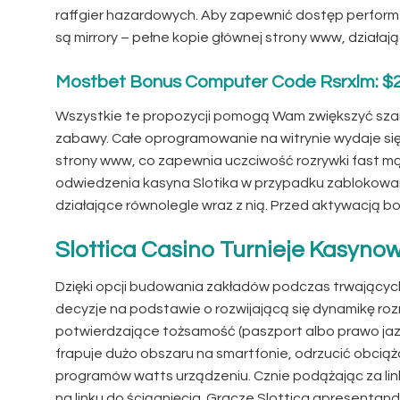
raffgier hazardowych. Aby zapewnić dostęp perform
są mirrory – pełne kopie głównej strony www, działaj
Mostbet Bonus Computer Code Rsrxlm: $2
Wszystkie te propozycji pomogą Wam zwiększyć sza
zabawy. Całe oprogramowanie na witrynie wydaje si
strony www, co zapewnia uczciwość rozrywki fast mąż
odwiedzenia kasyna Slotika w przypadku zablokowania
działające równolegle wraz z nią. Przed aktywacją bon
Slottica Casino Turnieje Kasyno
Dzięki opcji budowania zakładów podczas trwając
decyzje na podstawie o rozwijającą się dynamikę rozr
potwierdzające tożsamość (paszport albo prawo jaz
frapuje dużo obszaru na smartfonie, odrzucić obciąż
programów watts urządzeniu. Cznie podążając za li
na linku do ściągnięcia. Gracze Slottica apresentand