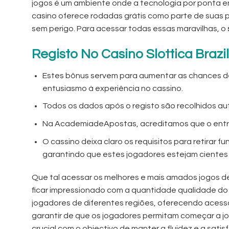
jogos é um ambiente onde a tecnologia por ponta 
casino oferece rodadas grátis como parte de suas
sem perigo. Para acessar todas essas maravilhas, o
Registo No Casino Slottica Brazil
Estes bônus servem para aumentar as chances de
entusiasmo à experiência no cassino.
Todos os dados após o registo são recolhidos a
Na AcademiadeApostas, acreditamos que o entre
O cassino deixa claro os requisitos para retirar 
garantindo que estes jogadores estejam cientes 
Que tal acessar os melhores e mais amados jogos de 
ficar impressionado com a quantidade qualidade do ca
jogadores de diferentes regiões, oferecendo acesso 
garantir de que os jogadores permitam começar a jo
crucial com o objectivo de manter a fluidez e a sati