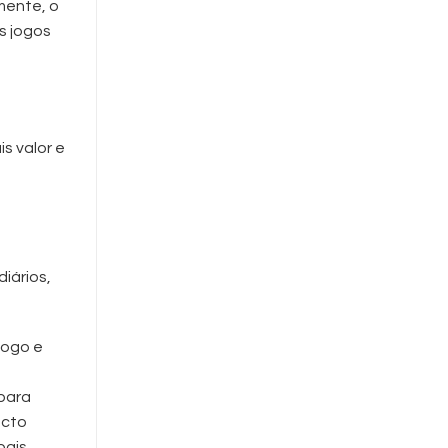
mente, o
s jogos
s valor e
iários,
logo e
 para
ecto
pais