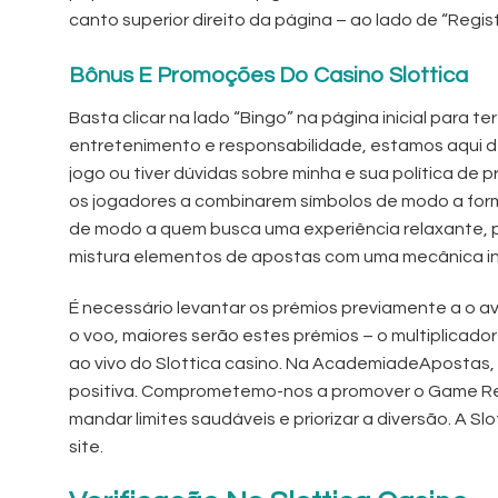
canto superior direito da página – ao lado de “Regist
Bônus E Promoções Do Casino Slottica
Basta clicar na lado “Bingo” na página inicial para te
entretenimento e responsabilidade, estamos aqui d
jogo ou tiver dúvidas sobre minha e sua política d
os jogadores a combinarem símbolos de modo a forma
de modo a quem busca uma experiência relaxante, 
mistura elementos de apostas com uma mecânica int
É necessário levantar os prémios previamente a o a
o voo, maiores serão estes prémios – o multiplicador 
ao vivo do Slottica casino. Na AcademiadeApostas
positiva. Comprometemo-nos a promover o Game Res
mandar limites saudáveis e priorizar a diversão. A
site.