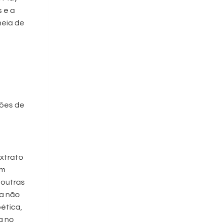
 e a
heia de
ções de
xtrato
em
 outras
ra não
ética,
a no