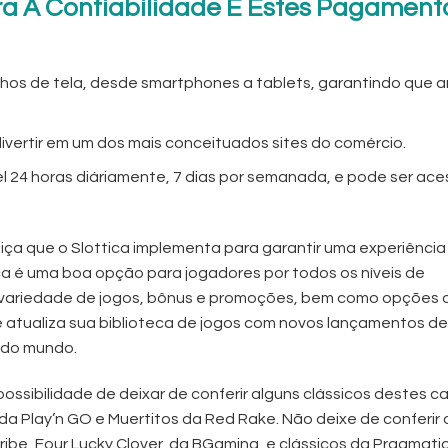
a A Confiabilidade E Estes Pagament
hos de tela, desde smartphones a tablets, garantindo que a
divertir em um dos mais conceituados sites do comércio.
el 24 horas diáriamente, 7 dias por semanada, e pode ser ac
tiça que o Slottica implementa para garantir uma experiência
ica é uma boa opção para jogadores por todos os níveis de
 variedade de jogos, bônus e promoções, bem como opções 
 atualiza sua biblioteca de jogos com novos lançamentos de
 do mundo.
ssibilidade de deixar de conferir alguns clássicos destes c
 da Play’n GO e Muertitos da Red Rake. Não deixe de conferir 
ibe, Four Lucky Clover, da BGaming, e clássicos da Pragmatic