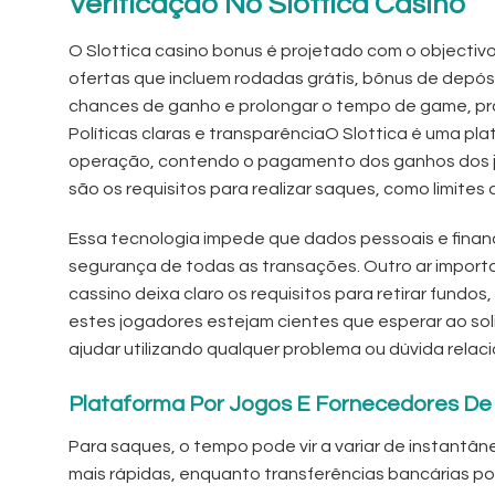
Verificação No Slottica Casino
O Slottica casino bonus é projetado com o objecti
ofertas que incluem rodadas grátis, bônus de depó
chances de ganho e prolongar o tempo de game, pro
Políticas claras e transparênciaO Slottica é uma p
operação, contendo o pagamento dos ganhos dos jo
são os requisitos para realizar saques, como limite
Essa tecnologia impede que dados pessoais e financ
segurança de todas as transações. Outro ar importan
cassino deixa claro os requisitos para retirar fundo
estes jogadores estejam cientes que esperar ao so
ajudar utilizando qualquer problema ou dúvida relac
Plataforma Por Jogos E Fornecedores De
Para saques, o tempo pode vir a variar de instantân
mais rápidas, enquanto transferências bancárias p