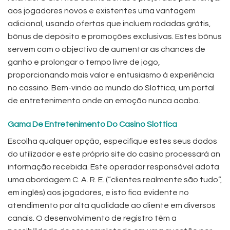
aos jogadores novos e existentes uma vantagem
adicional, usando ofertas que incluem rodadas grátis,
bônus de depósito e promoções exclusivas. Estes bônus
servem com o objectivo de aumentar as chances de
ganho e prolongar o tempo livre de jogo,
proporcionando mais valor e entusiasmo à experiência
no cassino. Bem-vindo ao mundo do Slottica, um portal
de entretenimento onde an emoção nunca acaba.
Gama De Entretenimento Do Casino Slottica
Escolha qualquer opção, especifique estes seus dados
do utilizador e este próprio site do casino processará an
informação recebida. Este operador responsável adota
uma abordagem C. A. R. E. (“clientes realmente são tudo”,
em inglês) aos jogadores, e isto fica evidente no
atendimento por alta qualidade ao cliente em diversos
canais. O desenvolvimento de registro têm a