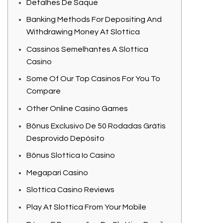
Detalhes De Saque
Banking Methods For Depositing And
Withdrawing Money At Slottica
Cassinos Semelhantes A Slottica
Casino
Some Of Our Top Casinos For You To
Compare
Other Online Casino Games
Bônus Exclusivo De 50 Rodadas Grátis
Desprovido Depósito
Bônus Slottica Io Casino
Megapari Casino
Slottica Casino Reviews
Play At Slottica From Your Mobile