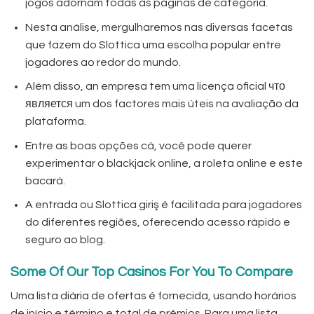
jogos adornam todas as páginas de categoria.
Nesta análise, mergulharemos nas diversas facetas
que fazem do Slottica uma escolha popular entre
jogadores ao redor do mundo.
Além disso, an empresa tem uma licença oficial что
является um dos factores mais úteis na avaliação da
plataforma.
Entre as boas opções cá, você pode querer
experimentar o blackjack online, a roleta online e este
bacará.
A entrada ou Slottica giriş é facilitada para jogadores
do diferentes regiões, oferecendo acesso rápido e
seguro ao blog.
Some Of Our Top Casinos For You To Compare
Uma lista diária de ofertas é fornecida, usando horários
de início e término e total de prêmios. Para uma lista