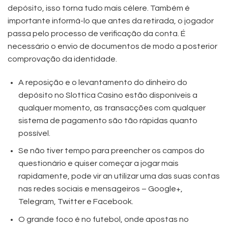
depósito, isso torna tudo mais célere. Também é
importante informá-lo que antes da retirada, o jogador
passa pelo processo de verificação da conta. É
necessário o envio de documentos de modo a posterior
comprovação da identidade.
A reposição e o levantamento do dinheiro do
depósito no Slottica Casino estão disponíveis a
qualquer momento, as transacções com qualquer
sistema de pagamento são tão rápidas quanto
possível.
Se não tiver tempo para preencher os campos do
questionário e quiser começar a jogar mais
rapidamente, pode vir an utilizar uma das suas contas
nas redes sociais e mensageiros – Google+,
Telegram, Twitter e Facebook.
O grande foco é no futebol, onde apostas no