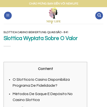
Skip
CHÀO MỪNG BẠN ĐẾN VỚI NEWLIFE
to
content
SLOTTICA CASINO BEWERTUNG QUAIS SÃO - 841
Slottica Wypłata Sobre O Valor
Content
O Slottica Io Casino Disponibiliza
Programa De Fidelidade?
Métodos De Saque E Depósito No
Casino Slottica