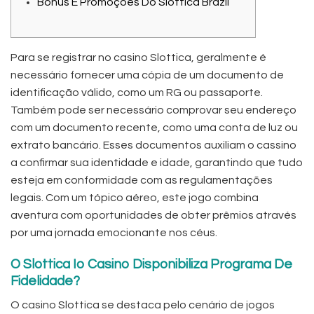
Bónus E Promoções Do Slottica Brazil
Para se registrar no casino Slottica, geralmente é
necessário fornecer uma cópia de um documento de
identificação válido, como um RG ou passaporte.
Também pode ser necessário comprovar seu endereço
com um documento recente, como uma conta de luz ou
extrato bancário. Esses documentos auxiliam o cassino
a confirmar sua identidade e idade, garantindo que tudo
esteja em conformidade com as regulamentações
legais. Com um tópico aéreo, este jogo combina
aventura com oportunidades de obter prêmios através
por uma jornada emocionante nos céus.
O Slottica Io Casino Disponibiliza Programa De
Fidelidade?
O casino Slottica se destaca pelo cenário de jogos