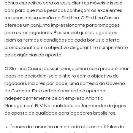
bônus específico para os seus clientes móveis e isso é
bom para que mais pessoas conheçam os excelentes
recursos dessa versão no Slottica. O Slottica Casino
oferece um conjunto impressionante por promoções
para estes jogadores. É essencial que os jogadores
leiam os termos e condições do cada bônus e oferta
promocional, com o objectivo de garantir o cumprimento
das exigências de aposta.
O Slottica Casino possui licença plena para proporcionar
jogos de deciodem-se a dinheiro com o objectivo de
jogadores maiores por idade, uma cortesia do Governo
do Curaçao. Este estabelecimento é operado
independentemente pelan empresa Atlantic
Management B. V. Na qualidade do fornecedor de jogos
de aposta de qualidade para jogadores brasileiros.
Ícones do tamanho aumentado utilizando títulos de