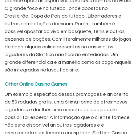
oferece apostas esportivas para seus clientes do Brasil.
O grande foco é no futebol, onde apostas no
Brasileirão, Copa do País do futebol, Libertadores e
outras competições dominam. Porém, também é
possível apostar ao vivo em basquete, tênis e outras
dezenas de opções. Com literalmente milhares do jogos
de caça-níqueis online presentes no cassino, os
jogadores da Slottica não ficarão entediados. Um
grande diferencial cá é a maneira como os caça-níqueis
são integrados no layout do site.
Other Online Casino Games
Um exemplo específico dessas promoções é an oferta
de 50 rodadas grátis, uma ótima forma de atrair novos
jogadores e dar-lhes uma amostra do que podem
possibilitar esperar. A informação que o cliente fornece
não está disponível an outros jogadores e é
armazenada num formato encriptado. Slottica Casino