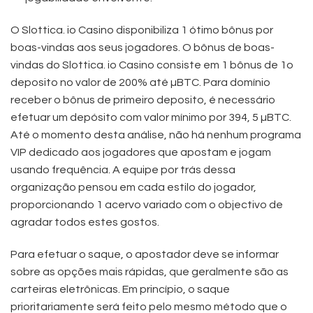
O Slottica. io Casino disponibiliza 1 ótimo bônus por
boas-vindas aos seus jogadores. O bônus de boas-
vindas do Slottica. io Casino consiste em 1 bônus de 1o
deposito no valor de 200% até µBTC. Para domínio
receber o bônus de primeiro deposito, é necessário
efetuar um depósito com valor mínimo por 394, 5 µBTC.
Até o momento desta análise, não há nenhum programa
VIP dedicado aos jogadores que apostam e jogam
usando frequência. A equipe por trás dessa
organização pensou em cada estilo do jogador,
proporcionando 1 acervo variado com o objectivo de
agradar todos estes gostos.
Para efetuar o saque, o apostador deve se informar
sobre as opções mais rápidas, que geralmente são as
carteiras eletrônicas. Em princípio, o saque
prioritariamente será feito pelo mesmo método que o