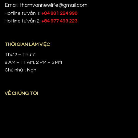
Email: thamvannewlife@gmail.com
Hotline tư vấn 1
:
+84 981 224 990
Hotline tư vấn 2
:
+84 977 493 223
THỜI GIAN LÀM VIỆC
Thứ 2 – Thứ 7:
8 AM – 11 AM, 2 PM – 5 PM
Chủ nhật: Nghỉ
VỀ CHÚNG TÔI