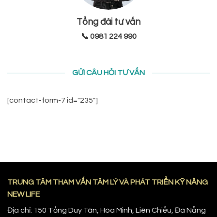
Tổng đài tư vấn
📞 0981 224 990
GỬI CÂU HỎI TƯ VẤN
[contact-form-7 id="235"]
TRUNG TÂM THAM VẤN TÂM LÝ VÀ PHÁT TRIỂN KỸ NĂNG
NEW LIFE
Địa chỉ: 150 Tống Duy Tân, Hòa Minh, Liên Chiểu, Đà Nẵng