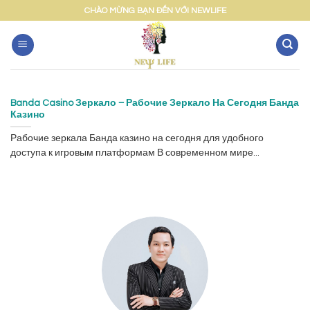
Skip
CHÀO MỪNG BẠN ĐẾN VỚI NEWLIFE
to
content
Banda Casino Зеркало – Рабочие Зеркало На Сегодня Банда
Казино
Рабочие зеркала Банда казино на сегодня для удобного
доступа к игровым платформам В современном мире...