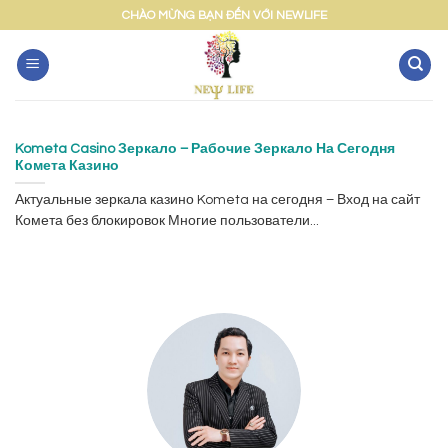
Skip
CHÀO MỪNG BẠN ĐẾN VỚI NEWLIFE
to
content
Kometa Casino Зеркало – Рабочие Зеркало На Сегодня
Комета Казино
Актуальные зеркала казино Kometa на сегодня – Вход на сайт
Комета без блокировок Многие пользователи...