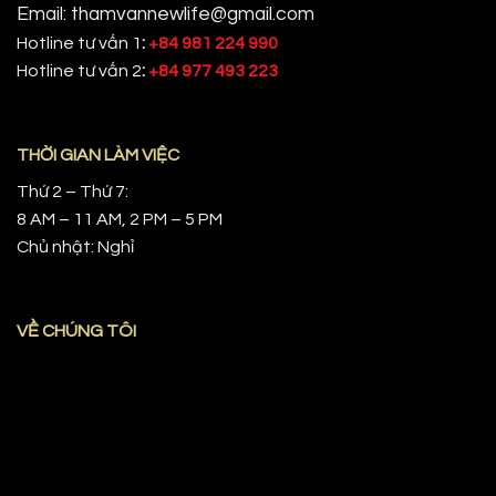
Email: thamvannewlife@gmail.com
Hotline tư vấn 1
:
+84 981 224 990
Hotline tư vấn 2
:
+84 977 493 223
THỜI GIAN LÀM VIỆC
Thứ 2 – Thứ 7:
8 AM – 11 AM, 2 PM – 5 PM
Chủ nhật: Nghỉ
VỀ CHÚNG TÔI