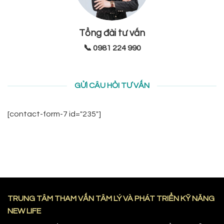
Tổng đài tư vấn
📞 0981 224 990
GỬI CÂU HỎI TƯ VẤN
[contact-form-7 id="235"]
TRUNG TÂM THAM VẤN TÂM LÝ VÀ PHÁT TRIỂN KỸ NĂNG
NEW LIFE