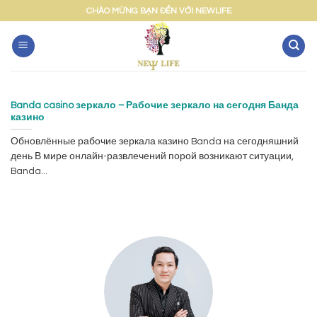
Skip
CHÀO MỪNG BẠN ĐẾN VỚI NEWLIFE
to
content
Banda casino зеркало – Рабочие зеркало на сегодня Банда
казино
Обновлённые рабочие зеркала казино Banda на сегодняшний
день В мире онлайн-развлечений порой возникают ситуации,
Banda...