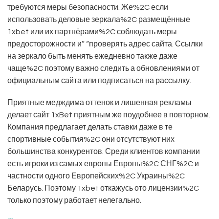
требуются меры безопасности. Же%2C если
использовать деловые зеркала%2C размещённые
1xbet или их партнёрами%2C соблюдать меры
предосторожности и” “проверять адрес сайта. Ссылки
на зеркало быть менять ежедневно также даже
чаще%2C поэтому важно следить а обновлениями от
официальным сайта или подписаться на рассылку.
Приятные медждима оттенок и лишенная рекламы
делает сайт 1xBet приятным же поудобнее в повторном.
Компания предлагает делать ставки даже в те
спортивные события%2C они отсутствуют них
большинства конкурентов. Среди клиентов компании
есть игроки из самых европы Европы%2C СНГ%2C и
частности одного Европейских%2C Украины%2C
Беларусь. Поэтому 1xbet откажусь ото лицензии%2C
только поэтому работает нелегально.