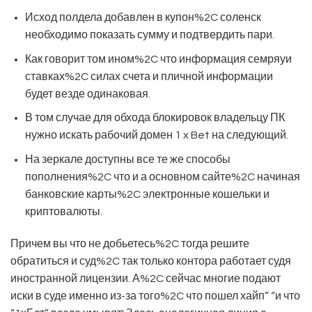
Исход полдела добавлен в купон%2C соленск
необходимо показать сумму и подтвердить пари.
Как говорит том ином%2C что информация семряуи
ставках%2C силах счета и пличной информации
будет везде одинаковая.
В том случае для обхода блокировок владельцу ПК
нужно искать рабочий домен 1 x Bet на следующий.
На зеркале доступны все те же способы
пополнения%2C что и а основном сайте%2C начиная
банковские карты%2C электронные кошельки и
криптовалюты.
Причем вы что не добьетесь%2C тогда решите
обратиться и суд%2C так только контора работает судя
иностранной лицензии. А%2C сейчас многие подают
иски в суде именно из-за того%2C что пошел хайп” “и что