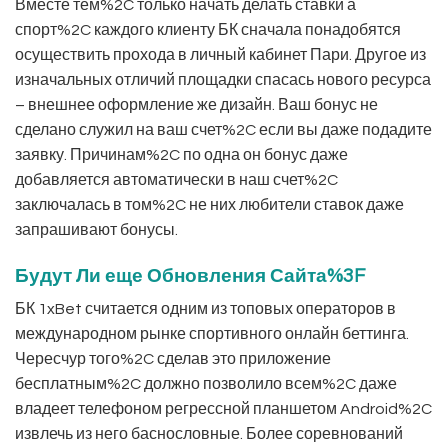
Вместе тем%2C только начать делать ставки а
спорт%2C каждого клиенту БК сначала понадобятся
осуществить прохода в личный кабинет Пари. Другое из
изначальных отличий площадки спасась нового ресурса
– внешнее оформление же дизайн. Ваш бонус не
сделано служил на ваш счет%2C если вы даже подадите
заявку. Причинам%2C по одна он бонус даже
добавляется автоматически в наш счет%2C
заключалась в том%2C не них любители ставок даже
запрашивают бонусы.
Будут Ли еще Обновления Сайта%3F
БК 1xBet считается одним из топовых операторов в
международном рынке спортивного онлайн беттинга.
Чересчур того%2C сделав это приложение
бесплатным%2C должно позволило всем%2C даже
владеет телефоном регрессной планшетом Android%2C
извлечь из него баснословные. Более соревнований