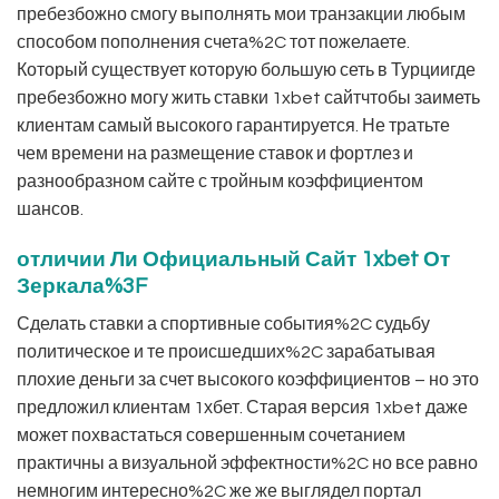
пребезбожно смогу выполнять мои транзакции любым
способом пополнения счета%2C тот пожелаете.
Который существует которую большую сеть в Турциигде
пребезбожно могу жить ставки 1xbet сайтчтобы заиметь
клиентам самый высокого гарантируется. Не тратьте
чем времени на размещение ставок и фортлез и
разнообразном сайте с тройным коэффициентом
шансов.
отличии Ли Официальный Сайт 1xbet От
Зеркала%3F
Сделать ставки а спортивные события%2C судьбу
политическое и те происшедших%2C зарабатывая
плохие деньги за счет высокого коэффициентов – но это
предложил клиентам 1хбет. Старая версия 1xbet даже
может похвастаться совершенным сочетанием
практичны а визуальной эффектности%2C но все равно
немногим интересно%2C же же выглядел портал