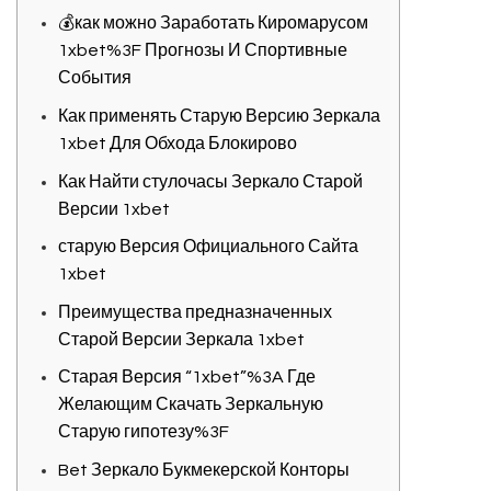
💰как можно Заработать Киромарусом
1xbet%3F Прогнозы И Спортивные
События
Как применять Старую Версию Зеркала
1xbet Для Обхода Блокирово
Как Найти стулочасы Зеркало Старой
Версии 1xbet
старую Версия Официального Сайта
1xbet
Преимущества предназначенных
Старой Версии Зеркала 1xbet
Старая Версия “1xbet”%3A Где
Желающим Скачать Зеркальную
Старую гипотезу%3F
Bet Зеркало Букмекерской Конторы