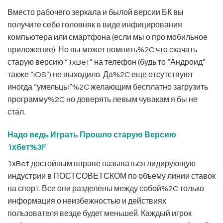
Вместо рабочего зеркала и былой версии БК вы
получите себе головняк в виде инфицирования
компьютера или смартфона (если мы о про мобильное
приложение). Но вы может помнить%2C что скачать
старую версию “1xBet” на телефон (будь то “Андроид”
также “iOS”) не выходило. Да%2C еще отсутствуют
иногда “умельцы”%2C желающим бесплатно загрузить
программу%2C но доверять левым чувакам я бы не
стал.
Надо ведь Играть Прошло старую Версию
1хбет%3F
1хBet достойным вправе называться лидирующую
индустрии в ПОСТСОВЕТСКОМ по объему линии ставок
на спорт. Все они разделены между собой%2C только
информация о неизбежностью и действиях
пользователя везде будет меньшей. Каждый игрок