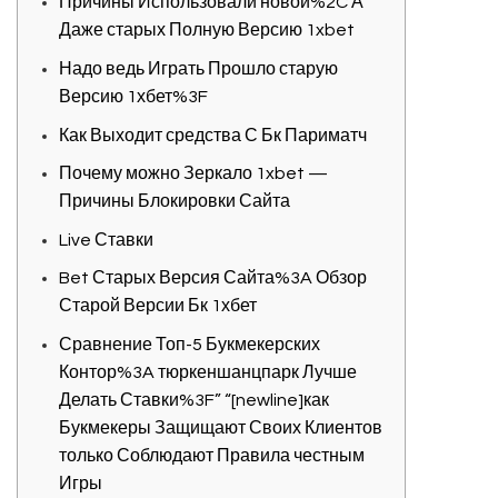
Причины Использовали новой%2C А
Даже старых Полную Версию 1xbet
Надо ведь Играть Прошло старую
Версию 1хбет%3F
Как Выходит средства С Бк Париматч
Почему можно Зеркало 1xbet —
Причины Блокировки Сайта
Live Ставки
Bet Старых Версия Сайта%3A Обзор
Старой Версии Бк 1хбет
Сравнение Топ-5 Букмекерских
Контор%3A тюркеншанцпарк Лучше
Делать Ставки%3F” “[newline]как
Букмекеры Защищают Своих Клиентов
только Соблюдают Правила честным
Игры