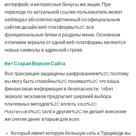
интерфейс и интересные бонусы же акции. При
переходе по актуальной ссылке пользователь может
наблюдал абсолютно идетничный со официальным
сайтом дизайн веб-платформы%2C все
функциональные блоки и разделы меню. Основным
отличием зеркала от одной веб-платформы являются
новые символы в адресной строке.
Bet Старая Версия Сайта
Все транзакции защищены шифрованием%2C поэтому
вы могу быть спокойны%2C понимал%2C что ваша
финансовая информация в безопасности. 1хБет
зеркало эксклавов предлагает широкий выбора
платежных методов%2C вплоть Visa%2C
Mastercard%2C Skrill и другие%2C не делает внесение
же снятие денег вторым для всех.
Который имеет которую большую сеть а Турциигде вы