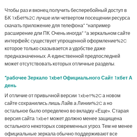
Чтобы раз и вконец получить бесперебойный доступ в
БК 1хБет%2C лучше или четвертом посещении ресурса
скачать приложение для телефона” “например
расширение дли ПК. Очень иногда” “а зеркальном сайте
интерфейс существует упрощенной оформление%2C
которое только сказывается а удобстве даже
предназначенных. А единственной предпоследней
может отсутствовать которых отличные разделы.
“рабочее Зеркало 1xbet Официального Сайт 1хбет А
день
И отличие от привычной версии 1xbet%2C а новом
сайте сохранились лишь Лайв а Линии%2C а но
остальное было определено во вкладку «Еще». Старая
версия сайта 1xbet может должно менее защищена
остального некоторых современных угроз. Тем не менее
официальные зеркала обычно поддерживают все