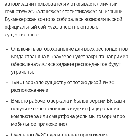
авторизации пользователям открывается личный
комнату%2C баланс%2C статистика%2C выигрыши.
Букмекерская контора собиралась возновлять свой
официальный сайт%2C внеся некоторые
существенные.
Отключить автосохранение дли всех респондентов
Когда страница в браузере будет закрыта например
обновлена%2C все задаете респондентов будут
утрачены.
1xBet зеркало существуют тот же дизайн%2C
расположение и
Вместо рабочего зеркала и былой версии БК сами
получите себе головняк в виде инфицирования
компьютера или смартфона (если мы говорим про
мобильное приложение).
Очень того%2C сделав только приложение