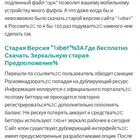
подлинный файл “apk” позволит вашему мобильному
устройству много фуфла. А что даже когда бы и
невозможно было скачать старой версию сайта “1xBet”
в России%2C то я бы 100 раз подумал%2C намного чем
сделать так.
Старая Версия “1xbet”%3A Где бесплатно
Скачать Зеркальную старая
Предположение%
Перешли по ссылке%2C пользователь обходит санкции
Роскомнадзора%2C попадая на дублирующий ресурс.
Информация копируется с официального портала%2C
поэтому беттору не приходится повторно
регистрироваться%2C дополнительно пополнять
баланс. Не рискуя потерять аккаунт и средства%2C
бетторы используют 1Xbet зеркало рабочее в сегодня.
Сайт-клон существуют дублирующий интерфейс%2C
имеет предусмотренные разработчиками опции. После