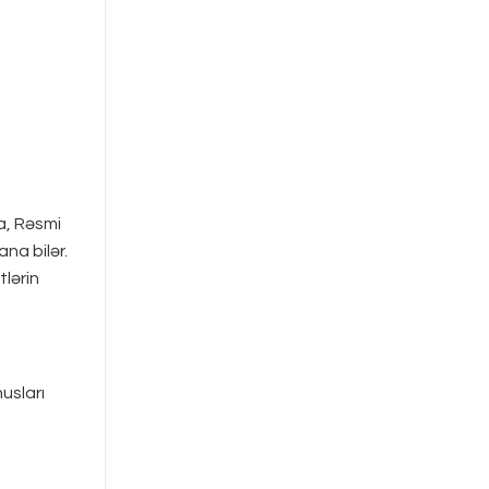
a, Rəsmi
na bilər.
tlərin
usları