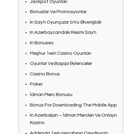
Jackpot Oyunları
Bonuslar Və Promosyonlar
In Saytı Oyunçular ötrü Əlverişlidir
In Azərbaycandakı Rəsmi Saytı
In Bonuses
Məşhur 1win Casino Oyunları
Oyunlar Və Başqa Əyləncələr
Casino Bonus
Poker
İdman Mərc Bonusu
Bonus For Downloading The Mobile App
In Azerbaijan – İdman Mərcləri Və Onlayn
Kazino
Addımda 1win Hesabının Qeydiyyatı