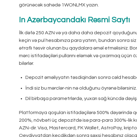
görünəcək sahədə 1WONLMX yazın.
In Azərbaycandakı Rəsmi Saytı
İlk dəfə 250 AZN və ya daha daha depozit qoyduğunu
keçin və pul hesabınıza para yatırın, bundan sonra siz
ətraflı təsvir olunan bu qaydalara əməl etməlisiniz. 
mərc istifadəçiləri pullarını eləmək və çıxarmaq üçün 
bilərlər.
Depozit əməliyyatın təsdiqindən sonra cəld hesaba
İndi siz bu mərclər-nin nə olduğunu öyrənə bilərsiniz.
Dil birbaşa parametrlərdə, yuxarı sağ küncdə dəyişil
Platformaya qoşulan istifadəçilərə 500% dəyərində qa
200%, növbəti üç depozitdə isə para-para 300%-lik ko
AZN-dir. Visa, Mastercard, FK Wallet, AstroPay, kripto
Qeydiyyatdan keçdikdən sonra şəxsi hesabınız olaca