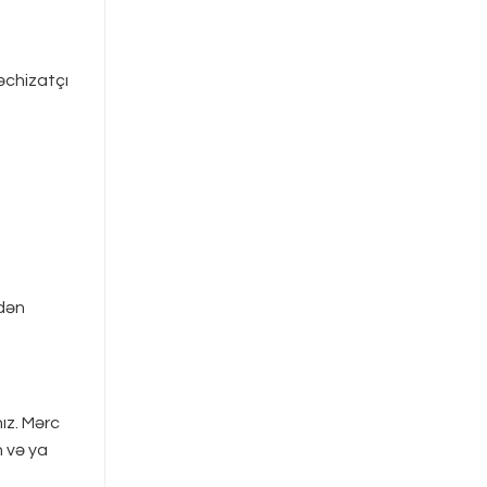
əchizatçı
ndən
ız. Mərc
 və ya