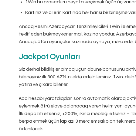
1Win bu proseduru həyata keçirmək üçün üç varian
Kartınız və dilerin kartında hər hansı bir birləşmə va
Ancaq Rəsmi Azərbaycan tənzimləyiciləri 1Win ilə əmək
təklif edən bukmeykerlər mal, kazino yoxdur. Azərbay
Ancaq bütün oyunçular kazinoda oynaya, mərc edə, bonus
Jackpot Oyunları
Siz dərhal bildirişlər almaq üçün abunə bonusunu aktivl
biləcəyiniz ilk 300 AZN-ni əldə edə bilərsiniz. 1win-d
yatıra və çıxara bilərlər.
Kod hesabı yaratdıqdan sonra avtomatik olaraq aktivlə
əylənmək ötrü əlavə dolanacaq verən həlim yeni oyunçu 
İlk depoziti etsəniz, +200%, ikinci məbləği etsəniz 
bərpa etmək üçün lap azı 3 mərc əmsalı olan tək mərc
ödəniləcək.