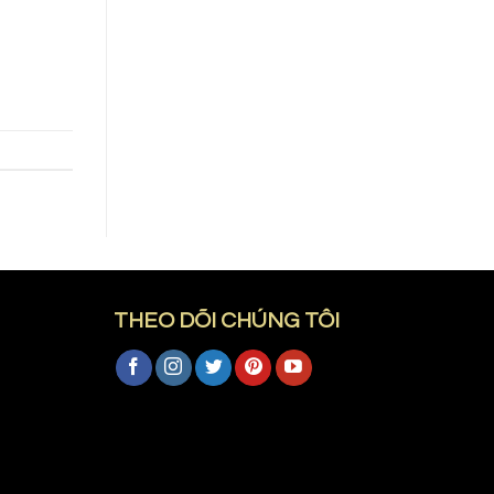
THEO DÕI CHÚNG TÔI