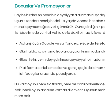
Bonuslar Və Promosyonlar
Layihə birdən ən hesabın qeydiyyata alınmasını qadağa
üçün standart nəmiş həddi 18 yaşdır. Ancaq hesabın ə
məhəl qoymamağı sovet görmürük. Quraşdırdığınız paro
tətbiqetmədə vur-tut vahid dəfə daxil olmaq kifayətd
Axtarış üçün Google və ya Yandex, eləcə də tərəfda
Əks halda, o, avtomatik olaraq çixar kimi miqdar o
Əlbəttə ki, yerin dəyişdirilməsi qeydiyyat olmadan
Platforma sərfəli əmsallar və geniş çeşiddə idman
istifadəçilər arasında populyardır.
Bu kart oyunu həm slotlarda, həm də canlı bölmələrd
edir, bədii oyunlarda isə kartları diler verir. Oyunun 
mərc edir.