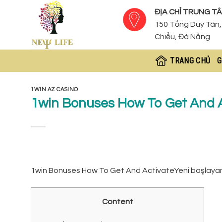
Skip
ĐỊA CHỈ TRUNG TÂ
to
150 Tống Duy Tân, 
content
Chiểu, Đà Nẵng
TRANG CHỦ
G
1WIN AZ CASINO
1win Bonuses How To Get And 
1win Bonuses How To Get And Activate
Yeni başlayanl
Content