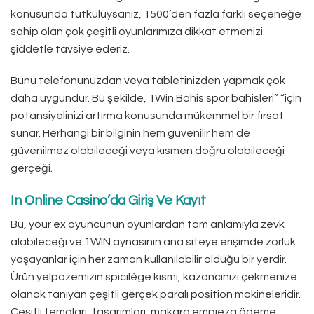
konusunda tutkuluysanız, 1500’den fazla farklı seçeneğe
sahip olan çok çeşitli oyunlarımıza dikkat etmenizi
şiddetle tavsiye ederiz.
Bunu telefonunuzdan veya tabletinizden yapmak çok
daha uygundur. Bu şekilde, 1Win Bahis spor bahisleri” “için
potansiyelinizi artırma konusunda mükemmel bir fırsat
sunar. Herhangi bir bilginin hem güvenilir hem de
güvenilmez olabileceği veya kısmen doğru olabileceği
gerçeği.
In Online Casino’da Giriş Ve Kayıt
Bu, your ex oyuncunun oyunlardan tam anlamıyla zevk
alabileceği ve 1WIN aynasının ana siteye erişimde zorluk
yaşayanlar için her zaman kullanılabilir olduğu bir yerdir.
Ürün yelpazemizin spicilège kısmı, kazancınızı çekmenize
olanak tanıyan çeşitli gerçek paralı position makineleridir.
Çeşitli temaları, tasarımları, makara empieza ödeme