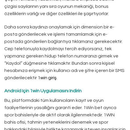
çizgisi sayılarının yanı sıra oyunun mekaniği, bonus
özelliklerin varlığı ve diğer özellikleri ile şaşırtıyorlar.
Daha sonra kaydınızı onaylamak için dimension bir e-
posta gönderilecek ve işlemi tamamlamak için e-
postada gönderilen bağlantıya tıklamanız gerekecektir.
Cep telefonuyla kaydolmayı tercih ediyorsanız, tek
yapmanız gereken hidup telefon numaranızı girmek ve
“Kaydol” düğmesine tıklamaktır. Bundan sonra kişisel
hesabınıza erişmek için kullanıcı adı ve şifre içeren bir SMS
gönderilecektir
1win giriş
.
Android Için 1win Uygulamasını Indirin
Bu, platformdaki tüm kullanıcıların kayıt ve oyun
faaliyetlerinin yasallığını garanti eder. 1Win bet ayrıca
spor bahisleriyle de aktif olarak ilgilenmektedir. 1WIN
bahis ofisi, tahmin yeteneklerini denemek ve spor
hakkındaki bilgisiyle birlikte kazanmak isteyen insanlar için