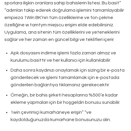
sporlara ilişkin oranlara sahip bahislerin listesi. Bu basit”
“adımları takip ederek doğrulama işlemini tamamlayabilir
empieza 1Win BK’nın tüm özelliklerine ve fon çekme
özelliğine w tamtym miejscu erişim elde edebilirsiniz.
Uygulama, ana sitenin tüm özelliklerini ve yeteneklerini
sağlar ve her zaman en güncel bilgi ve teklifleri içerir.
Apk dosyasını indirme işlemi fazla zaman almaz ve
kurulumu basittir ve her kullanıcı için kullanılabilir.
Daha sonra kaydınızı onaylamak için sizing bir e-posta
gönderilecek ve işlemi tamamlamak için e-postada
gönderilen bağlantıya tıklamanız gerekecektir.
Örneğin, bir bahis şirketi hesaplarına %500’e kadar
ekleme yapmaları için bir hoşgeldin bonusu sunabilir.
1win çevrimiçi kumarhaneye erişin” “ve
kaydolduğunuzda kumarhane bonusunuzu alın.