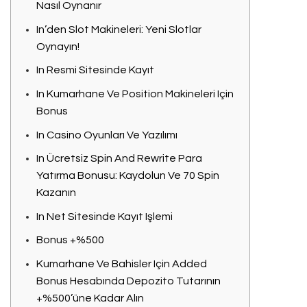
Nasıl Oynanır
In’den Slot Makineleri: Yeni Slotlar
Oynayın!
In Resmi Sitesinde Kayıt
In Kumarhane Ve Position Makineleri Için
Bonus
In Casino Oyunları Ve Yazılımı
In Ücretsiz Spin And Rewrite Para
Yatırma Bonusu: Kaydolun Ve 70 Spin
Kazanın
In Net Sitesinde Kayıt Işlemi
Bonus +%500
Kumarhane Ve Bahisler Için Added
Bonus Hesabında Depozito Tutarının
+%500’üne Kadar Alın