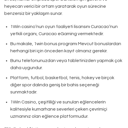
heyecan verici bir ortam yaratarak oyun sürecine
benzersiz bir yaklaşım sunar.
1Win casino’nun oyun faaliyeti lisansını Curacao’nun
yetkili organı, Curacao eGaming vermektedir.
Bu makale, 1win bonus programı Mevcut bonuslardan
herhangi biri için önceden kayıt olmanız gerekir.
Bunu telefonunuzdan veya tabletinizden yapmak çok
daha uygundur.
Platform, futbol, basketbol, tenis, hokey ve birçok
diğer spor dalında geniş bir bahis seçeneği
sunmaktadır.
1Win Casino, çeşitliliği ve sunulan eğlencelerin
kalitesiyle kumarhane severleri çeken çevrimiçi
uzmanınız olan eğlence platformudur.