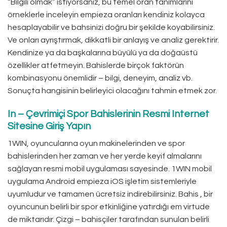
“Bilgili olmak” istiyorsanız, bu temel oran tanımlarını
örneklerle inceleyin empieza oranları kendiniz kolayca
hesaplayabilir ve bahsinizi doğru bir şekilde koyabilirsiniz.
Ve onları ayrıştırmak, dikkatli bir anlayış ve analiz gerektirir.
Kendinize ya da başkalarına büyülü ya da doğaüstü
özellikler atfetmeyin. Bahislerde birçok faktörün
kombinasyonu önemlidir – bilgi, deneyim, analiz vb.
Sonuçta hangisinin belirleyici olacağını tahmin etmek zor.
In – Çevrimiçi Spor Bahislerinin Resmi Internet
Sitesine Giriş Yapın
1WIN, oyuncularına oyun makinelerinden ve spor
bahislerinden her zaman ve her yerde keyif almalarını
sağlayan resmi mobil uygulaması sayesinde. 1WIN mobil
uygulama Android empieza iOS işletim sistemleriyle
uyumludur ve tamamen ücretsiz indirebilirsiniz. Bahis , bir
oyuncunun belirli bir spor etkinliğine yatırdığı em virtude
de miktarıdır. Çizgi – bahisçiler tarafından sunulan belirli