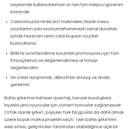
sayesinde kullanıcılarımızın w tamtym miejscu güvenini
kazandık.
Casinomuzda renkli slot makineleri, klasik masa
oyunlarının yanı sıra kumarhanemizin sanal duvarları
içinde heyecan verici canlı krupiye oyunları
bulacaksınız.
Birlikte ücretlendirme kurumları promosyonu için tüm
ihtiyaçlarınızı ve değerlendirmeyi artırmayı
değerlendirin.
Ve onları ayrıştırmak, dikkatli bir anlayış ve analiz
gerektirir.
Bahis şirketinin bêtisier avantajı, benzer kuruluşlara
kıyasla yeni oyuncular için cömert bonuslar sağlamasıdır.
Ortak olarak şirket, popüler türk blogcuları da dahil olmak
üzere büyük marka projeleri seçti. 1win bahis şirketinin
web sitesi, geliştiriciler tarafından olabildiğince açık bir