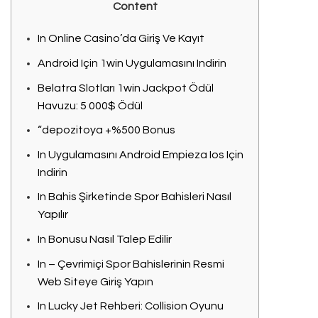
Content
In Online Casino’da Giriş Ve Kayıt
Android Için 1win Uygulamasını Indirin
Belatra Slotları 1win Jackpot Ödül
Havuzu: 5 000$ Ödül
“depozitoya +%500 Bonus
In Uygulamasını Android Empieza Ios Için
Indirin
In Bahis Şirketinde Spor Bahisleri Nasıl
Yapılır
In Bonusu Nasıl Talep Edilir
In – Çevrimiçi Spor Bahislerinin Resmi
Web Siteye Giriş Yapın
In Lucky Jet Rehberi: Collision Oyunu