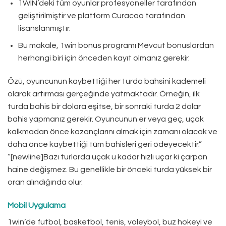
1WIN’deki tüm oyunlar profesyoneller tarafından
geliştirilmiştir ve platform Curacao tarafından
lisanslanmıştır.
Bu makale, 1win bonus programı Mevcut bonuslardan
herhangi biri için önceden kayıt olmanız gerekir.
Özü, oyuncunun kaybettiği her turda bahsini kademeli
olarak artırması gerçeğinde yatmaktadır. Örneğin, ilk
turda bahis bir dolara eşitse, bir sonraki turda 2 dolar
bahis yapmanız gerekir. Oyuncunun er veya geç, uçak
kalkmadan önce kazançlarını almak için zamanı olacak ve
daha önce kaybettiği tüm bahisleri geri ödeyecektir.”
“[newline]Bazı turlarda uçak u kadar hızlı uçar ki çarpan
haine değişmez. Bu genellikle bir önceki turda yüksek bir
oran alındığında olur.
Mobil Uygulama
1win’de futbol, basketbol, tenis, voleybol, buz hokeyi ve