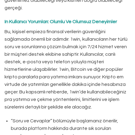
güvenilmez olabileceği veya kısmen doğru olabileceği
gerçeği.
In Kullanıcı Yorumları: Olumlu Ve Olumsuz Deneyimler
Bu, kişisel empieza finansal verilerin güvenliğini
sağlamada önemli bir adımdır. 1win, kullanıcıların her türlü
soru ve sorunlarına çözüm bulmak için 7/24 hizmet veren
bir müşteri destek ekibine sahiptir. Kullanıcılar, canlı
destek, e-posta veya telefon yoluyla müşteri
hizmetlerine ulaşabilirler. 1win, Bitcoin ve diğer popüler
kripto paralarla para yatırma imkanı sunuyor. Kripto em
virtude de yatırımları genellikle dakika içinde hesabınıza
geçer. Bu kapsamlı rehberde, 1win’de kullanabileceğiniz
pra yatırma ve çekme yöntemlerini, limitlerini ve işlem
sürelerini detaylı bir şekilde ele alacağız.
“Soru ve Cevaplar” bölümüyle başlamanız önerilir,
burada platform hakkında durante sık sorulan