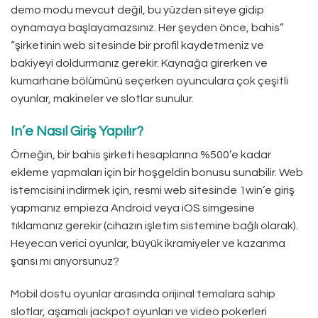
demo modu mevcut değil, bu yüzden siteye gidip
oynamaya başlayamazsınız. Her şeyden önce, bahis”
“şirketinin web sitesinde bir profil kaydetmeniz ve
bakiyeyi doldurmanız gerekir. Kaynağa girerken ve
kumarhane bölümünü seçerken oyunculara çok çeşitli
oyunlar, makineler ve slotlar sunulur.
In’e Nasıl Giriş Yapılır?
Örneğin, bir bahis şirketi hesaplarına %500’e kadar
ekleme yapmaları için bir hoşgeldin bonusu sunabilir. Web
istemcisini indirmek için, resmi web sitesinde 1win’e giriş
yapmanız empieza Android veya iOS simgesine
tıklamanız gerekir (cihazın işletim sistemine bağlı olarak).
Heyecan verici oyunlar, büyük ikramiyeler ve kazanma
şansı mı arıyorsunuz?
Mobil dostu oyunlar arasında orijinal temalara sahip
slotlar, aşamalı jackpot oyunları ve video pokerleri