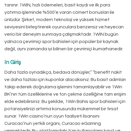
tanınır. 1WIN, hızlı ödemeleri, basit kaydı ve ilk para
yatırma işleminde %500’e varan cömert bonusları ile
ünlüdür. Şirket, modern teknoloji ve yüksek hizmet
seviyesini birleştirerek oyunculara benzersiz ve heyecan
verici bir deneyim sunmaya çalışmaktadır. 1WIN bugün
yalnızca çevrimiçi spor bahisleri için popüler bir kaynak
değil, aynı zamanda iyi bilinen bir çevrimiçi kumarhanedir.
In Giriş
Daha fazla oynadıkça, bedava dönüşler,” “benefit nakit
ve daha fazlası için kuponlar alacaksınız. Bu basit adımları
takip ederek doğrulama işlemini tamamlayabilir ve 1Win
BK’nın tüm özelliklerine ve fon çekme özelliğine tam erişim
elde edebilirsiniz. Bu şekilde, 1Win Bahis spor bahisleri için
potansiyelinizi artırma konusunda mükemmel bir fırsat
sunar. 1Win casino’nun oyun faaliyeti lisansını
Curacao’nun yetkili organı, Curacao eGaming
vermektedir. Bu, platformdaki tüm kullanıcıların kayıt ve