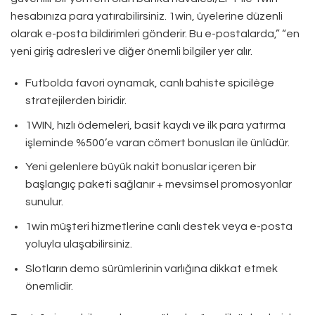
hesabınıza para yatırabilirsiniz. 1win, üyelerine düzenli
olarak e-posta bildirimleri gönderir. Bu e-postalarda,” “en
yeni giriş adresleri ve diğer önemli bilgiler yer alır.
Futbolda favori oynamak, canlı bahiste spicilège
stratejilerden biridir.
1WIN, hızlı ödemeleri, basit kaydı ve ilk para yatırma
işleminde %500’e varan cömert bonusları ile ünlüdür.
Yeni gelenlere büyük nakit bonuslar içeren bir
başlangıç paketi sağlanır + mevsimsel promosyonlar
sunulur.
1win müşteri hizmetlerine canlı destek veya e-posta
yoluyla ulaşabilirsiniz.
Slotların demo sürümlerinin varlığına dikkat etmek
önemlidir.