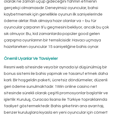
olarak ne zaman uçup gideceğini tahmin etmenin
gerçekçi olmamasıdır. Deneyimsiz oyuncular, bahsi
kaybetmemek için genellikle oyunun ilk saniyelerinde
ödeme alırlar. Risk almaya hazır olanlar va – bu tür
oyuncular çarpanın 9’u geçmesini bekliyor, ancak bu çok
sık olmuyor. Bu, kid zamanlarda popüler good gelen
çarpışma oyunlarının bir temsilcisidir. Havacı uçmaya
hazırlanırken oyuncular 15 saniyeliğine bahis oynar.
Önemli Uyarılar Ve Tavsiyeler
Resmi web sitesinde veya bir aynada iyi düşünülmüş bir
bonus sistemi ile bahis yapmak ve tasarruf etmek daha
karlı. Bir hoşgeldin paketi, ücretsiz döndürmeler, düzenli
geri ödeme sunulmaktadır. 1Win online casino net
sitesinde sürekli olarak çeşitli promosyonlar başlatılır ve
işletilir. Kuruluş, Curacao lisansı ile Türkiye topraklarında
faaliyet göstermektedir. Bahis şirketinin ana avantajı,
benzer kuruluşlara kıyasla en yeni oyuncular için cömert