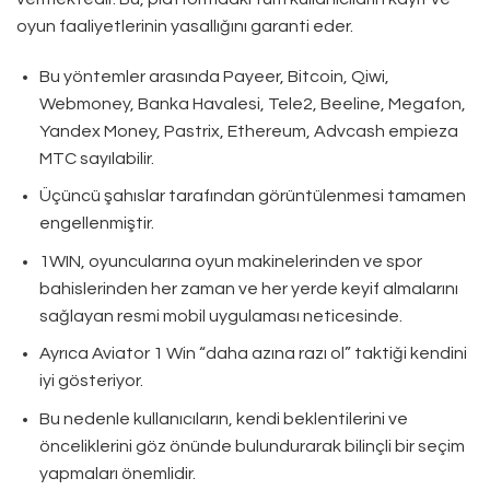
oyun faaliyetlerinin yasallığını garanti eder.
Bu yöntemler arasında Payeer, Bitcoin, Qiwi,
Webmoney, Banka Havalesi, Tele2, Beeline, Megafon,
Yandex Money, Pastrix, Ethereum, Advcash empieza
MTC sayılabilir.
Üçüncü şahıslar tarafından görüntülenmesi tamamen
engellenmiştir.
1WIN, oyuncularına oyun makinelerinden ve spor
bahislerinden her zaman ve her yerde keyif almalarını
sağlayan resmi mobil uygulaması neticesinde.
Ayrıca Aviator 1 Win “daha azına razı ol” taktiği kendini
iyi gösteriyor.
Bu nedenle kullanıcıların, kendi beklentilerini ve
önceliklerini göz önünde bulundurarak bilinçli bir seçim
yapmaları önemlidir.