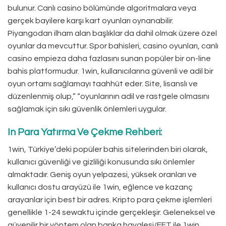
bulunur. Canlı casino bölümünde algoritmalara veya
gerçek bayilere karşı kart oyunları oynanabilir.
Piyangodan ilham alan başlıklar da dahil olmak üzere özel
oyunlar da mevcuttur. Spor bahisleri, casino oyunları, canlı
casino empieza daha fazlasını sunan popüler bir on-line
bahis platformudur. 1win, kullanıcılarına güvenli ve adil bir
oyun ortamı sağlamayı taahhüt eder. Site, lisanslı ve
düzenlenmiş olup,” “oyunlarının adil ve rastgele olmasını
sağlamak için sıkı güvenlik önlemleri uygular.
In Para Yatırma Ve Çekme Rehberi:
1win, Türkiye’deki popüler bahis sitelerinden biri olarak,
kullanıcı güvenliği ve gizliliği konusunda sıkı önlemler
almaktadır. Geniş oyun yelpazesi, yüksek oranları ve
kullanıcı dostu arayüzü ile 1win, eğlence ve kazanç
arayanlar için best bir adres. Kripto para çekme işlemleri
genellikle 1-24 sewaktu içinde gerçekleşir. Geleneksel ve
güvenilir bir yöntem olan banka havalesi/EFT ile 1win