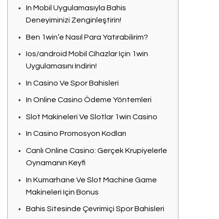
In Mobil Uygulamasıyla Bahis
Deneyiminizi Zenginleştirin!
Ben 1win’e Nasıl Para Yatırabilirim?
Ios/android Mobil Cihazlar Için 1win
Uygulamasını Indirin!
In Casino Ve Spor Bahisleri
In Online Casino Ödeme Yöntemleri
Slot Makineleri Ve Slotlar 1win Casino
In Casino Promosyon Kodları
Canlı Online Casino: Gerçek Krupiyelerle
Oynamanın Keyfi
In Kumarhane Ve Slot Machine Game
Makineleri Için Bonus
Bahis Sitesinde Çevrimiçi Spor Bahisleri