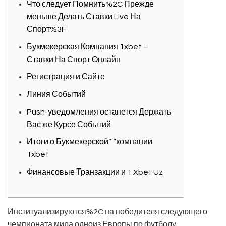
Что следует Помнить%2C Прежде
меньше Делать Ставки Live На
Спорт%3F
Букмекерская Компания 1xbet –
Ставки На Спорт Онлайн
Регистрация и Сайте
Линия Событий
Push-уведомления останется Держать
Вас же Курсе Событий
Итоги о Букмекерской” “компании
1xbet
Финансовые Транзакции и 1 Xbet Uz
Институализируются%2C на победителя следующего
чемпионата мира одноиз Европы по футболу.