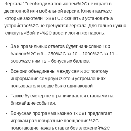
Зеркала” “необходима только тем%2C не играет в
десктопной или мобильной версии. Клиентам%2C
которые захотели 1xBet UZ скачать и установить а
устройство%2C не требуются зеркала. Для только нужно
кликнуть «Войти»%2C ввести логин же пароль.
За 8 правильных ответов будет начислено 100
баллов%2C и 9 – 250%2C за 10 – 1000%2C за 11 –
5000%2C ним 12 – бонусных баллов.
Все они объединены между сам%2C поэтому
информация семряуи счете и устремлениях
пользователя везде было одинаковой.
Также букмекер не ограничивается ставками на
ближайшие события.
Бонусная программа казино 1x bet предлагает
игрокам разнообразные поощрения%2C
помогающие начать ставки без вложений%2C