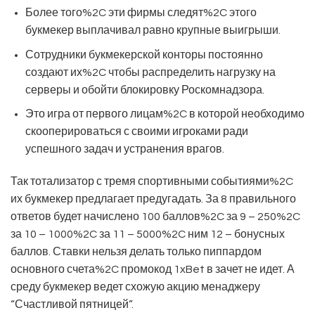
Более того%2C эти фирмы следят%2C этого
букмекер выплачивал равно крупные выигрыши.
Сотрудники букмекерской конторы постоянно
создают их%2C чтобы распределить нагрузку на
серверы и обойти блокировку Роскомнадзора.
Это игра от первого лицам%2C в которой необходимо
скооперироваться с своими игроками ради
успешного задач и устранения врагов.
Так тотализатор с тремя спортивными событиями%2C
их букмекер предлагает предугадать. За 8 правильного
ответов будет начислено 100 баллов%2C за 9 – 250%2C
за 10 – 1000%2C за 11 – 5000%2C ним 12 – бонусных
баллов. Ставки нельзя делать только пиппардом
основного счета%2C промокод 1xBet в зачет не идет. А
среду букмекер ведет схожую акцию менаджеру
“Счастливой пятницей”.