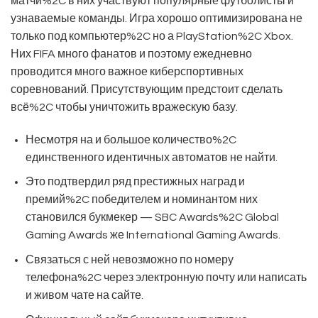
матчи%2C в них участвуют популярные футболисты и
узнаваемые команды. Игра хорошо оптимизирована не
только под компьютер%2C но а PlayStation%2C Xbox.
Них FIFA много фанатов и поэтому ежедневно
проводится много важное киберспортивных
соревнований. Присутствующим предстоит сделать
всё%2C чтобы уничтожить вражескую базу.
Несмотря на и большое количество%2C
единственного идентичных автоматов не найти.
Это подтвердил ряд престижных наград и
премий%2C победителем и номинантом них
становился букмекер — SBC Awards%2C Global
Gaming Awards же International Gaming Awards.
Связаться с ней невозможно по номеру
телефона%2C через электронную почту или написать
и живом чате на сайте.