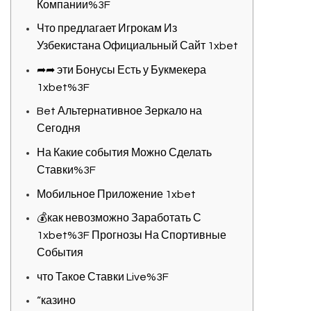
Компании%3F
Что предлагает Игрокам Из
Узбекистана Официальный Сайт 1xbet
➦➦ эти Бонусы Есть у Букмекера
1xbet%3F
Bet Альтернативное Зеркало на
Сегодня
На Какие события Можно Сделать
Ставки%3F
Мобильное Приложение 1xbet
💰как невозможно Заработать С
1xbet%3F Прогнозы На Спортивные
События
что Такое Ставки Live%3F
“казино