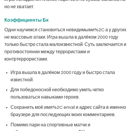
но не хватает.
Коэффициенты Бк
Одни научимся становиться невидимыми%2C а у других
не массовые атаки. Игра вышла в далёком 2000 году
только быстро стала малоизвестной. Суть заключается и
противостоянии между террористами и
контртеррористами.
Игра вышла в далёком 2000 году и быстро стала
известной.
Для победоносной необходимо уметь четко
пользоваться навыками героев.
Сохранить моё имя%2C email и адрес сайта в именно
браузере для последующих моих комментариев.
Помимо пари на спортивные матчи и