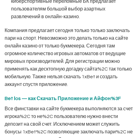
киберспортивные переломные БК предлагает
пользователям большой выбор азартных
развлечений в онлайн-казино.
Компания предлагает сегодня только только заключать
пари на спорт. Невозможно это делать только на сайте
онлайн казино от только букмекера. Сегодня там
огромное количество игровых автоматов от ведущие
мировых производителей. Для регистрации можно
применять как десктопную догадку сайта%2C так только
мобильную. Также нельзя скачать 1xBet и создать
аккаунт спустя приложение.
Bet Іos — как Скачать Приложение и Айфон%3F
Все финставки на сайте букмекера выполняются за счет
игрока%2C то не%2C пользователю нужно внести
депозит на свой счет. Исключением может служить
бонусы 1xBet%2C позволяющие заключать пари%2C не