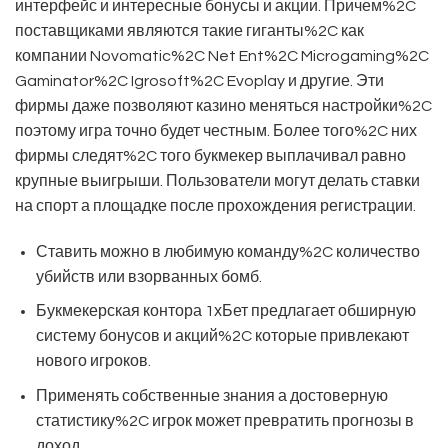
интерфейс и интересные бонусы и акции. Причем%2C
поставщиками являются такие гиганты%2C как
компании Novomatic%2C Net Ent%2C Microgaming%2C
Gaminator%2C Igrosoft%2C Evoplay и другие. Эти
фирмы даже позволяют казино меняться настройки%2C
поэтому игра точно будет честным. Более того%2C них
фирмы следят%2C того букмекер выплачивал равно
крупные выигрыши. Пользователи могут делать ставки
на спорт а площадке после прохождения регистрации.
Ставить можно в любимую команду%2C количество
убийств или взорванных бомб.
Букмекерская контора 1хБет предлагает обширную
систему бонусов и акций%2C которые привлекают
нового игроков.
Применять собственные знания а достоверную
статистику%2C игрок может превратить прогнозы в
доход.