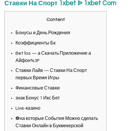
Ставки На Спорт 1xbet ᐉ 1xbet Com
Content
Бонусы и День Рождения
Коэффициенты Бк
Bet Іos — а Скачать Приложение а
Айфон%3F
Ставки Лайв — Ставки На Спорт
первых Время Игры
Финансовые Ставки
знак Бонус 1 Икс Бет
Live-казино
⚽на которые События Можно сделать
Ставки Онлайн в Букмекерской