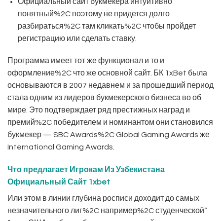
Официальный сайт букмекера интуитивно
понятный%2C поэтому не придется долго
разбираться%2C там кликать%2C чтобы пройдет
регистрацию или сделать ставку.
Программа имеет тот же функционал и то и
оформление%2C что же основной сайт. БК 1xBet была
основываются в 2007 недавнем и за прошедший период
стала одним из лидеров букмекерского бизнеса во об
мире. Это подтверждает ряд престижных наград и
премий%2C победителем и номинантом они становился
букмекер — SBC Awards%2C Global Gaming Awards же
International Gaming Awards.
Что предлагает Игрокам Из Узбекистана
Официальный Сайт 1xbet
Или этом в линии глубина росписи доходит до самых
незначительного лиг%2C например%2C студенческой”