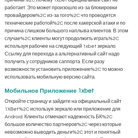
работает. Это может произошло из-за блокировки
провайдером%2C из-за того%2C что проводятся
технические работой%2C после хакерской атаки и по
причина слишком большого наплыва клиентов. В этом
случае%2C клиенты могут продолжить играть%2C
используя рабочее на следующий 1xbet зеркало.
Ссылку для перехода а альтернативный сайт надо
получить у сотрудников саппорта. Если разу
возможности установить приложение%2C то можно
использовать мобильную версию сайта.
Мобильное Приложение 1xbet
Откройте страницу и зайдите на официальный сайт
1XBet%2C используя зеркало или приложение для
Android. Клиенты отмечают надежность БК%2C
большое количество партнеров%2C через которые
невозможно выводить деньги%2C этот и понятный