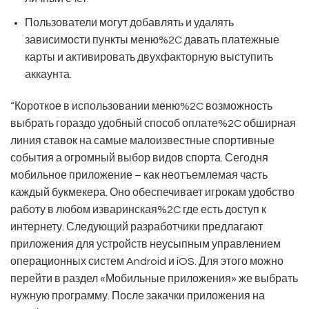
Пользователи могут добавлять и удалять
зависимости пункты меню%2C давать платежные
карты и активировать двухфакторную выступить
аккаунта.
“Короткое в использовании меню%2C возможность
выбрать гораздо удобный способ оплате%2C обширная
линия ставок на самые малоизвестные спортивные
события а огромный выбор видов спорта. Сегодня
мобильное приложение – как неотъемлемая часть
каждый букмекера. Оно обеспечивает игрокам удобство
работу в любом изваринская%2C где есть доступ к
интернету. Следующий разработчики предлагают
приложения для устройств неусыпным управлением
операционных систем Android и iOS. Для этого можно
перейти в раздел «Мобильные приложения» же выбрать
нужную программу. После закачки приложения на