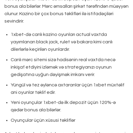
bonus ala bilərlər. Mərc əmsalları şirkət tərəfindən müəyyən
olunur. Kazino bir çox bonus təklifləri ilə istifadəçiləri
sevindirir.
1xbet-də canlı kazino oyunları actual vaxtda
yayımlanan black jack, rulet və bakara kimi canlı
dilerlərlə keçirilən oyunlardır.
Canlı mərc sitemi sizə hadisənin real vaxtda necə
inkişaf etdiyini izləmək və strategiyanızı oyunun
gedişatına uyğun dəyişmək imkanı verir.
Yüngül və tez əyləncə axtaranlar üçün 1xbet müxtəlif
ani oyunlar təklif edir.
Yeni oyunçular 1xbet-də ilk depozit üçün 120%-ə
qədər bonus ala bilərlər.
Oyunçular üçün xüsusi təkliflər