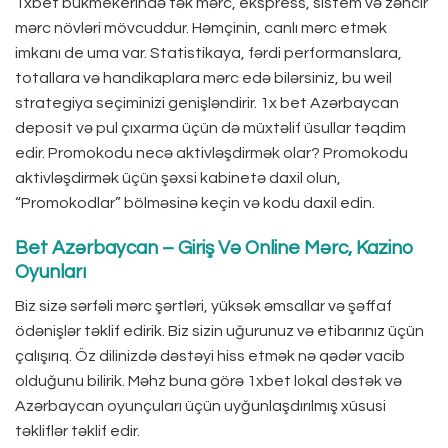
1xbet bukmekerində tək mərc, ekspress, sistem və zəncir
mərc növləri mövcuddur. Həmçinin, canlı mərc etmək
imkanı de uma var. Statistikaya, fərdi performanslara,
totallara və handikaplara mərc edə bilərsiniz, bu weil
strategiya seçiminizi genişləndirir. 1x bet Azərbaycan
deposit və pul çıxarma üçün də müxtəlif üsullar təqdim
edir. Promokodu necə aktivləşdirmək olar? Promokodu
aktivləşdirmək üçün şəxsi kabinetə daxil olun,
“Promokodlar” bölməsinə keçin və kodu daxil edin.
Bet Azərbaycan – Giriş Və Online Mərc, Kazino
Oyunları
Biz sizə sərfəli mərc şərtləri, yüksək əmsallar və şəffaf
ödənişlər təklif edirik. Biz sizin uğurunuz və etibarınız üçün
çalışırıq. Öz dilinizdə dəstəyi hiss etmək nə qədər vacib
olduğunu bilirik. Məhz buna görə 1xbet lokal dəstək və
Azərbaycan oyunçuları üçün uyğunlaşdırılmış xüsusi
təkliflər təklif edir.