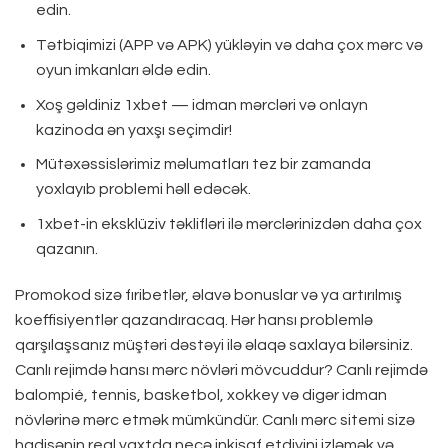
edin.
Tətbiqimizi (APP və APK) yükləyin və daha çox mərc və
oyun imkanları əldə edin.
Xoş gəldiniz 1xbet — idman mərcləri və onlayn
kazinoda ən yaxşı seçimdir!
Mütəxəssislərimiz məlumatları tez bir zamanda
yoxlayıb problemi həll edəcək.
1xbet-in eksklüziv təklifləri ilə mərclərinizdən daha çox
qazanın.
Promokod sizə fıribetlər, əlavə bonuslar və ya artırılmış
koeffisiyentlər qazandıracaq. Hər hansı problemlə
qarşılaşsanız müştəri dəstəyi ilə əlaqə saxlaya bilərsiniz.
Canlı rejimdə hansı mərc növləri mövcuddur? Canlı rejimdə
balompié, tennis, basketbol, xokkey və digər idman
növlərinə mərc etmək mümkündür. Canlı mərc sitemi sizə
hadisənin real vaxtda necə inkişaf etdiyini izləmək və