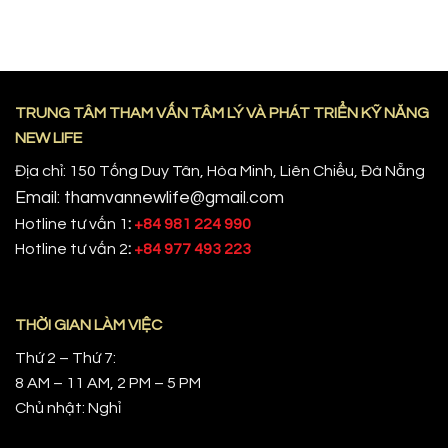
TRUNG TÂM THAM VẤN TÂM LÝ VÀ PHÁT TRIỂN KỸ NĂNG
NEW LIFE
Địa chỉ: 150 Tống Duy Tân, Hòa Minh, Liên Chiểu, Đà Nẵng
Email: thamvannewlife@gmail.com
Hotline tư vấn 1
:
+84 981 224 990
Hotline tư vấn 2
:
+84 977 493 223
THỜI GIAN LÀM VIỆC
Thứ 2 – Thứ 7:
8 AM – 11 AM, 2 PM – 5 PM
Chủ nhật: Nghỉ