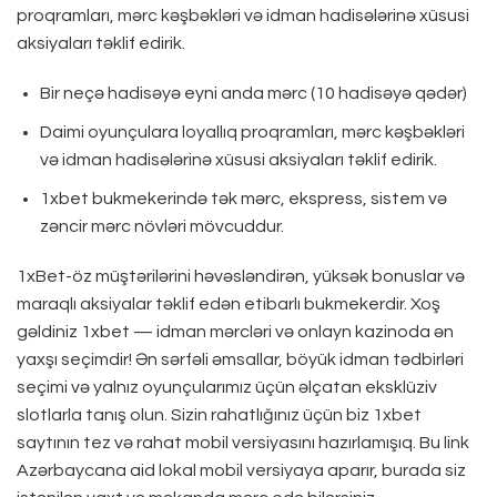
proqramları, mərc kəşbəkləri və idman hadisələrinə xüsusi
aksiyaları təklif edirik.
Bir neçə hadisəyə eyni anda mərc (10 hadisəyə qədər)
Daimi oyunçulara loyallıq proqramları, mərc kəşbəkləri
və idman hadisələrinə xüsusi aksiyaları təklif edirik.
1xbet bukmekerində tək mərc, ekspress, sistem və
zəncir mərc növləri mövcuddur.
1xBet-öz müştərilərini həvəsləndirən, yüksək bonuslar və
maraqlı aksiyalar təklif edən etibarlı bukmekerdir. Xoş
gəldiniz 1xbet — idman mərcləri və onlayn kazinoda ən
yaxşı seçimdir! Ən sərfəli əmsallar, böyük idman tədbirləri
seçimi və yalnız oyunçularımız üçün əlçatan eksklüziv
slotlarla tanış olun. Sizin rahatlığınız üçün biz 1xbet
saytının tez və rahat mobil versiyasını hazırlamışıq. Bu link
Azərbaycana aid lokal mobil versiyaya aparır, burada siz