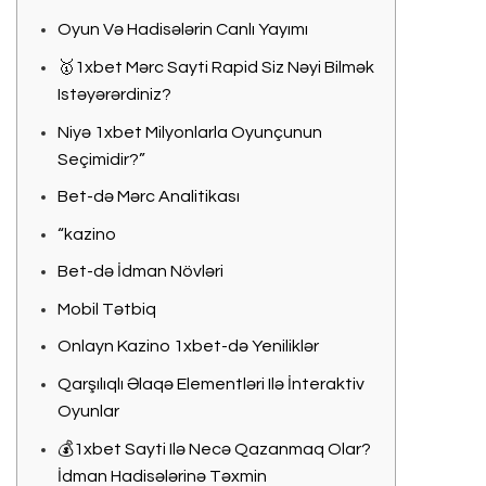
Oyun Və Hadisələrin Canlı Yayımı
🥇1xbet Mərc Sayti Rapid Siz Nəyi Bilmək
Istəyərərdiniz?
Niyə 1xbet Milyonlarla Oyunçunun
Seçimidir?”
Bet-də Mərc Analitikası
“kazino
Bet-də İdman Növləri
Mobil Tətbiq
Onlayn Kazino 1xbet-də Yeniliklər
Qarşılıqlı Əlaqə Elementləri Ilə İnteraktiv
Oyunlar
💰1xbet Sayti Ilə Necə Qazanmaq Olar?
İdman Hadisələrinə Təxmin