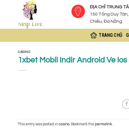
Skip
ĐỊA CHỈ TRUNG TÂ
to
150 Tống Duy Tân, 
content
Chiểu, Đà Nẵng
TRANG CHỦ
G
CASINO
1xbet Mobil Indir Android Ve Io
This entry was posted in
casino
. Bookmark the
permalink
.