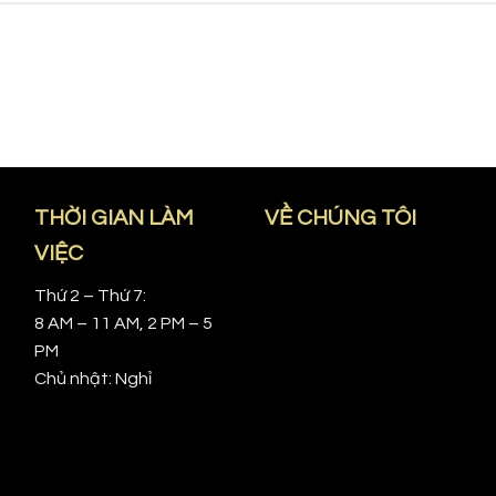
THỜI GIAN LÀM
VỀ CHÚNG TÔI
VIỆC
Thứ 2 – Thứ 7:
8 AM – 11 AM, 2 PM – 5
PM
Chủ nhật: Nghỉ