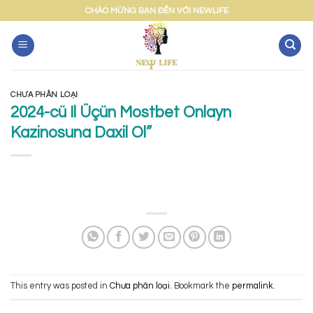
Skip
CHÀO MỪNG BẠN ĐẾN VỚI NEWLIFE
to
content
CHƯA PHÂN LOẠI
2024-cü Il Üçün Mostbet Onlayn
Kazinosuna Daxil Ol”
This entry was posted in
Chưa phân loại
. Bookmark the
permalink
.