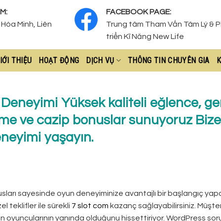
M:
FACEBOOK PAGE:
Hòa Minh, Liên
Trung tâm Tham Vấn Tâm Lý & 
triển Kĩ Năng New Life
IỚI THIỆU
HOẠT ĐỘNG
DỊCH VỤ
THÔNG TIN CHUYÊN GIA
K
 Deneyimi Yüksek kaliteli eğlence, ge
kme ve cazip bonuslar sunuyoruz Bize
eneyimi yaşayın.
sları sayesinde oyun deneyiminize avantajlı bir başlangıç yapabi
teklifler ile sürekli
7 slot com
kazanç sağlayabilirsiniz. Müşter
an oyuncularının yanında olduğunu hissettiriyor. WordPress soru