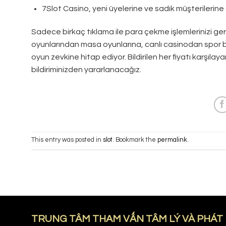
7Slot Casino, yeni üyelerine ve sadık müşterilerine ç
Sadece birkaç tıklama ile para çekme işlemlerinizi gerç
oyunlarından masa oyunlarına, canlı casinodan spor b
oyun zevkine hitap ediyor. Bildirilen her fiyatı karşıla
bildiriminizden yararlanacağız.
This entry was posted in
slot
. Bookmark the
permalink
.
TRUNG TÂM THAM VẤN TÂM LÝ VÀ PHÁT