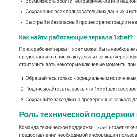
Возможность обойти географические или национ
Сохранение всех пользовательских данных и ист
Быстрый и безопасный процесс регистрации и ав
Как найти работающие зеркала 1xbet?
Поиск рабочих зеркал 1xbet может быть необходим
предоставляют список актуальных зеркал через оф
стоит учитывать некоторые ключевые моменты при 
Обращайтесь только к официальным источникам,
Подписывайтесь на рассылки 1xbet для своевре
Сохраняйте закладки на проверенные зеркала дл
Роль технической поддержки 
Команда технической поддержки 1xbet играет ключ
предоставлении необходимой информации пользова