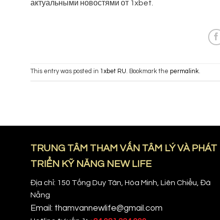
актуальными новостями от 1xbet.
This entry was posted in
1xbet RU
. Bookmark the
permalink
.
TRUNG TÂM THAM VẤN TÂM LÝ VÀ PHÁT
TRIỂN KỸ NĂNG NEW LIFE
Địa chỉ: 150 Tống Duy Tân, Hòa Minh, Liên Chiểu, Đà
Nẵng
Email: thamvannewlife@gmail.com