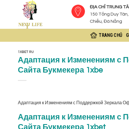
Skip
ĐỊA CHỈ TRUNG TÂ
to
150 Tống Duy Tân, 
content
Chiểu, Đà Nẵng
TRANG CHỦ
G
1XBET RU
Адаптация к Изменениям с 
Сайта Букмекера 1xbe
Адаптация к Изменениям с Поддержкой Зеркала Оф
Адаптация к Изменениям с 
Сайта Букмекера 1xbet