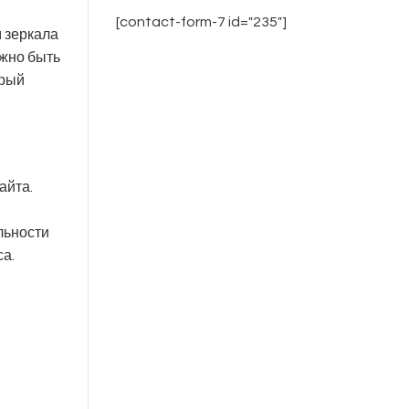
[contact-form-7 id="235"]
 зеркала
ажно быть
орый
айта.
льности
са.