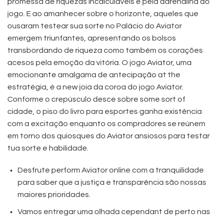
promessa de riquezas incalculáveis e pela adrenalina do
jogo. E ao amanhecer sobre o horizonte, aqueles que
ousaram testear sua sorte no Palácio do Aviator
emergem triunfantes, apresentando os bolsos
transbordando de riqueza como também os corações
acesos pela emoção da vitória. O jogo Aviator, uma
emocionante amalgama de antecipação at the
estratégia, é a new joia da coroa do jogo Aviator.
Conforme o crepúsculo desce sobre some sort of
cidade, o piso do livro para esportes ganha existência
com a excitação enquanto os compradores se reúnem
em torno dos quiosques do Aviator ansiosos para testar
tua sorte e habilidade.
Desfrute perform Aviator online com a tranquilidade
para saber que a justiça e transparência são nossas
maiores prioridades.
Vamos entregar uma olhada cependant de perto nas