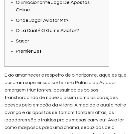
O Emocionante Jogo De Apostas
Online
Onde Jogar Aviator Mz?
O La Cual É O Game Aviator?
Sacar
Premier Bet
E ao amanhecer a respeito de o horizonte, aqueles que
ousaram suprimir sua sorte zero Palácio do Aviador
emergem triunfantes, possuindo os bolsos
transbordando de riqueza assim como os corações
acesos pela emoção da vitória. À medida o qual a noite
avança e as apostas se tornam também altas, os
jogadores são atraídos pra as mesas carry out Aviator
como mariposas para uma chama, seduzidos pela