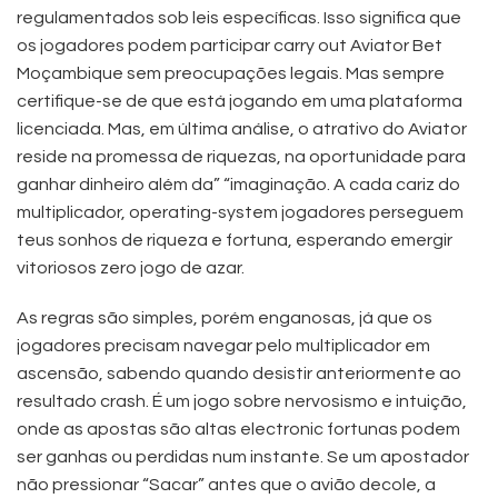
regulamentados sob leis específicas. Isso significa que
os jogadores podem participar carry out Aviator Bet
Moçambique sem preocupações legais. Mas sempre
certifique-se de que está jogando em uma plataforma
licenciada. Mas, em última análise, o atrativo do Aviator
reside na promessa de riquezas, na oportunidade para
ganhar dinheiro além da” “imaginação. A cada cariz do
multiplicador, operating-system jogadores perseguem
teus sonhos de riqueza e fortuna, esperando emergir
vitoriosos zero jogo de azar.
As regras são simples, porém enganosas, já que os
jogadores precisam navegar pelo multiplicador em
ascensão, sabendo quando desistir anteriormente ao
resultado crash. É um jogo sobre nervosismo e intuição,
onde as apostas são altas electronic fortunas podem
ser ganhas ou perdidas num instante. Se um apostador
não pressionar “Sacar” antes que o avião decole, a