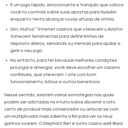
É um jogo rápido, emocionante e tranquilo que coloca
você no controle sobre suas apostas para Aviador
enquanto tenta alcançar novas alturas de vitória.
Sim, muitos” “internet casinos que oferecem u Aviator
fornecem ferramentas para definir limites de
depósito diários, semanais ou mensais para ajudar a
gerir o seu jogo.
No entanto, para ter because melhores condições
pra jogar e arriesgar, você deve escolher um cassino
confiáveis, que oferecem 1 site com bom
funcionamento, bônus e outros benefícios.
Nesse sentido, existem várias estratégias nas quais
podem ser adotadas no intuito sobre discernir o rato
certo de producir mais conservador ou arriscar-se com
um multiplicador mais saliente a fim para ver os teus
ganhos voarem. O Elephant Bet é outro casino well-liked