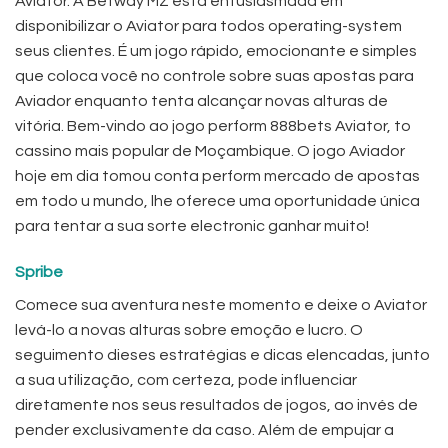
Aviator. A Betway MZ está entusiasmada em
disponibilizar o Aviator para todos operating-system
seus clientes. É um jogo rápido, emocionante e simples
que coloca você no controle sobre suas apostas para
Aviador enquanto tenta alcançar novas alturas de
vitória. Bem-vindo ao jogo perform 888bets Aviator, to
cassino mais popular de Moçambique. O jogo Aviador
hoje em dia tomou conta perform mercado de apostas
em todo u mundo, lhe oferece uma oportunidade única
para tentar a sua sorte electronic ganhar muito!
Spribe
Comece sua aventura neste momento e deixe o Aviator
levá-lo a novas alturas sobre emoção e lucro. O
seguimento dieses estratégias e dicas elencadas, junto
a sua utilização, com certeza, pode influenciar
diretamente nos seus resultados de jogos, ao invés de
pender exclusivamente da caso. Além de empujar a