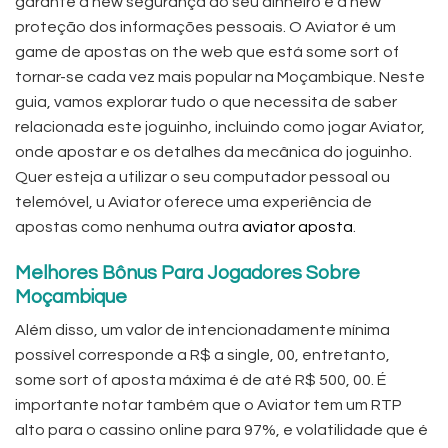
garante a new segurança do seu dinheiro e a new
proteção dos informações pessoais. O Aviator é um
game de apostas on the web que está some sort of
tornar-se cada vez mais popular na Moçambique. Neste
guia, vamos explorar tudo o que necessita de saber
relacionada este joguinho, incluindo como jogar Aviator,
onde apostar e os detalhes da mecânica do joguinho.
Quer esteja a utilizar o seu computador pessoal ou
telemóvel, u Aviator oferece uma experiência de
apostas como nenhuma outra
aviator aposta
.
Melhores Bônus Para Jogadores Sobre
Moçambique
Além disso, um valor de intencionadamente mínima
possível corresponde a R$ a single, 00, entretanto,
some sort of aposta máxima é de até R$ 500, 00. É
importante notar também que o Aviator tem um RTP
alto para o cassino online para 97%, e volatilidade que é