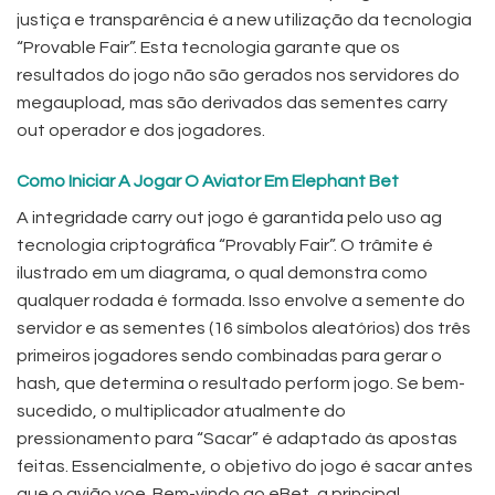
justiça e transparência é a new utilização da tecnologia
“Provable Fair”. Esta tecnologia garante que os
resultados do jogo não são gerados nos servidores do
megaupload, mas são derivados das sementes carry
out operador e dos jogadores.
Como Iniciar A Jogar O Aviator Em Elephant Bet
A integridade carry out jogo é garantida pelo uso ag
tecnologia criptográfica “Provably Fair”. O trâmite é
ilustrado em um diagrama, o qual demonstra como
qualquer rodada é formada. Isso envolve a semente do
servidor e as sementes (16 símbolos aleatórios) dos três
primeiros jogadores sendo combinadas para gerar o
hash, que determina o resultado perform jogo. Se bem-
sucedido, o multiplicador atualmente do
pressionamento para “Sacar” é adaptado às apostas
feitas. Essencialmente, o objetivo do jogo é sacar antes
que o avião voe. Bem-vindo ao eBet, a principal