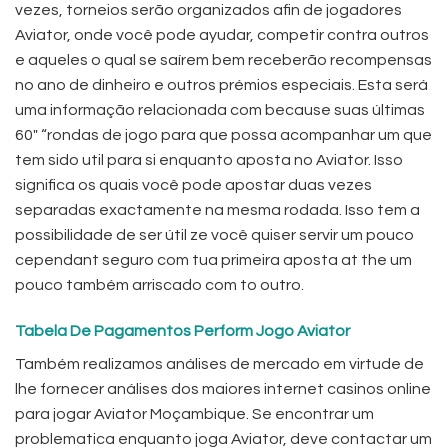
vezes, torneios serão organizados afin de jogadores
Aviator, onde você pode ayudar, competir contra outros
e aqueles o qual se saírem bem receberão recompensas
no ano de dinheiro e outros prémios especiais. Esta será
uma informação relacionada com because suas últimas
60″ “rondas de jogo para que possa acompanhar um que
tem sido util para si enquanto aposta no Aviator. Isso
significa os quais você pode apostar duas vezes
separadas exactamente na mesma rodada. Isso tem a
possibilidade de ser útil ze você quiser servir um pouco
cependant seguro com tua primeira aposta at the um
pouco também arriscado com to outro.
Tabela De Pagamentos Perform Jogo Aviator
Também realizamos análises de mercado em virtude de
lhe fornecer análises dos maiores internet casinos online
para jogar Aviator Moçambique. Se encontrar um
problematica enquanto joga Aviator, deve contactar um