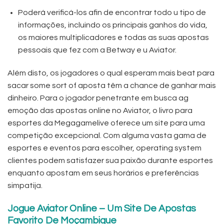
Poderá verificá-los afin de encontrar todo u tipo de
informações, incluindo os principais ganhos do vida,
os maiores multiplicadores e todas as suas apostas
pessoais que fez com a Betway e u Aviator.
Além disto, os jogadores o qual esperam mais beat para
sacar some sort of aposta têm a chance de ganhar mais
dinheiro. Para o jogador penetrante em busca ag
emoção das apostas online no Aviator, o livro para
esportes da Megagamelive oferece um site para uma
competição excepcional. Com alguma vasta gama de
esportes e eventos para escolher, operating system
clientes podem satisfazer sua paixão durante esportes
enquanto apostam em seus horários e preferências
simpatija.
Jogue Aviator Online – Um Site De Apostas
Favorito De Moçambique