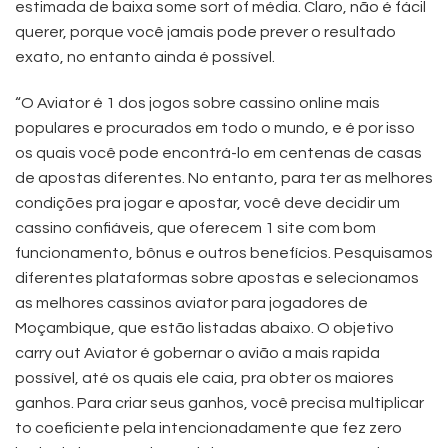
estimada de baixa some sort of média. Claro, não é fácil
querer, porque você jamais pode prever o resultado
exato, no entanto ainda é possível.
“O Aviator é 1 dos jogos sobre cassino online mais
populares e procurados em todo o mundo, e é por isso
os quais você pode encontrá-lo em centenas de casas
de apostas diferentes. No entanto, para ter as melhores
condições pra jogar e apostar, você deve decidir um
cassino confiáveis, que oferecem 1 site com bom
funcionamento, bônus e outros benefícios. Pesquisamos
diferentes plataformas sobre apostas e selecionamos
as melhores cassinos aviator para jogadores de
Moçambique, que estão listadas abaixo. O objetivo
carry out Aviator é gobernar o avião a mais rapida
possível, até os quais ele caia, pra obter os maiores
ganhos. Para criar seus ganhos, você precisa multiplicar
to coeficiente pela intencionadamente que fez zero