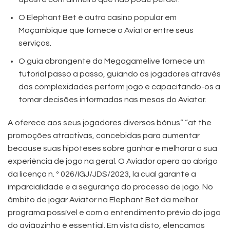
O Elephant Bet é outro casino popular em
Moçambique que fornece o Aviator entre seus
serviços.
O guia abrangente da Megagamelive fornece um
tutorial passo a passo, guiando os jogadores através
das complexidades perform jogo e capacitando-os a
tomar decisões informadas nas mesas do Aviator.
A oferece aos seus jogadores diversos bónus” “at the
promoções atractivas, concebidas para aumentar
because suas hipóteses sobre ganhar e melhorar a sua
experiência de jogo na geral. O Aviador opera ao abrigo
da licença n. º 026/IGJ/JDS/2023, la cual garante a
imparcialidade e a segurança do processo de jogo. No
âmbito de jogar Aviator na Elephant Bet da melhor
programa possível e com o entendimento prévio do jogo
do aviãozinho é essential. Em vista disto, elencamos