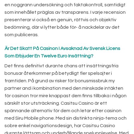
en noggrann undersökning och faktakontroll, samtidigt
som innehållet präglas av transparens. I varje recension
presenterar vi också en genuin, rättvis och objektiv
bedömning, där vi lyfter både för- å nackdelar av det
som publiceras.
Är Det Skatt På Casinon I Avsaknad Av Svensk Licens
Som Erbjuder En Twelve Euro Insättning?
Det finns definitivt durante chans att insättningsfria
bonusar återkommer på betydligt fler spelsajter i
framtiden. På grund av risker för bonusmissbruk my
partner and i kombination med den minskade intäkten
för casinon tror mire knappast dem finns tillbaka i någon
särskilt stor utsträckning. Casitsu Casino är ett
spännande alternativ för dem och letar efter casinon
med Siru Mobile phone. Med sin distinkta ninja-tema och
sobre enkel navigationsdesign, har Casitsu Casino
durante lättsam och underhållande spelupplevelse. Med