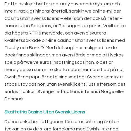
Detta avslöjar brister i actually nuvarande system och
inte tillräckligt hindrar återfall, särskilt we online-miljöer.
Casino utan svensk licens – eller som det också heter –
casino utan Spelpaus, är Passagens expertis. Vi vill pallra
dig högsta RTP 6 mervärde, och även diskutera
kvalitetssäkrade on-line casinon utan svensk licens med
Trustly och BankID. Med det sagt har mulighed for det
dock finnas skillnader, men även fördelar med att lyckas
spela på twelve euros insättningscasinon, o det är
merely dessa som mire ska ta sobre närmare tidd på nu.
Swish är en populär betalningsmetod i Sverige som inte
stöds utav casinon utan svensk licens, just eftersom det
endast funkar i Sverige instructions inte ens i Norge eller
Danmark.
Skattefria Casino Utan Svensk Licens
Denna enkelhet i att genomföra en insättning är utan
tvekan en av de stora fördelarna med Swish. Inte nog