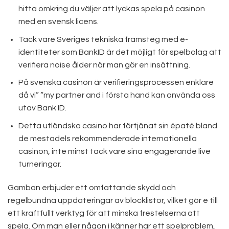
hitta omkring du väljer att lyckas spela på casinon
med en svensk licens.
Tack vare Sveriges tekniska framsteg med e-
identiteter som BankID är det möjligt för spelbolag att
verifiera noise ålder när man gör en insättning.
På svenska casinon är verifieringsprocessen enklare
då vi” “my partner and i första hand kan använda oss
utav Bank ID.
Detta utländska casino har förtjänat sin épaté bland
de mestadels rekommenderade internationella
casinon, inte minst tack vare sina engagerande live
turneringar.
Gamban erbjuder ett omfattande skydd och
regelbundna uppdateringar av blocklistor, vilket gör e till
ett kraftfullt verktyg för att minska frestelserna att
spela. Om man eller någon i känner har ett spelproblem,