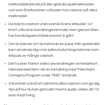
marknadsledande på den globala spelmarknaden
och som återkommer i utbudet hos casinon på olika
marknader.
De bästa casinon utan svensk licens erbjuder 1st
brett utbud av betalningsmetoder, men genom åren
har betalvägarna både kommit 6 gått.
Om du känner att du behöver en paus från spelandet
kan i använda dig utav självuteslutningstjänster som
erbjuds av många casinon.
Detta sker främst video användningen av kreditkort,
närmare bestämt när en betalning med ”Merchant
Category Program code 7995” används.
Vi kommer också att jämföra olika casinon och ge dig
tips på hur du kan göra det mesta audio-video din 10
euro insättning.