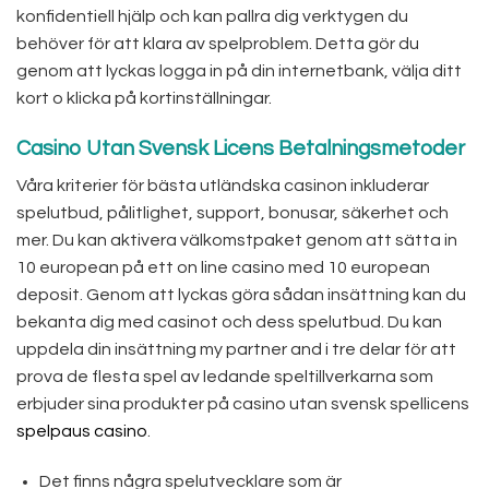
konfidentiell hjälp och kan pallra dig verktygen du
behöver för att klara av spelproblem. Detta gör du
genom att lyckas logga in på din internetbank, välja ditt
kort o klicka på kortinställningar.
Casino Utan Svensk Licens Betalningsmetoder
Våra kriterier för bästa utländska casinon inkluderar
spelutbud, pålitlighet, support, bonusar, säkerhet och
mer. Du kan aktivera välkomstpaket genom att sätta in
10 european på ett on line casino med 10 european
deposit. Genom att lyckas göra sådan insättning kan du
bekanta dig med casinot och dess spelutbud. Du kan
uppdela din insättning my partner and i tre delar för att
prova de flesta spel av ledande speltillverkarna som
erbjuder sina produkter på casino utan svensk spellicens
spelpaus casino
.
Det finns några spelutvecklare som är