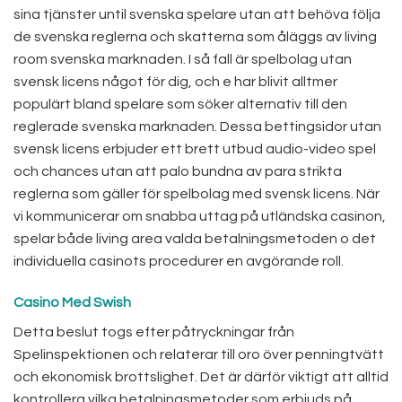
sina tjänster until svenska spelare utan att behöva följa
de svenska reglerna och skatterna som åläggs av living
room svenska marknaden. I så fall är spelbolag utan
svensk licens något för dig, och e har blivit alltmer
populärt bland spelare som söker alternativ till den
reglerade svenska marknaden. Dessa bettingsidor utan
svensk licens erbjuder ett brett utbud audio-video spel
och chances utan att palo bundna av para strikta
reglerna som gäller för spelbolag med svensk licens. När
vi kommunicerar om snabba uttag på utländska casinon,
spelar både living area valda betalningsmetoden o det
individuella casinots procedurer en avgörande roll.
Casino Med Swish
Detta beslut togs efter påtryckningar från
Spelinspektionen och relaterar till oro över penningtvätt
och ekonomisk brottslighet. Det är därför viktigt att alltid
kontrollera vilka betalningsmetoder som erbjuds på