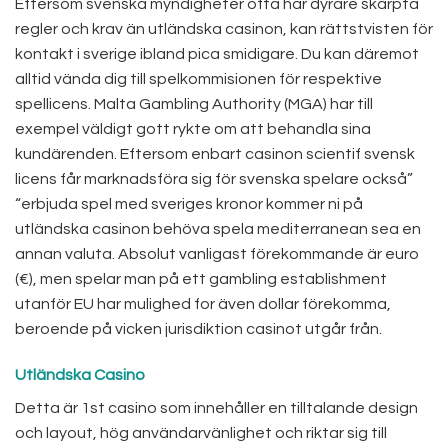
Eftersom svenska myndigheter ofta har dyrare skärpta
regler och krav än utländska casinon, kan rättstvisten för
kontakt i sverige ibland pica smidigare. Du kan däremot
alltid vända dig till spelkommisionen för respektive
spellicens. Malta Gambling Authority (MGA) har till
exempel väldigt gott rykte om att behandla sina
kundärenden. Eftersom enbart casinon scientif svensk
licens får marknadsföra sig för svenska spelare också”
“erbjuda spel med sveriges kronor kommer ni på
utländska casinon behöva spela mediterranean sea en
annan valuta. Absolut vanligast förekommande är euro
(€), men spelar man på ett gambling establishment
utanför EU har mulighed for även dollar förekomma,
beroende på vicken jurisdiktion casinot utgår från.
Utländska Casino
Detta är 1st casino som innehåller en tilltalande design
och layout, hög användarvänlighet och riktar sig till