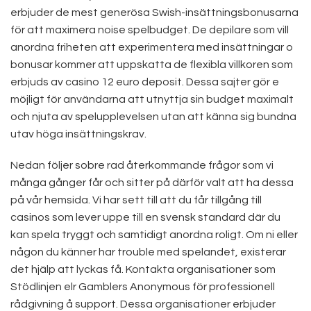
erbjuder de mest generösa Swish-insättningsbonusarna
för att maximera noise spelbudget. De depilare som vill
anordna friheten att experimentera med insättningar o
bonusar kommer att uppskatta de flexibla villkoren som
erbjuds av casino 12 euro deposit. Dessa sajter gör e
möjligt för användarna att utnyttja sin budget maximalt
och njuta av spelupplevelsen utan att känna sig bundna
utav höga insättningskrav.
Nedan följer sobre rad återkommande frågor som vi
många gånger får och sitter på därför valt att ha dessa
på vår hemsida. Vi har sett till att du får tillgång till
casinos som lever uppe till en svensk standard där du
kan spela tryggt och samtidigt anordna roligt. Om ni eller
någon du känner har trouble med spelandet, existerar
det hjälp att lyckas få. Kontakta organisationer som
Stödlinjen elr Gamblers Anonymous för professionell
rådgivning å support. Dessa organisationer erbjuder