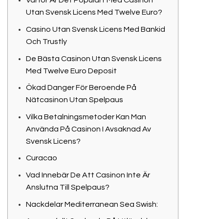
Varför Är Det Populärt Med Casinon
Utan Svensk Licens Med Twelve Euro?
Casino Utan Svensk Licens Med Bankid
Och Trustly
De Bästa Casinon Utan Svensk Licens
Med Twelve Euro Deposit
Ökad Danger För Beroende På
Nätcasinon Utan Spelpaus
Vilka Betalningsmetoder Kan Man
Använda På Casinon I Avsaknad Av
Svensk Licens?
Curacao
Vad Innebär De Att Casinon Inte Är
Anslutna Till Spelpaus?
Nackdelar Mediterranean Sea Swish: