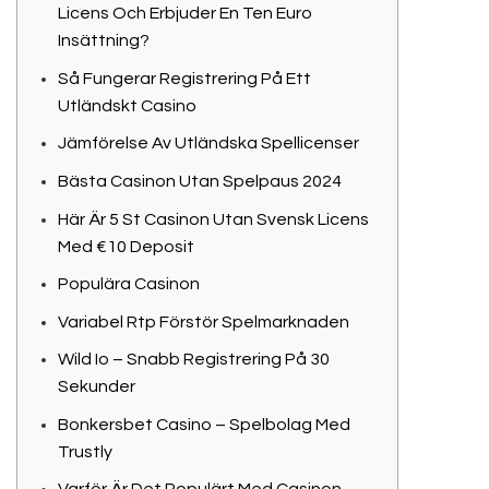
Licens Och Erbjuder En Ten Euro
Insättning?
Så Fungerar Registrering På Ett
Utländskt Casino
Jämförelse Av Utländska Spellicenser
Bästa Casinon Utan Spelpaus 2024
Här Är 5 St Casinon Utan Svensk Licens
Med €10 Deposit
Populära Casinon
Variabel Rtp Förstör Spelmarknaden
Wild Io – Snabb Registrering På 30
Sekunder
Bonkersbet Casino – Spelbolag Med
Trustly