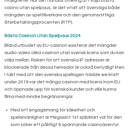
möjligheter. När det handlar omkring att välja bästa
casino utan spelpaus, är det vitalt att överväga både
mängden av speltillverkare och den genomsnittliga
återbetalningsprocenten (RTP).
Bästa Casinon Utan Spelpaus 2024
Bland utbudet av EU-casinon existerar det mängder
audio-video olika casinon utan svensk licens som du kan
välja mellan. Risken för att svenska IP-adresser är
blockerade från dessa hemsidor är också betydligt liten.
I takt med att den svenska spellagen trädde we kraft
under 2019 var det många casinon med licens inom EU
och öppnade upp för svenska kunder och ville kunna
filma med mindre begränsningar.
Med sitt engagemang för säkerhet och
spelarvänlighet är Megaslot 1st självklart val för den
som söker ett pålitligt 6 spännande casinoäventyr.