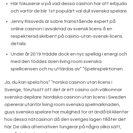
Här fokuserar vi på vad dessa casinon har att erbjuda
och varför de blir 1st populärt val dull svenska spelare.
Jenny Rissveds är sobre framstående expert på
online casinon i avsaknad av svensk licens å en
respekterad skribent på casino-utan-svensk-licens.
details.
Under år 2019 trädde dock en nyc spellag i energi och
med den föddes även living room svenska
spellicensen och nu utfärdas av” “Spelinspektionen.
Ja, du kan spela hos” “norska casinon utan licens i
Sverige, förutsatt att det är ett casino och välkomnar
svenska depilare. Nordiska casinon utan licens i Sweden
opererar utanför living room svenska spelmarknaden,
guys svenska spelare har mulighed for at ändå bli klienter
hos dessa nätcasinon då den sveriges lagen tillåter det
här. De olika alternativen fungerar på några olika sätt,