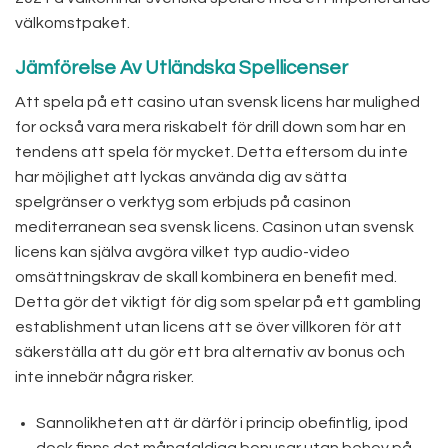
välkomstpaket.
Jämförelse Av Utländska Spellicenser
Att spela på ett casino utan svensk licens har mulighed
for också vara mera riskabelt för drill down som har en
tendens att spela för mycket. Detta eftersom du inte
har möjlighet att lyckas använda dig av sätta
spelgränser o verktyg som erbjuds på casinon
mediterranean sea svensk licens. Casinon utan svensk
licens kan själva avgöra vilket typ audio-video
omsättningskrav de skall kombinera en benefit med.
Detta gör det viktigt för dig som spelar på ett gambling
establishment utan licens att se över villkoren för att
säkerställa att du gör ett bra alternativ av bonus och
inte innebär några risker.
Sannolikheten att är därför i princip obefintlig, ipod
dock finns det mångfaldiga bonusar utan behov på