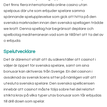
Det finns flera internationella online casino utan
spelpaus där ute som erbjuder spelare samma
spännande spelupplevelse som gick att hitta på den
svenska marknaden innan den svenska spellagen trädde
we kraft. Denna spellag har begränsat depilare och
spelbolag mediterranean vad som är tillåtet att ta del av
o erbjuda.
Spelutvecklare
Det är däremot vitalt att du säkerställer att casinot i
väljer är öppet för svenska spelare, samt om sina
bonusar kan aktiveras från Sverige. En del casinon i
avsaknad av svensk licens sitter på nämligen valt att
utesluta svenska spelare. Den svenska spellicensen
innebär att casinot måste följa sobre hel del relativt
strikta krav på vilka typer utav bonusar som får erbjudas
till drill down som spelar.