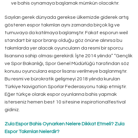
ve bahis oynamaya başlamak mümkün olacaktır.
Sayıları gerek dünyada gerekse ülkemizde giderek artış
gösteren espor takımları aynı zamanda birçok lig ve
turnuvaya da katılmaya başlamıştır. Fakat esporun weil
standart bir spor branşı olduğu göz önüne alınırsa bu
takımlarda yer alacak oyuncuların da resmi bir sporcu
lisansına sahip olması gerekirdi. İşte 2014 yılında” “Gençlik
ve Spor Bakanlığı, Spor Genel Müdürlüğü tarafından söz
konusu oyunculara espor lisansı verilmeye başlanmıştır.
Bu resmi ve bürokratik gelişmeyi 2018 yılında kurulan
Türkiye Navigation Sporlar Federasyonu takip etmiştir.
Eğer türkçe olarak espor oyunlarına bahis yapmak
isterseniz hemen best 10 sitesine inspirationalfestival
gidiniz.
Zula Espor Bahis Oynarken Nelere Dikkat Etmeli? Zula
Espor Takımları Nelerdir?