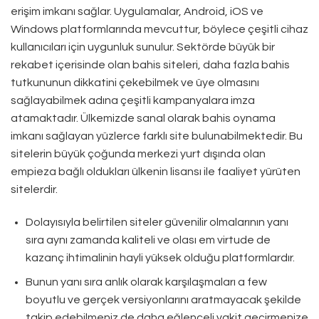
erişim imkanı sağlar. Uygulamalar, Android, iOS ve
Windows platformlarında mevcuttur, böylece çeşitli cihaz
kullanıcıları için uygunluk sunulur. Sektörde büyük bir
rekabet içerisinde olan bahis siteleri, daha fazla bahis
tutkununun dikkatini çekebilmek ve üye olmasını
sağlayabilmek adına çeşitli kampanyalara imza
atamaktadır. Ülkemizde sanal olarak bahis oynama
imkanı sağlayan yüzlerce farklı site bulunabilmektedir. Bu
sitelerin büyük çoğunda merkezi yurt dışında olan
empieza bağlı oldukları ülkenin lisansı ile faaliyet yürüten
sitelerdir.
Dolayısıyla belirtilen siteler güvenilir olmalarının yanı
sıra aynı zamanda kaliteli ve olası em virtude de
kazanç ihtimalinin hayli yüksek olduğu platformlardır.
Bunun yanı sıra anlık olarak karşılaşmaları a few
boyutlu ve gerçek versiyonlarını aratmayacak şekilde
takip edebilmeniz de daha eğlenceli vakit geçirmenize