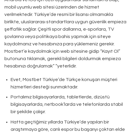
mobil uyumlu web sitesi üzerinden de hizmet
verilmektedir. Türkiye’de resmi bir lisansı olmamakla
birlikte, uluslararası standartlara uygun güvenlik empieza
şeffaflık sağlar. Çeşitli spor dallarına, e-sporlara, TV
şovlarına veya politikaya bahis yapmak için siteye
kaydolmanız ve hesabınıza para yüklemeniz gerekir.
Mostbet’e kaydolmak için web sitesine gidip “Kayıt Ol”
butonuna tıklamak, gerekli bilgileri doldurmak empieza
hesabınızı doğrulamak” “yeterlidir.
Evet, Mostbet Türkiye’de Türkçe konuşan müşteri
hizmetleri desteği sunmaktadır.
Portalımız bilgisayarlarda, tabletlerde, dizüstü
bilgisayarlarda, netbook’larda ve telefonlarda stabil
bir şekilde çalışır.
Hatta geçtiğimiz yıllarda Türkiye’de yapılan bir
araştırmaya göre, canlı espor bu başarıyı çoktan elde