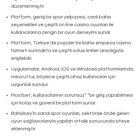
düzenlenmiştir.
Platform, geniş bir spor yelpazesi, canlı bahis
seçenekleri ve çeşitli on line casino oyunları ile
kullanıcılarına zengin bir oyun deneyimi sunar.
Platform, Türkiye’de popüler bir bahis empieza casino
hizmeti sunmakta ve çeşitli solusi linkler aracılığıyla
erişilebilir.
Uygulamalar, Android, iOS ve Windows platformlarında
mevcuttur, böylece çeşitli cihaz kullanıcıları için
uygunluk sunulur.
Mostbet, kullanıcılarının sorunsuz” “bir giriş yapabilmesi
için kolay ve güvenli bir platform sunar.
Bahisbey’in sanal spor oyunları, sektörde önde gelen
oyun sağlayıcılarıyla yapılan ortalık sonucunda siteye
eklenmiştir.