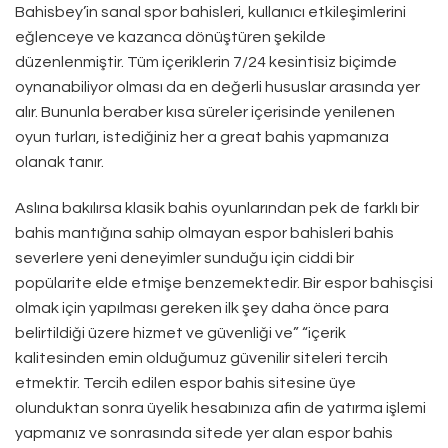
Bahisbey’in sanal spor bahisleri, kullanıcı etkileşimlerini
eğlenceye ve kazanca dönüştüren şekilde
düzenlenmiştir. Tüm içeriklerin 7/24 kesintisiz biçimde
oynanabiliyor olması da en değerli hususlar arasında yer
alır. Bununla beraber kısa süreler içerisinde yenilenen
oyun turları, istediğiniz her a great bahis yapmanıza
olanak tanır.
Aslına bakılırsa klasik bahis oyunlarından pek de farklı bir
bahis mantığına sahip olmayan espor bahisleri bahis
severlere yeni deneyimler sunduğu için ciddi bir
popülarite elde etmişe benzemektedir. Bir espor bahisçisi
olmak için yapılması gereken ilk şey daha önce para
belirtildiği üzere hizmet ve güvenliği ve” “içerik
kalitesinden emin olduğumuz güvenilir siteleri tercih
etmektir. Tercih edilen espor bahis sitesine üye
olunduktan sonra üyelik hesabınıza afin de yatırma işlemi
yapmanız ve sonrasında sitede yer alan espor bahis