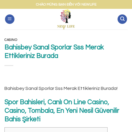
Skip
CHÀO MỪNG BẠN ĐẾN VỚI NEWLIFE
to
content
CASINO
Bahisbey Sanal Sporlar Sss Merak
Ettikleriniz Burada
Bahisbey Sanal Sporlar Sss Merak Ettikleriniz Burada!
Spor Bahisleri, Canlı On Line Casino,
Casino, Tombala, En Yeni Nesil Güvenilir
Bahis Şirketi