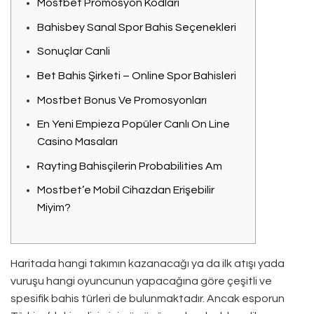
Mostbet Promosyon Kodları
Bahisbey Sanal Spor Bahis Seçenekleri
Sonuçlar Canli
Bet Bahis Şirketi – Online Spor Bahisleri
Mostbet Bonus Ve Promosyonları
En Yeni Empieza Popüler Canlı On Line
Casino Masaları
Rayting Bahisçilerin Probabilities Am
Mostbet’e Mobil Cihazdan Erişebilir
Miyim?
Haritada hangi takımın kazanacağı ya da ilk atışı yada
vuruşu hangi oyuncunun yapacağına göre çeşitli ve
spesifik bahis türleri de bulunmaktadır. Ancak esporun