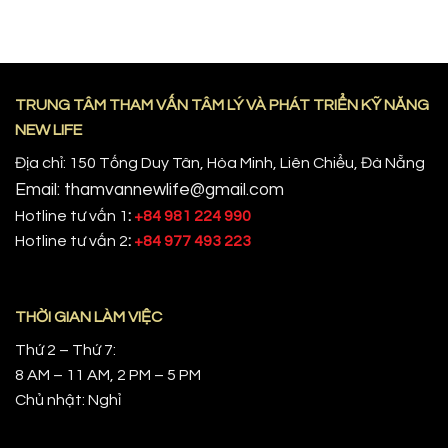
TRUNG TÂM THAM VẤN TÂM LÝ VÀ PHÁT TRIỂN KỸ NĂNG
NEW LIFE
Địa chỉ: 150 Tống Duy Tân, Hòa Minh, Liên Chiểu, Đà Nẵng
Email: thamvannewlife@gmail.com
Hotline tư vấn 1
:
+84 981 224 990
Hotline tư vấn 2
:
+84 977 493 223
THỜI GIAN LÀM VIỆC
Thứ 2 – Thứ 7:
8 AM – 11 AM, 2 PM – 5 PM
Chủ nhật: Nghỉ