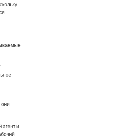
скольку
ся
зываемые
.
льное
 они
 агент и
абочий