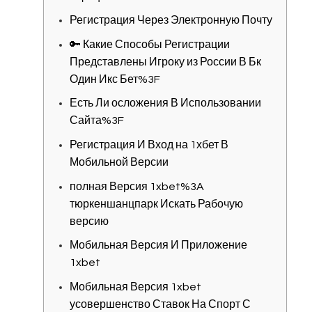
Регистрация Через Электронную Почту
🔑 Какие Способы Регистрации
Представлены Игроку из России В Бк
Один Икс Бет%3F
Есть Ли осложения В Использовании
Сайта%3F
Регистрация И Вход на 1хбет В
Мобильной Версии
полная Версия 1xbet%3A
тюркеншанцпарк Искать Рабочую
версию
Мобильная Версия И Приложение
1xbet
Мобильная Версия 1xbet
усовершенство Ставок На Спорт С