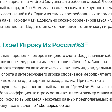
ый вариант на Android (актуальная и рабочая строка). Люб
ый площадкой 1хБет%2C позволяет скачать же нужное вре
 состязаний в бк. Одним из самых востребованных типом с
е лайв. По ходу матча довольно сложно сориентироваться и 
 чемпионат). Ведь в ставках онлайн жизнь ставки могут игр
 1xbet Игроку Из России%3F
ьным паролем и номером лицевого счета. Вход в личный каб
ем же после следования им регистрации. Личный кабинет на
грока создается автоматически и являлась индивидуальным
 спорта и интересующего игрока спортивное мероприятие
укмекера на одни варианты исхода матча. При нажатии в
 купон%2C расположенный напротив.” “[newline]Если заклю
ора коэффициента игроку останется ввести размер ставки 
ресс»%2C то выбирается несколько разных предполагаемых и
ойдут все мысленно
1хбетзеркалоо.com
.