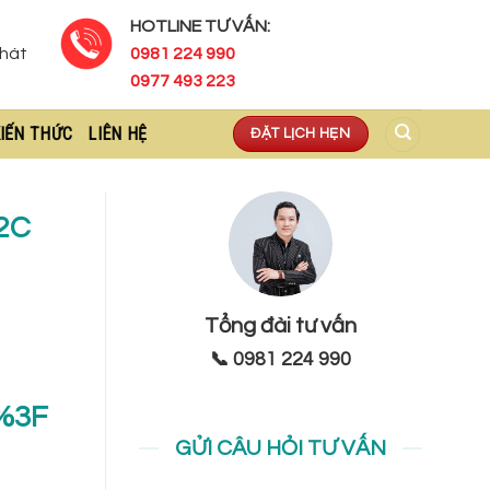
HOTLINE TƯ VẤN:
Phát
0981 224 990
0977 493 223
IẾN THỨC
LIÊN HỆ
ĐẶT LỊCH HẸN
2C
Tổng đài tư vấn
📞 0981 224 990
%3F
GỬI CÂU HỎI TƯ VẤN