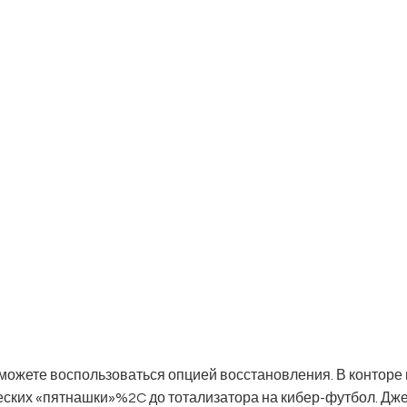
ожете воспользоваться опцией восстановления. В конторе
ских «пятнашки»%2C до тотализатора на кибер-футбол. Дже