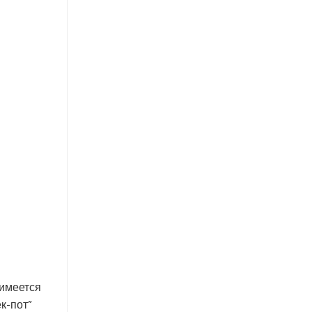
 имеется
к-пот”