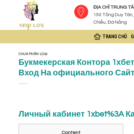
Skip
ĐỊA CHỈ TRUNG TÂ
to
150 Tống Duy Tân, 
content
Chiểu, Đà Nẵng
TRANG CHỦ
G
CHƯA PHÂN LOẠI
Букмекерская Контора 1хбе
Вход На официального Сай
Личный кабинет 1xbet%3A К
Content