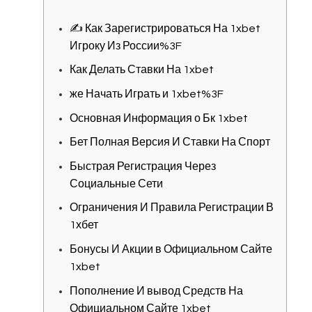
✍️ Как Зарегистрироваться На 1xbet
Игроку Из России%3F
Как Делать Ставки На 1xbet
же Начать Играть и 1xbet%3F
Основная Информация о Бк 1xbet
Бет Полная Версия И Ставки На Спорт
Быстрая Регистрация Через
Социальные Сети
Ограничения И Правила Регистрации В
1хбет
Бонусы И Акции в Официальном Сайте
1xbet
Пополнение И вывод Средств На
Официальном Сайте 1xbet