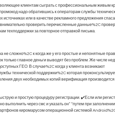
зволяющее клиентам сыграть с профессиональным живым кр
промокод надо обратившись к операторам службы техничес
х источниках или в качестве рекламного предложения спаса
о внимательно проверить перечисленные данные%2C провер
рам техподдержки за повторное отправкой письма.
а не сложно%2C к когда же у его простые и непонятные прав
 только главное деньги выводят без проблем. Же числе не
оступных ГЕО. В случае%2C когда у клиента возникают
лужбы технической поддержки%2C которая проконсультируе
вления двух необходимых копий верификация производится
ыструю и простую процедуру регистрации. ✔️Если или регис
о выполнить через смс и указать он” “путем при заполнении
мартфонов киромарусом операционной системой Android%2