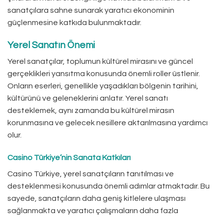
sanatçılara sahne sunarak yaratıcı ekonominin
güçlenmesine katkıda bulunmaktadır.
Yerel Sanatın Önemi
Yerel sanatçılar, toplumun kültürel mirasını ve güncel
gerçeklikleri yansıtma konusunda önemli roller üstlenir.
Onların eserleri, genellikle yaşadıkları bölgenin tarihini,
kültürünü ve geleneklerini anlatır. Yerel sanatı
desteklemek, aynı zamanda bu kültürel mirasın
korunmasına ve gelecek nesillere aktarılmasına yardımcı
olur.
Casino Türkiye’nin Sanata Katkıları
Casino Türkiye, yerel sanatçıların tanıtılması ve
desteklenmesi konusunda önemli adımlar atmaktadır. Bu
sayede, sanatçıların daha geniş kitlelere ulaşması
sağlanmakta ve yaratıcı çalışmaların daha fazla