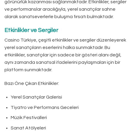
görünürlük kazanması sağlanmaktadır. Etkinlikler, sergiler
ve performanslar aracılığıyla, yerel sanatçılar sahne
alarak sanatseverlerle buluşma fırsatı bulmaktadır.
Etkinlikler ve Sergiler
Casino Türkiye, çeşitli etkinlikler ve sergiler düzenleyerek
yerel sanatçıların eserlerini halka sunmaktadır. Bu
etkinlikler, sanatçılar için sadece bir gösteri alanı değil,
aynı zamanda sanatsal ifadelerini paylaşmaları için bir
platform sunmaktadır.
Bazı Öne Çıkan Etkinlikler:
Yerel Sanatçılar Galerisi
Tiyatro ve Performans Geceleri
Müzik Festivalleri
Sanat Atölyeleri