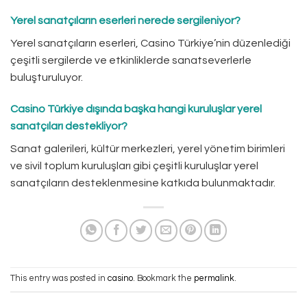
Yerel sanatçıların eserleri nerede sergileniyor?
Yerel sanatçıların eserleri, Casino Türkiye’nin düzenlediği
çeşitli sergilerde ve etkinliklerde sanatseverlerle
buluşturuluyor.
Casino Türkiye dışında başka hangi kuruluşlar yerel
sanatçıları destekliyor?
Sanat galerileri, kültür merkezleri, yerel yönetim birimleri
ve sivil toplum kuruluşları gibi çeşitli kuruluşlar yerel
sanatçıların desteklenmesine katkıda bulunmaktadır.
This entry was posted in
casino
. Bookmark the
permalink
.