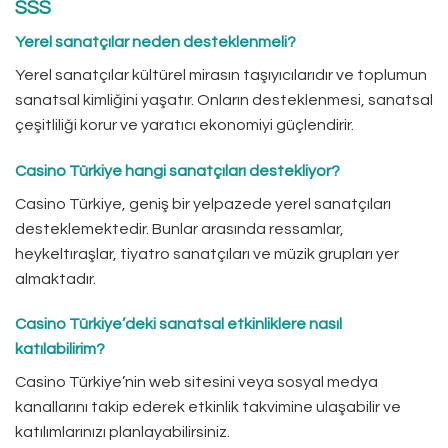
SSS
Yerel sanatçılar neden desteklenmeli?
Yerel sanatçılar kültürel mirasın taşıyıcılarıdır ve toplumun
sanatsal kimliğini yaşatır. Onların desteklenmesi, sanatsal
çeşitliliği korur ve yaratıcı ekonomiyi güçlendirir.
Casino Türkiye hangi sanatçıları destekliyor?
Casino Türkiye, geniş bir yelpazede yerel sanatçıları
desteklemektedir. Bunlar arasında ressamlar,
heykeltıraşlar, tiyatro sanatçıları ve müzik grupları yer
almaktadır.
Casino Türkiye’deki sanatsal etkinliklere nasıl
katılabilirim?
Casino Türkiye’nin web sitesini veya sosyal medya
kanallarını takip ederek etkinlik takvimine ulaşabilir ve
katılımlarınızı planlayabilirsiniz.