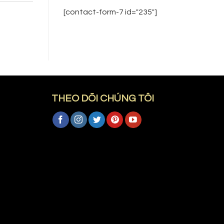
[contact-form-7 id="235"]
THEO DÕI CHÚNG TÔI