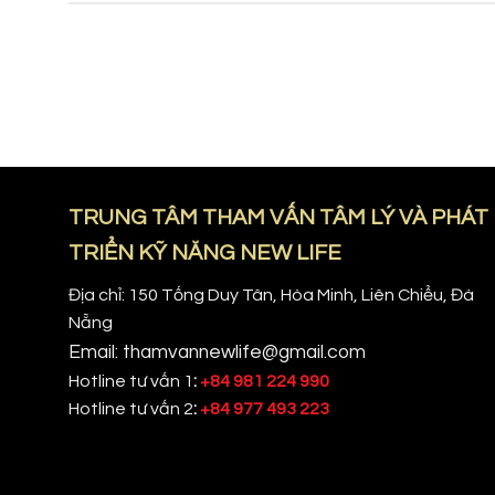
TRUNG TÂM THAM VẤN TÂM LÝ VÀ PHÁT
TRIỂN KỸ NĂNG NEW LIFE
Địa chỉ: 150 Tống Duy Tân, Hòa Minh, Liên Chiểu, Đà
Nẵng
Email: thamvannewlife@gmail.com
Hotline tư vấn 1
:
+84 981 224 990
Hotline tư vấn 2
:
+84 977 493 223