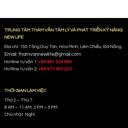
TRUNG TÂM THAM VẤN TÂM LÝ VÀ PHÁT TRIỂN KỸ NĂNG
NEW LIFE
Địa chỉ: 150 Tống Duy Tân, Hòa Minh, Liên Chiểu, Đà Nẵng
Email: thamvannewlife@gmail.com
Hotline tư vấn 1
:
+84 981 224 990
Hotline tư vấn 2
:
+84 977 493 223
THỜI GIAN LÀM VIỆC
Thứ 2 – Thứ 7:
8 AM – 11 AM, 2 PM – 5 PM
Chủ nhật: Nghỉ