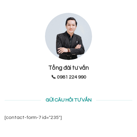
Tổng đài tư vấn
📞 0981 224 990
GỬI CÂU HỎI TƯ VẤN
[contact-form-7 id="235"]