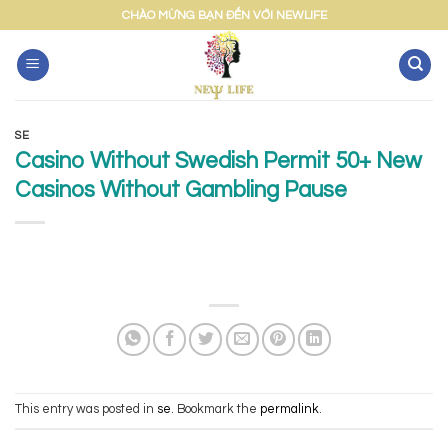
Skip
CHÀO MỪNG BẠN ĐẾN VỚI NEWLIFE
to
content
SE
Casino Without Swedish Permit 50+ New
Casinos Without Gambling Pause ️
This entry was posted in
se
. Bookmark the
permalink
.