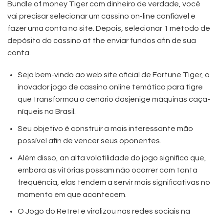
Bundle of money Tiger com dinheiro de verdade, você
vai precisar selecionar um cassino on-line confiável e
fazer uma conta no site. Depois, selecionar 1 método de
depósito do cassino at the enviar fundos afin de sua
conta.
Seja bem-vindo ao web site oficial de Fortune Tiger, o
inovador jogo de cassino online temático para tigre
que transformou o cenário dasjenige máquinas caça-
níqueis no Brasil.
Seu objetivo é construir a mais interessante mão
possível afin de vencer seus oponentes.
Além disso, an alta volatilidade do jogo significa que,
embora as vitórias possam não ocorrer com tanta
frequência, elas tendem a servir mais significativas no
momento em que acontecem.
O Jogo do Retrete viralizou nas redes sociais na