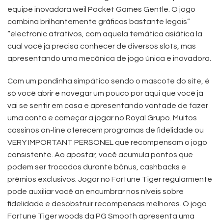
equipe inovadora weil Pocket Games Gentle. O jogo
combina brilhantemente gráficos bastante legais”
“electronic atrativos, com aquela temática asiática la
cual você já precisa conhecer de diversos slots, mas
apresentando uma mecânica de jogo única e inovadora.
Com um pandinha simpático sendo o mascote do site, é
só você abrir e navegar um pouco por aqui que você já
vai se sentir em casa e apresentando vontade de fazer
uma conta e começar a jogar no Royal Grupo. Muitos
cassinos on-line oferecem programas de fidelidade ou
VERY IMPORTANT PERSONEL que recompensam o jogo
consistente. Ao apostar, você acumula pontos que
podem ser trocados durante bônus, cashbacks e
prêmios exclusivos. Jogar no Fortune Tiger regularmente
pode auxiliar você an encumbrar nos níveis sobre
fidelidade e desobstruir recompensas melhores. O jogo
Fortune Tiger woods da PG Smooth apresenta uma