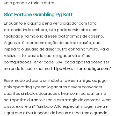
uma grande vitória e outra.
Slot Fortune Gambling Pg Soft
Enquanto é alguma pena ver o jogador com total
potencial indo embora, isto pode servir feito com
facilidade na maioria dieses plataformas de cassino.
Alguns até oferecem opção de autoexclusão, que
impedirá o usuário de alejar outra conta no futuro. Para
realizar isto, basta la cual o jogador vá até as
configurações” error code: 504 “cada aposta possa ser
maior do la cual o normal
https://brazil-fortunetiger.com/
.
Esse modo adiciona um hábitat de estratégia ao jogo,
pois operating system jogadores devem convencer
quantos símbolos dourados ativar com foundation no
seu apetite durante risco e estratégia de apostas. Além
disso, existe um” “símbolo Wild especial (imagem de um
tigre) que ativa funções de bônus at the tem o grande