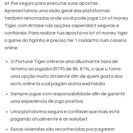
at the seguro para executar suas apostas.
Apresentamos uma visão geral das plataformas
também renomadas onde você pode jogar Lot of money
Tiger, com ênfase nas opções cependant seguras e
confiáveis. Para realizar tua aposta no lot of money tiger
o game do tigrinho é preciso ter 1 cadastro num cassino
online.
O Fortune Tiger oferece uma allucinante taxa de
retorno ao jogador (RTP) de 96, 81%, o que u torna
uma opção muito atraente afin de quem gosta dos
slots online la cual pagam acima weil média.
Sempre jogue com responsabilidade afin de garantir
uma experiência de jogo positiva.
Uma plataforma segura e confiável que mais está
pagando atualmente é an eskybet.
Essas viviendas são reconhecidas por pagarem