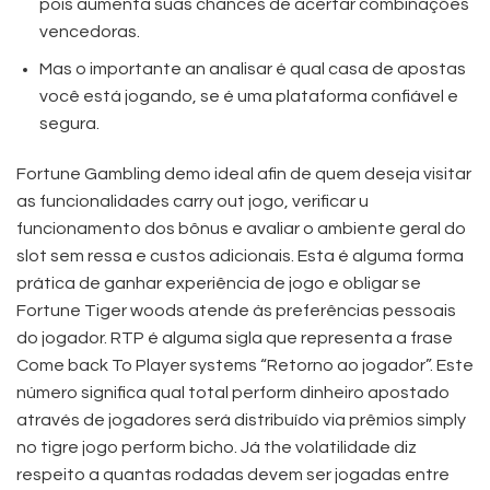
pois aumenta suas chances de acertar combinações
vencedoras.
Mas o importante an analisar é qual casa de apostas
você está jogando, se é uma plataforma confiável e
segura.
Fortune Gambling demo ideal afin de quem deseja visitar
as funcionalidades carry out jogo, verificar u
funcionamento dos bônus e avaliar o ambiente geral do
slot sem ressa e custos adicionais. Esta é alguma forma
prática de ganhar experiência de jogo e obligar se
Fortune Tiger woods atende às preferências pessoais
do jogador. RTP é alguma sigla que representa a frase
Come back To Player systems “Retorno ao jogador”. Este
número significa qual total perform dinheiro apostado
através de jogadores será distribuído via prêmios simply
no tigre jogo perform bicho. Já the volatilidade diz
respeito a quantas rodadas devem ser jogadas entre