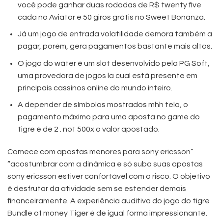
você pode ganhar duas rodadas de R$ twenty five
cada no Aviator e 50 giros grátis no Sweet Bonanza.
Já um jogo de entrada volatilidade demora também a
pagar, porém, gera pagamentos bastante mais altos.
O jogo do wáter é um slot desenvolvido pela PG Soft,
uma provedora de jogos la cual está presente em
principais cassinos online do mundo inteiro.
A depender de símbolos mostrados mhh tela, o
pagamento máximo para uma aposta no game do
tigre é de 2 . not 500x o valor apostado.
Comece com apostas menores para sony ericsson”
“acostumbrar com a dinâmica e só suba suas apostas
sony ericsson estiver confortável com o risco. O objetivo
é desfrutar da atividade sem se estender demais
financeiramente. A experiência auditiva do jogo do tigre
Bundle of money Tiger é de igual forma impressionante.