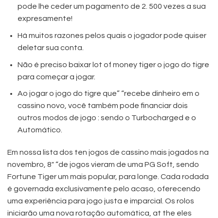
pode lhe ceder um pagamento de 2. 500 vezes a sua
expresamente!
Há muitos razones pelos quais o jogador pode quiser
deletar sua conta.
Não é preciso baixar lot of money tiger o jogo do tigre
para começar a jogar.
Ao jogar o jogo do tigre que” “recebe dinheiro em o
cassino novo, você também pode financiar dois
outros modos de jogo : sendo o Turbocharged e o
Automático.
Em nossa lista dos ten jogos de cassino mais jogados na
novembro, 8″ “de jogos vieram de uma PG Soft, sendo
Fortune Tiger um mais popular, para longe. Cada rodada
é governada exclusivamente pelo acaso, oferecendo
uma experiência para jogo justa e imparcial. Os rolos
iniciarão uma nova rotação automática, at the eles