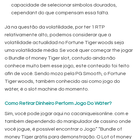
capacidade de selecionar símbolos dourados,
cependant do que compensam essa falta.
Já na questão da volatilidade, por ter 1 RTP
relativamente alto, podemos considerar que a
volatilidade actualidad no Fortune Tiger woods seja
uma volatilidade média. Se você quer começar the jogar
o Bundle of money Tiger slot, contudo ainda não
conhece muito bem esse jogo, este conteúdo foi feito
afin de você. Sendo mozo pela PG Smooth, o Fortune
Tiger woods, também conhecido asi como jogo do
wáter, é o slot machine do momento.
Como Retirar Dinheiro Perform Jogo Do Wáter?
Sim, você pode jogar aqui no cacaniqueisonline. com e
também dependendo do manipulador de cassino onde
você jogue, é possível encontrar o Jogo” “Bundle of
money Tiger grátis para demonstração. O Lot of money