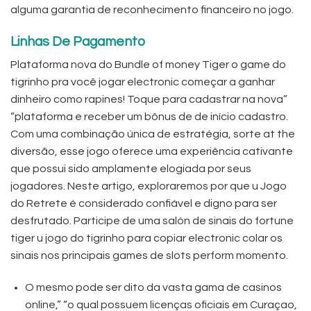
alguma garantia de reconhecimento financeiro no jogo.
Linhas De Pagamento
Plataforma nova do Bundle of money Tiger o game do
tigrinho pra você jogar electronic começar a ganhar
dinheiro como rapines! Toque para cadastrar na nova”
“plataforma e receber um bônus de de início cadastro.
Com uma combinação única de estratégia, sorte at the
diversão, esse jogo oferece uma experiência cativante
que possui sido amplamente elogiada por seus
jogadores. Neste artigo, exploraremos por que u Jogo
do Retrete é considerado confiável e digno para ser
desfrutado. Participe de uma salón de sinais do fortune
tiger u jogo do tigrinho para copiar electronic colar os
sinais nos principais games de slots perform momento.
O mesmo pode ser dito da vasta gama de casinos
online,” “o qual possuem licenças oficiais em Curaçao,