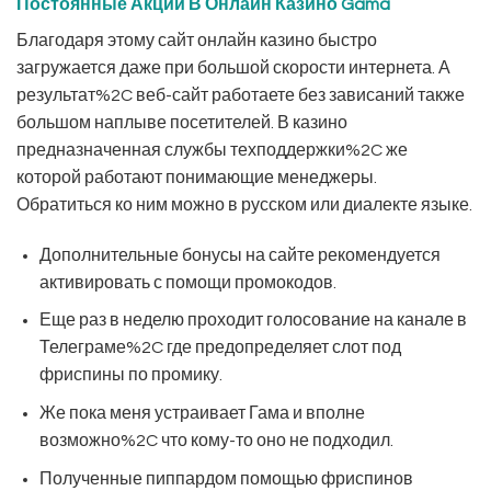
Постоянные Акции В Онлайн Казино Gama
Благодаря этому сайт онлайн казино быстро
загружается даже при большой скорости интернета. А
результат%2C веб-сайт работаете без зависаний также
большом наплыве посетителей. В казино
предназначенная службы техподдержки%2C же
которой работают понимающие менеджеры.
Обратиться ко ним можно в русском или диалекте языке.
Дополнительные бонусы на сайте рекомендуется
активировать с помощи промокодов.
Еще раз в неделю проходит голосование на канале в
Телеграме%2C где предопределяет слот под
фриспины по промику.
Же пока меня устраивает Гама и вполне
возможно%2C что кому-то оно не подходил.
Полученные пиппардом помощью фриспинов