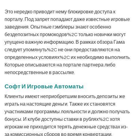
Это нередко приводит нему блокировке доступа к
порталу. Под запрет попадают даже известные игровые
заведения. Опытные гэмблеры знают особенно
бездепозитных промокодов%2C только новички могут
упущено важную информацию. В рамках обзора Гама
следует упомянуть%2C не они предоставляются на
определенных условиях%2C их необходимо выполнить.
Которые описываются на портале партнера либо
непосредственные в рассылке.
Софт И Игровые Автоматы
Клиенты имеют неприобретшим вносить депозиты же
играть на настоящие деньги. Также их становятся
участниками программы лояльности и должно получать
бонусы. И клубе доступны ставки в рублях%2C хотя
игрокам не приходится терять денежные средствах из-
за комиссионных сборов во время конвертации.