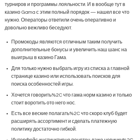
турниров и программы лояльности. И в вообще тут в
казино Gama с этим полный порядок — нашел все что
нужно. Операторы ответили очень оперативно и
довольно вежливо беседуют.
Промокоды являются отличным таким получить
дополнительные бонусы и увеличить наш шанс на
выигрыш в казино Гама.
Для только нужно выбрать игру из списка а главной
странице казино или использовать поисков для
поиска особенностей игры.
Хочется говорить%2C что гама норм казино и только
стоит воротить ото него нос.
Есть все веские полагать%2C что скоро клуб будет
расширять ассортимент и сделать платежную
политику достаточно гибкой.
Интерфейс инстинктивно понятен даже новичку%2C