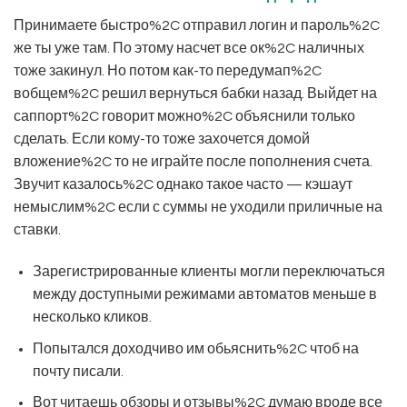
Принимаете быстро%2C отправил логин и пароль%2C
же ты уже там. По этому насчет все ок%2C наличных
тоже закинул. Но потом как-то передумап%2C
вобщем%2C решил вернуться бабки назад. Выйдет на
саппорт%2C говорит можно%2C объяснили только
сделать. Если кому-то тоже захочется домой
вложение%2C то не играйте после пополнения счета.
Звучит казалось%2C однако такое часто — кэшаут
немыслим%2C если с суммы не уходили приличные на
ставки.
Зарегистрированные клиенты могли переключаться
между доступными режимами автоматов меньше в
несколько кликов.
Попытался доходчиво им обьяснить%2C чтоб на
почту писали.
Вот читаешь обзоры и отзывы%2C думаю вроде все