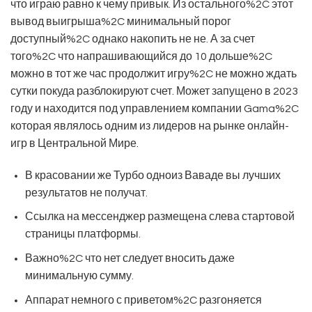
что играю равно к чему привык. Из остального%2C этот
вывод выигрыша%2C минимальный порог
доступный%2C однако накопить не не. А за счет
того%2C что напрашивающийся до 10 дольше%2C
можно в тот же час продолжит игру%2C не можно ждать
сутки покуда разблокируют счет. Может запущено в 2023
году и находится под управлением компании Gama%2C
которая являлось одним из лидеров на рынке онлайн-
игр в Центральной Мире.
В красовании же Турбо одноиз Ваваде вы лучших
результатов не получат.
Ссылка на мессенджер размещена слева стартовой
страницы платформы.
Важно%2C что нет следует вносить даже
минимальную сумму.
Аппарат немного с приветом%2C разгоняется