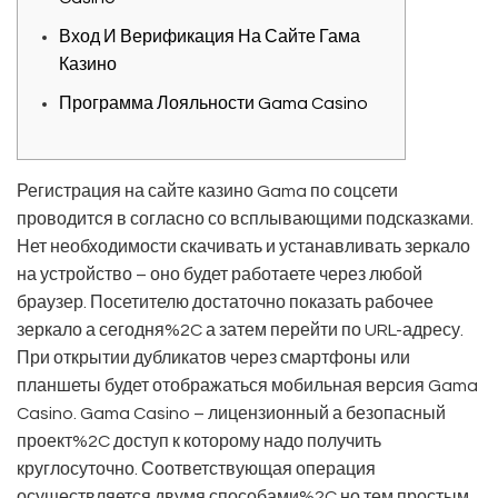
Вход И Верификация На Сайте Гама
Казино
Программа Лояльности Gama Casino
Регистрация на сайте казино Gama по соцсети
проводится в согласно со всплывающими подсказками.
Нет необходимости скачивать и устанавливать зеркало
на устройство – оно будет работаете через любой
браузер. Посетителю достаточно показать рабочее
зеркало а сегодня%2C а затем перейти по URL-адресу.
При открытии дубликатов через смартфоны или
планшеты будет отображаться мобильная версия Gama
Casino. Gama Casino – лицензионный а безопасный
проект%2C доступ к которому надо получить
круглосуточно. Соответствующая операция
осуществляется двумя способами%2C но тем простым