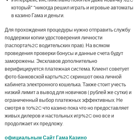
который” “никогда решил играть и игровые автоматы
в казино Гама и деньги.
Для прохождения процедуры нужно отправить службу
поддержки копии удостоверения личности
(паспорта%2C водительских прав). На всяком
проведения проверки бонусы и данные счета будут
заморожены. Эксклавов дополнительно
верифицируется платежная система. Клиент советует
фото банковской карты%2C скриншот окна личной
кабинета электронного кошелька. Также стоит учесть
низкий лимит а вывод для новичков ( рублей же сутки) и
ограниченный выбор платежных эффективных. Не
смотря в то%2C что казино пока что но предоставляет
живых дилеров и настольных игр%2C оно все и
продолжает их предложу.
официальным Сайт Гама Казино